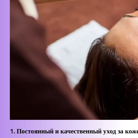
1. Постоянный и качественный уход за кож