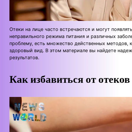
Отеки на лице часто встречаются и могут появлят
неправильного режима питания и различных забол
проблему, есть множество действенных методов, к
здоровый вид. В этом материале вы найдете наде
результатов.
Как избавиться от отеков