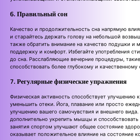
6. Правильный сон
Качество и продолжительность сна напрямую влияю
и старайтесь держать голову на небольшой возвыш
также обратить внимание на качество подушки и 
поддержку и комфорт. Избегайте употребления сти
до сна. Расслабляющие вечерние процедуры, такие 
способствовать более глубокому и качественному 
7. Регулярные физические упражнения
Физическая активность способствует улучшению 
уменьшить отеки. Йога, плавание или просто ежед
улучшению вашего самочувствия и внешнего вида.
дополнительно укрепить мышцы и способствовать 
занятия спортом улучшают общее состояние здоро
оказывает положительное влияние на состояние к