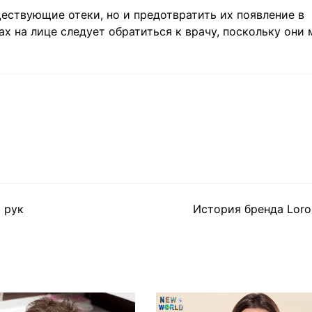
ествующие отеки, но и предотвратить их появление в
х на лице следует обратиться к врачу, поскольку они 
 рук
История бренда Loro