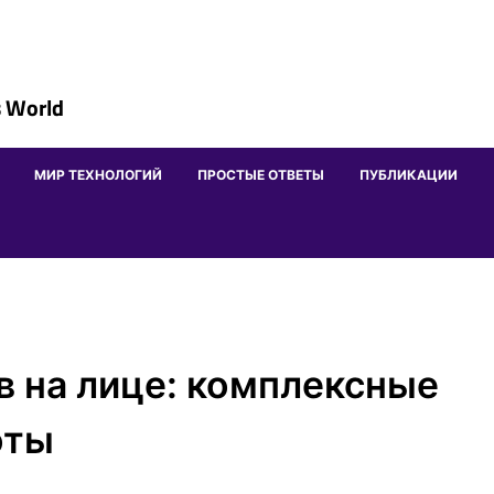
 World
МИР ТЕХНОЛОГИЙ
ПРОСТЫЕ ОТВЕТЫ
ПУБЛИКАЦИИ
ов на лице: комплексные
оты