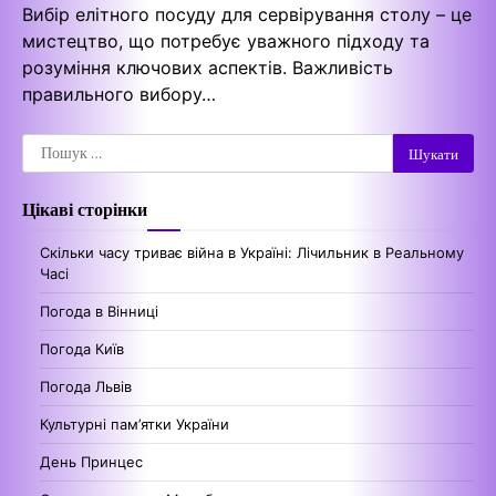
Вибір елітного посуду для сервірування столу – це
мистецтво, що потребує уважного підходу та
розуміння ключових аспектів. Важливість
правильного вибору…
Пошук:
Цікаві сторінки
Скільки часу триває війна в Україні: Лічильник в Реальному
Часі
Погода в Вінниці
Погода Київ
Погода Львів
Культурні пам’ятки України
День Принцес