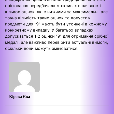
оцінювання передбачала можливість наявності
кількох оцінок, які є нижчими за максимальні, але
точна кількість таких оцінок та допустимі
предмети для “9” мають бути уточнені в кожному
конкретному випадку. У багатьох випадках,
допускається 1-2 оцінки “9” для отримання срібної
медалі, але важливо перевірити актуальні вимоги,
оскільки вони можуть змінюватися.
Кірова Єва