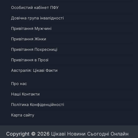
Особистий кабінет ПФУ
Довічна група інвалідності
Привітання Мужчині
Привітання Жінки
Привітання Похресниці
Привітання в Прозі
Австралія: Цікаві Факти
Про нас
Наші Контакти
Політика Конфіденційності
Карта сайту
Copyright © 2026
Цікаві Новини Сьогодні Онлайн