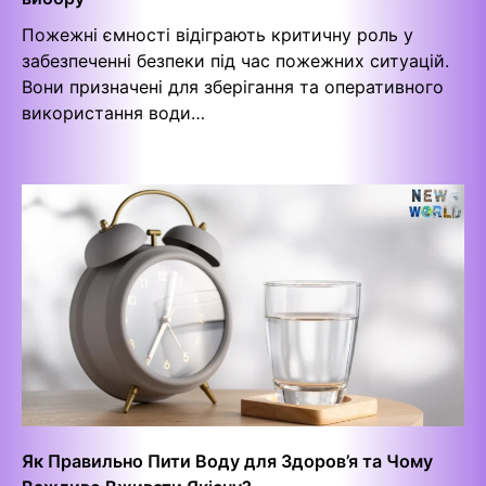
Пожежні ємності відіграють критичну роль у
забезпеченні безпеки під час пожежних ситуацій.
Вони призначені для зберігання та оперативного
використання води…
Як Правильно Пити Воду для Здоров’я та Чому