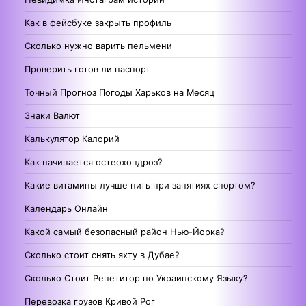
Как в фейсбуке закрыть профиль
Сколько нужно варить пельмени
Проверить готов ли паспорт
Точный Прогноз Погоды Харьков на Месяц
Знаки Валют
Калькулятор Калорий
Как начинается остеохондроз?
Какие витамины лучше пить при занятиях спортом?
Календарь Онлайн
Какой самый безопасный район Нью-Йорка?
Сколько стоит снять яхту в Дубае?
Сколько Стоит Репетитор по Украинскому Языку?
Перевозка грузов Кривой Рог