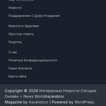
Новости
Поздравление С Днем Рождения
Красота и Здоровье
Простые ответы
Рецепты
О нас
Политика Конфиденциальности
Наши Контакты
Карта сайта
Copyright © 2026
Интересные Новости Сегодня
Онлайн > News World
Ascendoor
Magazine by
Ascendoor
| Powered by
WordPress
.