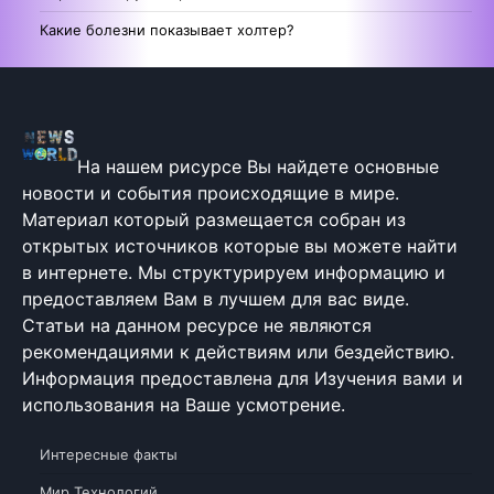
Какие болезни показывает холтер?
На нашем рисурсе Вы найдете основные
новости и события происходящие в мире.
Материал который размещается собран из
открытых источников которые вы можете найти
в интернете. Мы структурируем информацию и
предоставляем Вам в лучшем для вас виде.
Статьи на данном ресурсе не являются
рекомендациями к действиям или бездействию.
Информация предоставлена для Изучения вами и
использования на Ваше усмотрение.
Интересные факты
Мир Технологий