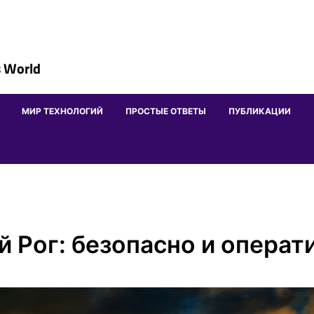
 World
МИР ТЕХНОЛОГИЙ
ПРОСТЫЕ ОТВЕТЫ
ПУБЛИКАЦИИ
й Рог: безопасно и операт