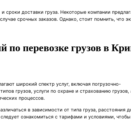
 и сроки доставки груза. Некоторые компании предла
случае срочных заказов. Однако, стоит помнить, что э
й по перевозке грузов в Кр
лагают широкий спектр услуг, включая погрузочно-
ипов грузов, услуги по охране и страхованию грузов,
ических процессов.
азличаться в зависимости от типа груза, расстояния 
 следует ознакомиться с тарифами и условиями, чтобы