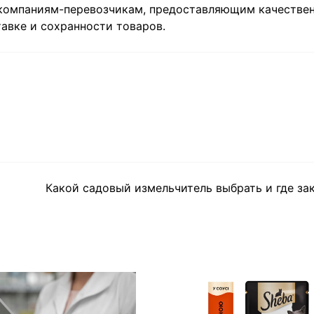
компаниям-перевозчикам, предоставляющим качестве
авке и сохранности товаров.
Какой садовый измельчитель выбрать и где за