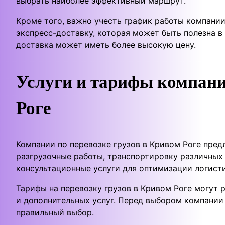
выбрать наиболее эффективный маршрут.
Кроме того, важно учесть график работы компании
экспресс-доставку, которая может быть полезна в 
доставка может иметь более высокую цену.
Услуги и тарифы компани
Роге
Компании по перевозке грузов в Кривом Роге пред
разгрузочные работы, транспортировку различных т
консультационные услуги для оптимизации логист
Тарифы на перевозку грузов в Кривом Роге могут р
и дополнительных услуг. Перед выбором компании
правильный выбор.