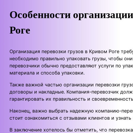
Особенности организации
Роге
Организация перевозки грузов в Кривом Роге треб
необходимо правильно упаковать грузы, чтобы они
перевозчики обычно предоставляют услуги по упак
материала и способа упаковки.
Также важной частью организации перевозки груз
договоры и накладные. Компания-перевозчик долж
гарантировать их правильность и своевременность
Наконец, важно выбрать надежную компанию-пере
стоит ознакомиться с отзывами клиентов и узнать 
В заключение хотелось бы отметить, что перевозка