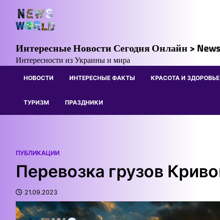
Skip
to
content
Интересные Новости Сегодня Онлайн > News
Интересности из Украины и мира
НОВОСТИ
ИНТЕРЕСНЫЕ ФАКТЫ
КРАСОТА И ЗДОРОВЬЕ
ТУРИЗМ
ПРАЗДНИКИ
ПУБЛИКАЦИИ
Перевозка грузов Криво
21.09.2023