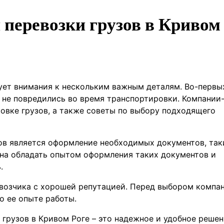
 перевозки грузов в Кривом
ует внимания к нескольким важным деталям. Во-первы
 не повредились во время транспортировки. Компании
овке грузов, а также советы по выбору подходящего
ов является оформление необходимых документов, так
на обладать опытом оформления таких документов и
.
возчика с хорошей репутацией. Перед выбором компа
о ее опыте работы.
 грузов в Кривом Роге – это надежное и удобное решен