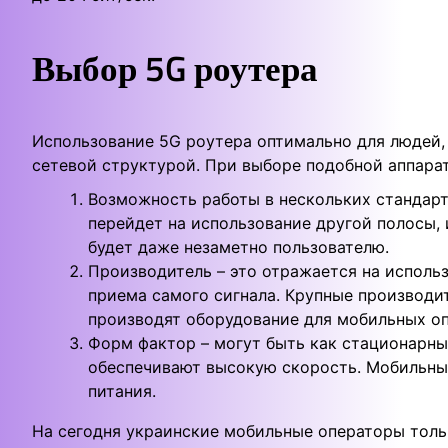
Выбор 5G роутера
Использование 5G роутера оптимально для людей, 
сетевой структурой. При выборе подобной аппара
Возможность работы в нескольких стандарт
перейдет на использование другой полосы, 
будет даже незаметно пользователю.
Производитель – это отражается на использ
приема самого сигнала. Крупные производит
производят оборудование для мобильных оп
Форм фактор – могут быть как стационарны
обеспечивают высокую скорость. Мобильны
питания.
На сегодня украинские мобильные операторы толь