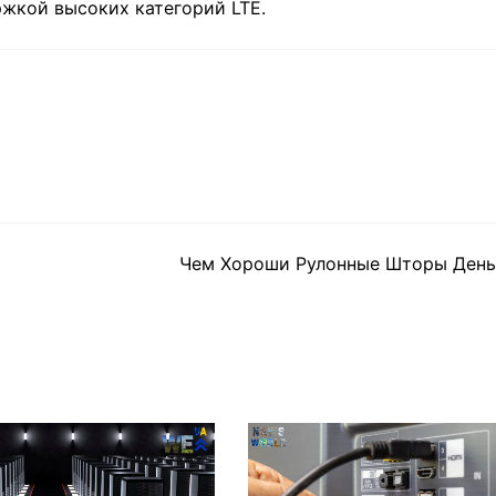
ржкой высоких категорий LTE.
Чем Хороши Рулонные Шторы День