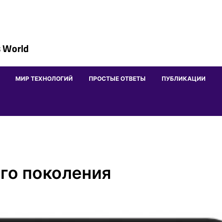
 World
МИР ТЕХНОЛОГИЙ
ПРОСТЫЕ ОТВЕТЫ
ПУБЛИКАЦИИ
ого поколения