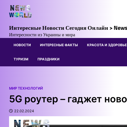
Skip
to
content
Интересные Новости Сегодня Онлайн > News
Интересности из Украины и мира
НОВОСТИ
ИНТЕРЕСНЫЕ ФАКТЫ
КРАСОТА И ЗДОРОВЬЕ
ТУРИЗМ
ПРАЗДНИКИ
МИР ТЕХНОЛОГИЙ
5G роутер – гаджет нов
22.02.2024