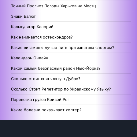
Точный Прогноз Погоды Харьков на Месяц
Знаки Валют
Калькулятор Калорий
Как начинается остеохондроз?
Какие витамины лучше пить при занятиях спортом?
Календарь Онлайн
Какой самый безопасный район Нью-Йорка?
Сколько стоит снять яхту в Дубае?
Сколько Стоит Репетитор по Украинскому Языку?
Перевозка грузов Кривой Рог
Какие болезни показывает холтер?