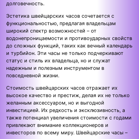
долговечность.
Эстетика швейцарских часов сочетается с
функциональностью, предлагая владельцам
широкий спектр возможностей – от
водонепроницаемости и противоударных свойств
до сложных функций, таких как вечный календарь
и турбийон. Эти часы не только подчеркивают
статус и стиль их владельца, но и служат
надежным и полезным инструментом в
повседневной жизни.
Стоимость швейцарских часов отражает их
высокое качество и престиж, делая их не только
желанным аксессуаром, но и выгодной
инвестицией. Их редкость и эксклюзивность, а
также потенциал увеличения стоимости с годами
привлекают внимание коллекционеров и
инвесторов по всему миру. Швейцарские часы –