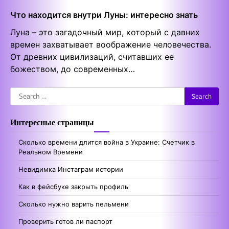
Что находится внутри Луны: интересно знать
Луна – это загадочный мир, который с давних
времен захватывает воображение человечества.
От древних цивилизаций, считавших ее
божеством, до современных…
Search
for:
Интересные страницы
Сколько времени длится война в Украине: Счетчик в
Реальном Времени
Невидимка Инстаграм истории
Как в фейсбуке закрыть профиль
Сколько нужно варить пельмени
Проверить готов ли паспорт