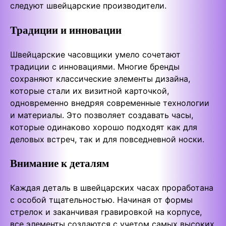
следуют швейцарские производители.
Традиции и инновации
Швейцарские часовщики умело сочетают
традиции с инновациями. Многие бренды
сохраняют классические элементы дизайна,
которые стали их визитной карточкой,
одновременно внедряя современные технологии
и материалы. Это позволяет создавать часы,
которые одинаково хорошо подходят как для
деловых встреч, так и для повседневной носки.
Внимание к деталям
Каждая деталь в швейцарских часах проработана
с особой тщательностью. Начиная от формы
стрелок и заканчивая гравировкой на корпусе,
все элементы создаются с учетом самых высоких