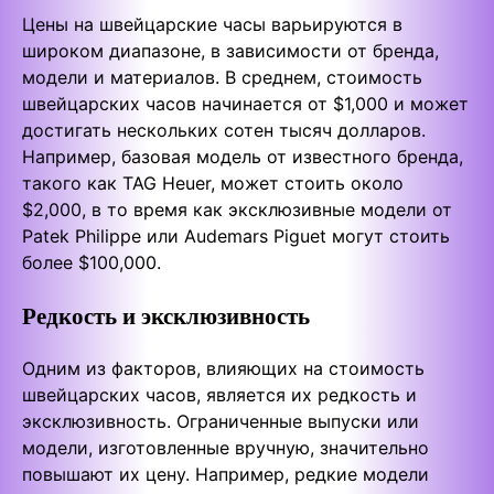
Цены на швейцарские часы варьируются в
широком диапазоне, в зависимости от бренда,
модели и материалов. В среднем, стоимость
швейцарских часов начинается от $1,000 и может
достигать нескольких сотен тысяч долларов.
Например, базовая модель от известного бренда,
такого как TAG Heuer, может стоить около
$2,000, в то время как эксклюзивные модели от
Patek Philippe или Audemars Piguet могут стоить
более $100,000.
Редкость и эксклюзивность
Одним из факторов, влияющих на стоимость
швейцарских часов, является их редкость и
эксклюзивность. Ограниченные выпуски или
модели, изготовленные вручную, значительно
повышают их цену. Например, редкие модели