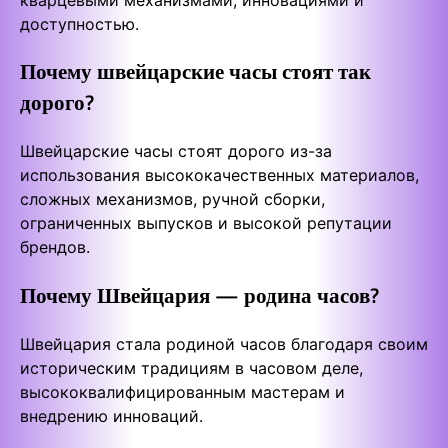
доступностью.
Почему швейцарские часы стоят так
дорого?
Швейцарские часы стоят дорого из-за
использования высококачественных материалов,
сложных механизмов, ручной сборки,
ограниченных выпусков и высокой репутации
брендов.
Почему Швейцария — родина часов?
Швейцария стала родиной часов благодаря своим
историческим традициям в часовом деле,
высококвалифицированным мастерам и
внедрению инноваций.