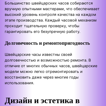
Большинство швейцарских часов собираются
вручную опытными мастерами, что обеспечивает
высокий уровень контроля качества на каждом
этапе производства. Каждый часовой механизм
проходит тщательную проверку, чтобы
гарантировать его безупречную работу.
Долговечность и ремонтопригодность
Швейцарские часы известны своей
долговечностью и возможностью ремонта. В
отличие от многих обычных часов, швейцарские
модели можно легко отремонтировать и
восстановить даже через многие годы
использования.
Дизайн и эстетика в