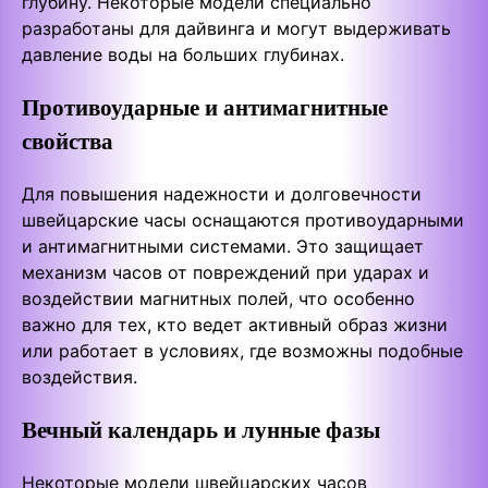
глубину. Некоторые модели специально
разработаны для дайвинга и могут выдерживать
давление воды на больших глубинах.
Противоударные и антимагнитные
свойства
Для повышения надежности и долговечности
швейцарские часы оснащаются противоударными
и антимагнитными системами. Это защищает
механизм часов от повреждений при ударах и
воздействии магнитных полей, что особенно
важно для тех, кто ведет активный образ жизни
или работает в условиях, где возможны подобные
воздействия.
Вечный календарь и лунные фазы
Некоторые модели швейцарских часов