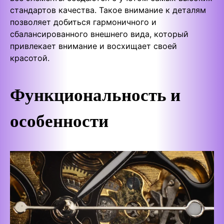
стандартов качества. Такое внимание к деталям
позволяет добиться гармоничного и
сбалансированного внешнего вида, который
привлекает внимание и восхищает своей
красотой.
Функциональность и
особенности