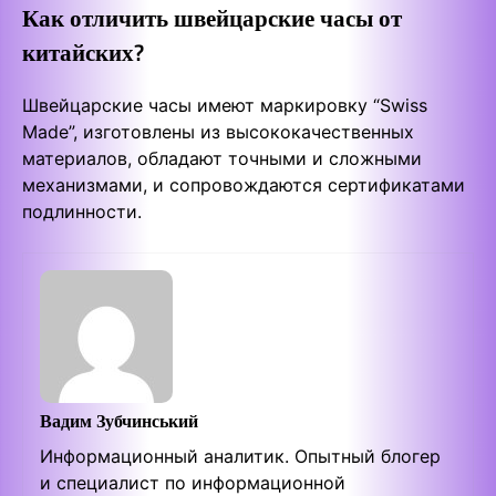
Как отличить швейцарские часы от
китайских?
Швейцарские часы имеют маркировку “Swiss
Made”, изготовлены из высококачественных
материалов, обладают точными и сложными
механизмами, и сопровождаются сертификатами
подлинности.
Вадим Зубчинський
Информационный аналитик. Опытный блогер
и специалист по информационной