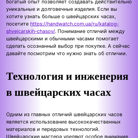
богатый опыт позволяет создавать действительно
уникальные и долговечные изделия. Если вы
хотите узнать больше о швейцарских часах,
посетите
https://handwatch.com.ua/ru/katalog-
shvejcarskih-chasov/
. Понимание отличий между
швейцарскими и обычными часами помогает
сделать осознанный выбор при покупке. А сейчас
давайте посмотрим что нужно знать об отличии.
Технология и инженерия
в швейцарских часах
Одним из главных отличий швейцарских часов
является использование высококачественных
материалов и передовых технологий.
Швейцарские мастера уделяют особое внимание