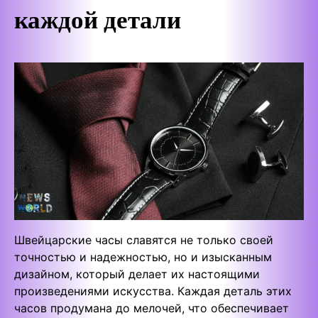
каждой детали
Швейцарские часы славятся не только своей
точностью и надежностью, но и изысканным
дизайном, который делает их настоящими
произведениями искусства. Каждая деталь этих
часов продумана до мелочей, что обеспечивает