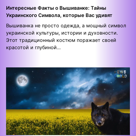
Интересные Факты о Вышиванке: Тайны
Украинского Символа, которые Вас удивят
Вышиванка не просто одежда, а мощный символ
украинской культуры, истории и духовности.
Этот традиционный костюм поражает своей
красотой и глубиной…