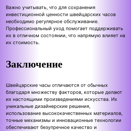
Важно учитывать, что для сохранения
инвестиционной ценности швейцарских часов
необходимо регулярное обслуживание.
Профессиональный уход помогает поддерживать
их в отличном состоянии, что напрямую влияет на
их стоимость.
Заключение
Швейцарские часы отличаются от обычных
благодаря множеству факторов, которые делают
их настоящими произведениями искусства. Их
уникальные дизайнерские решения,
использование высококачественных материалов,
точные механизмы и инновационные технологии
обеспечивают безупречное качество и