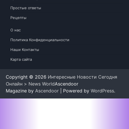
Простые ответы
Рецепты
О нас
Политика Конфиденциальности
Наши Контакты
Карта сайта
Copyright © 2026
Интересные Новости Сегодня
Онлайн > News World
Ascendoor
Magazine by
Ascendoor
| Powered by
WordPress
.