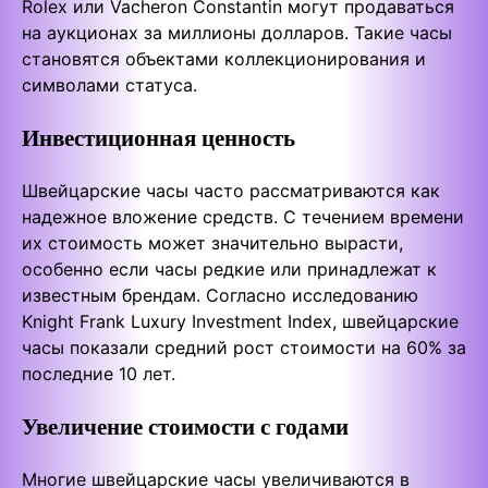
Rolex или Vacheron Constantin могут продаваться
на аукционах за миллионы долларов. Такие часы
становятся объектами коллекционирования и
символами статуса.
Инвестиционная ценность
Швейцарские часы часто рассматриваются как
надежное вложение средств. С течением времени
их стоимость может значительно вырасти,
особенно если часы редкие или принадлежат к
известным брендам. Согласно исследованию
Knight Frank Luxury Investment Index, швейцарские
часы показали средний рост стоимости на 60% за
последние 10 лет.
Увеличение стоимости с годами
Многие швейцарские часы увеличиваются в