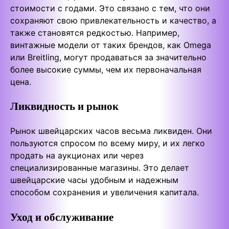
стоимости с годами. Это связано с тем, что они
сохраняют свою привлекательность и качество, а
также становятся редкостью. Например,
винтажные модели от таких брендов, как Omega
или Breitling, могут продаваться за значительно
более высокие суммы, чем их первоначальная
цена.
Ликвидность и рынок
Рынок швейцарских часов весьма ликвиден. Они
пользуются спросом по всему миру, и их легко
продать на аукционах или через
специализированные магазины. Это делает
швейцарские часы удобным и надежным
способом сохранения и увеличения капитала.
Уход и обслуживание