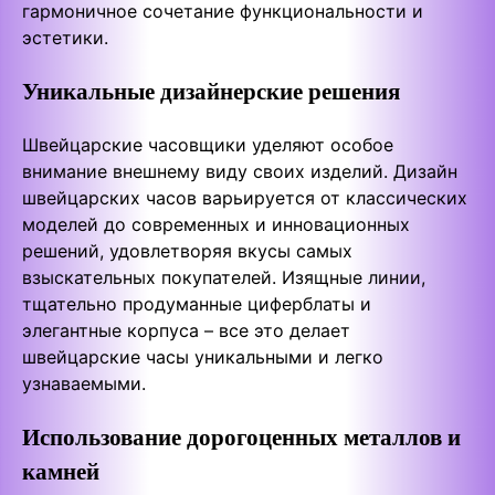
гармоничное сочетание функциональности и
эстетики.
Уникальные дизайнерские решения
Швейцарские часовщики уделяют особое
внимание внешнему виду своих изделий. Дизайн
швейцарских часов варьируется от классических
моделей до современных и инновационных
решений, удовлетворяя вкусы самых
взыскательных покупателей. Изящные линии,
тщательно продуманные циферблаты и
элегантные корпуса – все это делает
швейцарские часы уникальными и легко
узнаваемыми.
Использование дорогоценных металлов и
камней