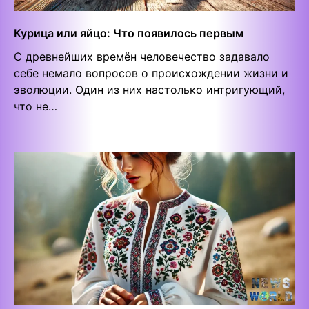
Курица или яйцо: Что появилось первым
С древнейших времён человечество задавало
себе немало вопросов о происхождении жизни и
эволюции. Один из них настолько интригующий,
что не…