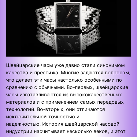
Швейцарские часы уже давно стали синонимом
качества и престижа. Многие задаются вопросом,
что делает эти часы настолько особенными по
сравнению с обычными. Во-первых, швейцарские
часы изготавливаются из высококачественных
материалов и с применением самых передовых
технологий. Во-вторых, они отличаются
исключительной точностью и
надежностью. История швейцарской часовой
индустрии насчитывает несколько веков, и этот