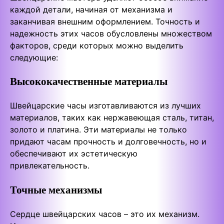
каждой детали, начиная от механизма и
заканчивая внешним оформлением. Точность и
надежность этих часов обусловлены множеством
факторов, среди которых можно выделить
следующие:
Высококачественные материалы
Швейцарские часы изготавливаются из лучших
материалов, таких как нержавеющая сталь, титан,
золото и платина. Эти материалы не только
придают часам прочность и долговечность, но и
обеспечивают их эстетическую
привлекательность.
Точные механизмы
Сердце швейцарских часов – это их механизм.