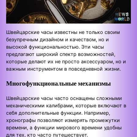
Швейцарские часы известны не только своим
безупречным дизайном и качеством, но и
высокой функциональностью. Эти часы
предлагают широкий спектр возможностей,
которые делают их не просто аксессуаром, но и
важным инструментом в повседневной жизни.
Многофункциональные механизмы
Швейцарские часы часто оснащены сложными
механическими калибрами, которые включают в
себя дополнительные функции. Например,
хронографы позволяют измерять промежутки
времени, а функции мирового времени удобны
для тех, кто часто путешествует.