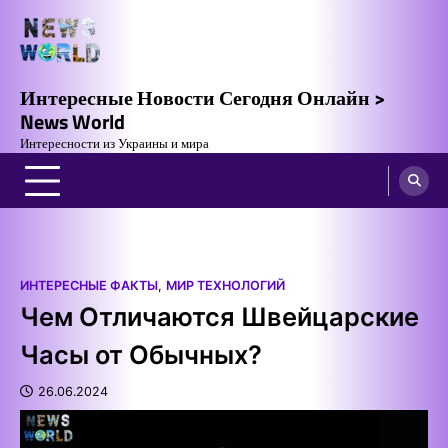
Skip
to
content
Интересные Новости Сегодня Онлайн >
News World
Интересности из Украины и мира
ИНТЕРЕСНЫЕ ФАКТЫ
,
МИР ТЕХНОЛОГИЙ
Чем Отличаются Швейцарские
Часы от Обычных?
26.06.2024