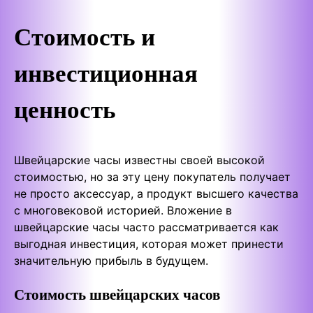
Стоимость и
инвестиционная
ценность
Швейцарские часы известны своей высокой
стоимостью, но за эту цену покупатель получает
не просто аксессуар, а продукт высшего качества
с многовековой историей. Вложение в
швейцарские часы часто рассматривается как
выгодная инвестиция, которая может принести
значительную прибыль в будущем.
Стоимость швейцарских часов