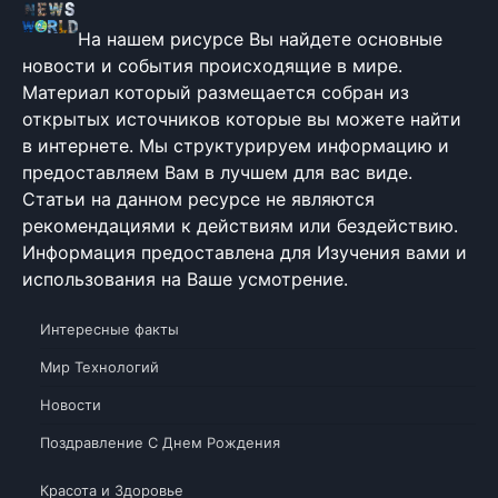
На нашем рисурсе Вы найдете основные
новости и события происходящие в мире.
Материал который размещается собран из
открытых источников которые вы можете найти
в интернете. Мы структурируем информацию и
предоставляем Вам в лучшем для вас виде.
Статьи на данном ресурсе не являются
рекомендациями к действиям или бездействию.
Информация предоставлена для Изучения вами и
использования на Ваше усмотрение.
Интересные факты
Мир Технологий
Новости
Поздравление С Днем Рождения
Красота и Здоровье