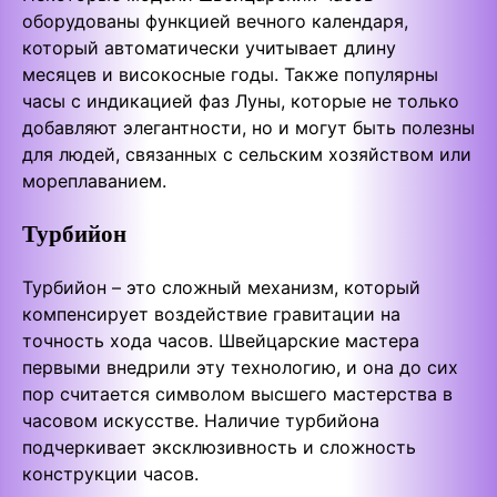
оборудованы функцией вечного календаря,
который автоматически учитывает длину
месяцев и високосные годы. Также популярны
часы с индикацией фаз Луны, которые не только
добавляют элегантности, но и могут быть полезны
для людей, связанных с сельским хозяйством или
мореплаванием.
Турбийон
Турбийон – это сложный механизм, который
компенсирует воздействие гравитации на
точность хода часов. Швейцарские мастера
первыми внедрили эту технологию, и она до сих
пор считается символом высшего мастерства в
часовом искусстве. Наличие турбийона
подчеркивает эксклюзивность и сложность
конструкции часов.