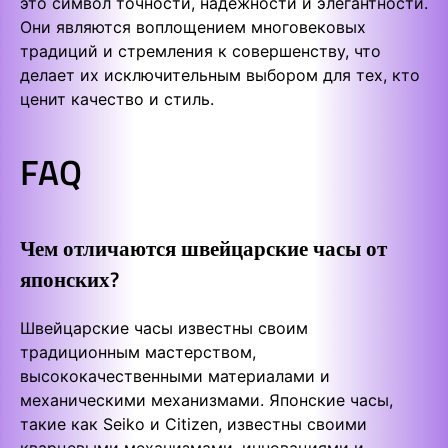
это символ точности, надежности и элегантности.
Они являются воплощением многовековых
традиций и стремления к совершенству, что
делает их исключительным выбором для тех, кто
ценит качество и стиль.
FAQ
Чем отличаются швейцарские часы от
японских?
Швейцарские часы известны своим
традиционным мастерством,
высококачественными материалами и
механическими механизмами. Японские часы,
такие как Seiko и Citizen, известны своими
кварцевыми механизмами, инновациями и