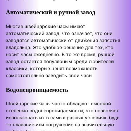
Автоматический и ручной завод
Многие швейцарские часы имеют
автоматический завод, что означает, что они
заводятся автоматически от движения запястья
владельца. Это удобное решение для тех, кто
носит часы ежедневно. В то же время, ручной
завод остается популярным среди любителей
классики, которые ценят возможность
самостоятельно заводить свои часы.
Водонепроницаемость
Швейцарские часы часто обладают высокой
степенью водонепроницаемости, что позволяет
использовать их в самых разных условиях, будь
то плавание или погружение на значительную