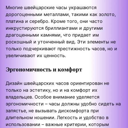
Многие швейцарские часы украшаются
дорогоценными металлами, такими как золото,
платина и серебро. Кроме того, они часто
инкрустируются бриллиантами и другими
драгоценными камнями, что придает им
роскошный и утонченный вид. Эти элементы не
только подчеркивают престижность часов, но и
увеличивают их ценность.
Эргономичность и комфорт
Дизайн швейцарских часов ориентирован не
только на эстетику, но и на комфорт их
владельцев. Особое внимание уделяется
эргономичности – часы должны удобно сидеть на
запястье, не вызывать дискомфорта при
длительном ношении. Легкость и удобство в
использовании – важные критерии, которым