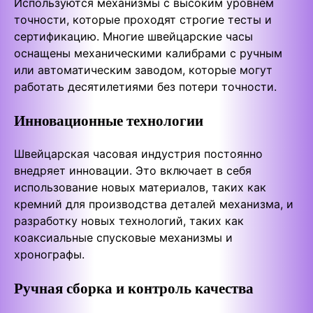
Используются механизмы с высоким уровнем
точности, которые проходят строгие тесты и
сертификацию. Многие швейцарские часы
оснащены механическими калибрами с ручным
или автоматическим заводом, которые могут
работать десятилетиями без потери точности.
Инновационные технологии
Швейцарская часовая индустрия постоянно
внедряет инновации. Это включает в себя
использование новых материалов, таких как
кремний для производства деталей механизма, и
разработку новых технологий, таких как
коаксиальные спусковые механизмы и
хронографы.
Ручная сборка и контроль качества