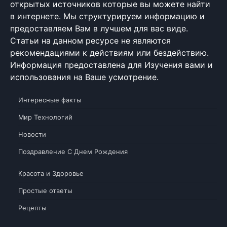
открытых источников которые вы можете найти
в интернете. Мы структурируем информацию и
предоставляем Вам в лучшем для вас виде.
Статьи на данном ресурсе не являются
рекомендациями к действиям или бездействию.
Информация предоставлена для Изучения вами и
использования на Ваше усмотрение.
Интересные факты
Мир Технологий
Новости
Поздравление С Днем Рождения
Красота и Здоровье
Простые ответы
Рецепты