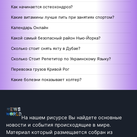
Как начинается остеохондроз?
Какие витамины лучше пить при занятиях спортом?
Календарь Онлайн
Какой самый безопасный район Нью-Йорка?
Сколько стоит снять яхту в Дубае?
Сколько Стоит Репетитор по Украинскому Языку?
Перевозка грузов Кривой Рог
Какие болезни показывает холтер?
На нашем рисурсе Вы найдете основные
новости и события происходящие в мире.
Материал который размещается собран из