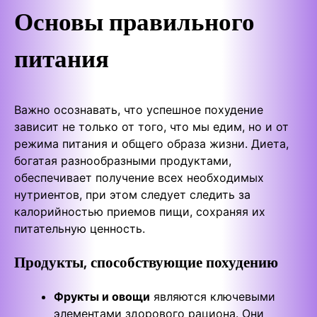
Основы правильного
питания
Важно осознавать, что успешное похудение
зависит не только от того, что мы едим, но и от
режима питания и общего образа жизни. Диета,
богатая разнообразными продуктами,
обеспечивает получение всех необходимых
нутриентов, при этом следует следить за
калорийностью приемов пищи, сохраняя их
питательную ценность.
Продукты, способствующие похудению
Фрукты и овощи
являются ключевыми
элементами здорового рациона. Они