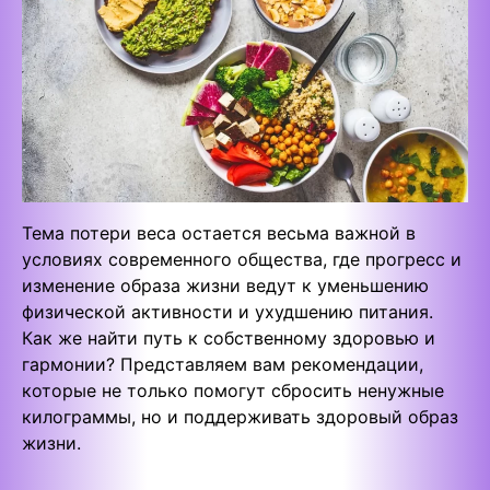
Тема потери веса остается весьма важной в
условиях современного общества, где прогресс и
изменение образа жизни ведут к уменьшению
физической активности и ухудшению питания.
Как же найти путь к собственному здоровью и
гармонии? Представляем вам рекомендации,
которые не только помогут сбросить ненужные
килограммы, но и поддерживать здоровый образ
жизни.