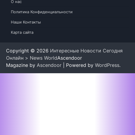
О нас
Политика Конфиденциальности
Наши Контакты
Карта сайта
Copyright © 2026
Интересные Новости Сегодня
Онлайн > News World
Ascendoor
Magazine by
Ascendoor
| Powered by
WordPress
.