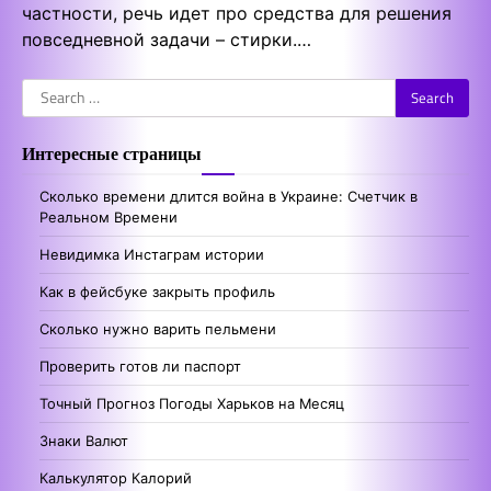
частности, речь идет про средства для решения
повседневной задачи – стирки.…
Search
for:
Интересные страницы
Сколько времени длится война в Украине: Счетчик в
Реальном Времени
Невидимка Инстаграм истории
Как в фейсбуке закрыть профиль
Сколько нужно варить пельмени
Проверить готов ли паспорт
Точный Прогноз Погоды Харьков на Месяц
Знаки Валют
Калькулятор Калорий