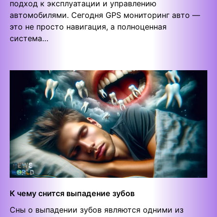
подход к эксплуатации и управлению
автомобилями. Сегодня GPS мониторинг авто —
это не просто навигация, а полноценная
система…
К чему снится выпадение зубов
Сны о выпадении зубов являются одними из