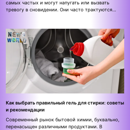
самых частых и могут напугать или вызвать
тревогу в сновидении. Они часто трактуются…
Как выбрать правильный гель для стирки: советы
и рекомендации
Современный рынок бытовой химии, буквально,
перенасыщен различными продуктами. В