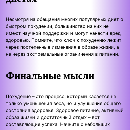
Несмотря на обещания многих популярных диет о
быстром похудении, большинство из них не
имеют научной поддержки и могут нанести вред
здоровью. Помните, что ключ к похудению лежит
через постепенные изменения в образе жизни, а
не через экстремальные ограничения в питании.
Финальные мысли
Похудение – это процесс, который касается не
только уменьшения веса, но и улучшения общего
состояния здоровья. Здоровое питание, активный
образ жизни и достаточный отдых – вот
составляющие успеха. Начните с небольших