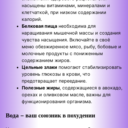
насыщены витаминами, минералами и
клетчаткой, при низком содержании
калорий.
Белковая пища
необходима для
наращивания мышечной массы и создания
чувства насыщения. Включайте в своё
меню обезжиренное мясо, рыбу, бобовые и
молочные продукты с пониженным
содержанием жиров.
Цельные злаки
помогают стабилизировать
уровень глюкозы в крови, что
предотвращает переедание.
Полезные жиры
, содержащиеся в авокадо,
орехах и оливковом масле, важны для
функционирования организма.
Вода – ваш союзник в похудении