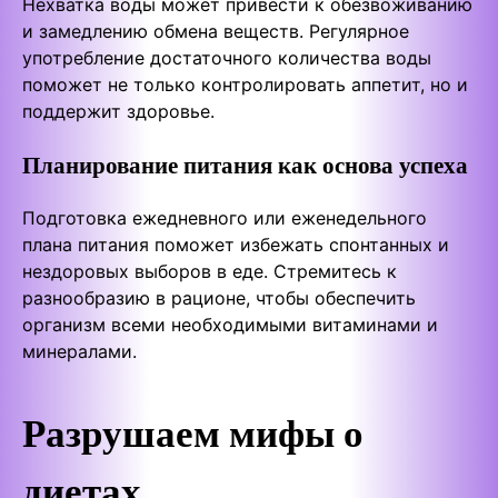
Нехватка воды может привести к обезвоживанию
и замедлению обмена веществ. Регулярное
употребление достаточного количества воды
поможет не только контролировать аппетит, но и
поддержит здоровье.
Планирование питания как основа успеха
Подготовка ежедневного или еженедельного
плана питания поможет избежать спонтанных и
нездоровых выборов в еде. Стремитесь к
разнообразию в рационе, чтобы обеспечить
организм всеми необходимыми витаминами и
минералами.
Разрушаем мифы о
диетах