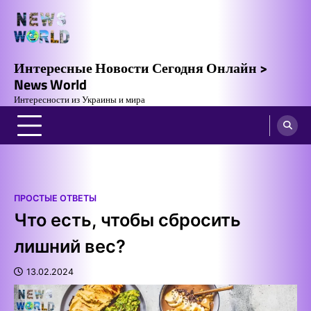
Skip
to
content
Интересные Новости Сегодня Онлайн >
News World
Интересности из Украины и мира
ПРОСТЫЕ ОТВЕТЫ
Что есть, чтобы сбросить
лишний вес?
13.02.2024