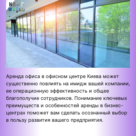
Аренда офиса в офисном центре Киева может
существенно повлиять на имидж вашей компании,
ее операционную эффективность и общее
благополучие сотрудников. Понимание ключевых
преимуществ и особенностей аренды в бизнес-
центрах поможет вам сделать осознанный выбор
в пользу развития вашего предприятия.