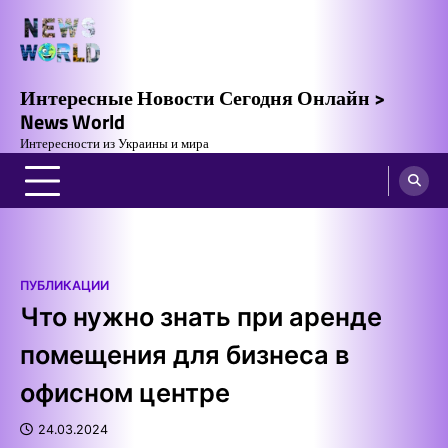
Skip
to
content
Интересные Новости Сегодня Онлайн >
News World
Интересности из Украины и мира
ПУБЛИКАЦИИ
Что нужно знать при аренде
помещения для бизнеса в
офисном центре
24.03.2024