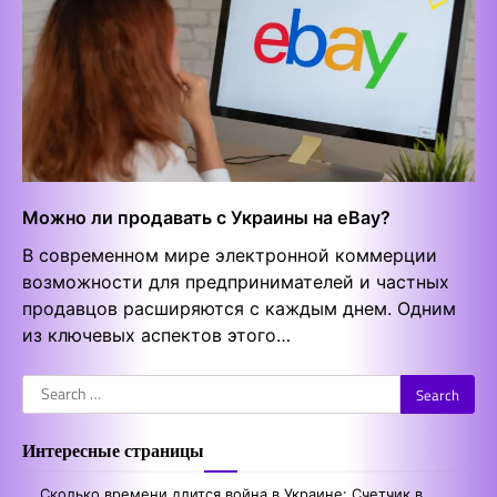
Можно ли продавать с Украины на eBay?
В современном мире электронной коммерции
возможности для предпринимателей и частных
продавцов расширяются с каждым днем. Одним
из ключевых аспектов этого…
Search
for:
Интересные страницы
Сколько времени длится война в Украине: Счетчик в