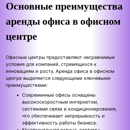
Основные преимущества
аренды офиса в офисном
центре
Офисные центры предоставляют несравнимые
условия для компаний, стремящихся к
инновациям и росту. Аренда офиса в офисном
центре выделяется следующими ключевыми
преимуществами:
Современные офисы оснащены
высокоскоростным интернетом,
системами связи и кондиционирования,
что обеспечивает непрерывность и
эффективность работы бизнеса.
Круглосуточная охрана, системы