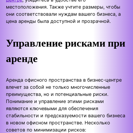
местоположения. Также учтите размеры, чтобы
они соответствовали нуждам вашего бизнеса, а
цена аренды была доступной и прозрачной.
Управление рисками при
аренде
Аренда офисного пространства в бизнес-центре
влечет за собой не только многочисленные
преимущества, но и потенциальные риски.
Понимание и управление этими рисками
являются ключевыми для обеспечения
стабильности и предсказуемости вашего бизнеса
в новом офисном пространстве. Несколько
советов по минимизации рисков: