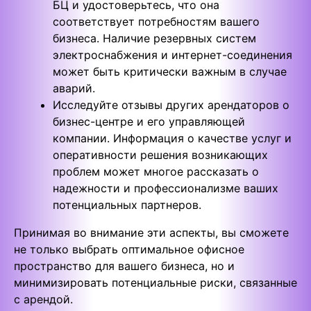
БЦ и удостоверьтесь, что она
соответствует потребностям вашего
бизнеса. Наличие резервных систем
электроснабжения и интернет-соединения
может быть критически важным в случае
аварий.
Исследуйте отзывы других арендаторов о
бизнес-центре и его управляющей
компании. Информация о качестве услуг и
оперативности решения возникающих
проблем может многое рассказать о
надежности и профессионализме ваших
потенциальных партнеров.
Принимая во внимание эти аспекты, вы сможете
не только выбрать оптимальное офисное
пространство для вашего бизнеса, но и
минимизировать потенциальные риски, связанные
с арендой.