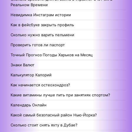
Реальном Времени
Невидимка Инстаграм истории
Как в фейсбуке закрыть профиль
Сколько нужно варить пельмени
Проверить готов ли паспорт
Точный Прогноз Погоды Харьков на Месяц
Знаки Валют
Калькулятор Калорий
Как начинается остеохондроз?
Какие витамины лучше пить при занятиях спортом?
Календарь Онлайн
Какой самый безопасный район Нью-Йорка?
Сколько стоит снять яхту в Дубае?