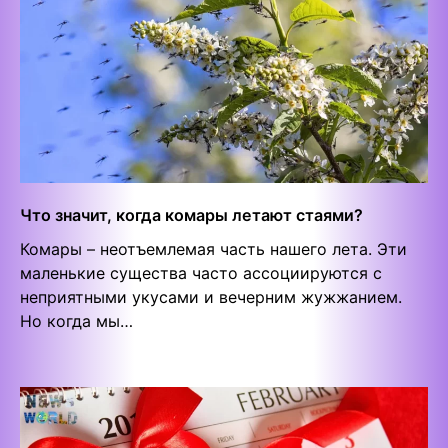
Что значит, когда комары летают стаями?
Комары – неотъемлемая часть нашего лета. Эти
маленькие существа часто ассоциируются с
неприятными укусами и вечерним жужжанием.
Но когда мы…