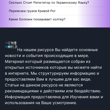
Сколько Стоит Репетитор по Украинскому Языку?
Перевозка грузов Кривой Рог
Какие болезни показывает холтер?
На нашем рисурсе Вы найдете основные
новости и события происходящие в мире.
Материал который размещается собран из
открытых источников которые вы можете найти
в интернете. Мы структурируем информацию и
предоставляем Вам в лучшем для вас виде.
Статьи на данном ресурсе не являются
рекомендациями к действиям или бездействию.
Информация предоставлена для Изучения вами и
использования на Ваше усмотрение.