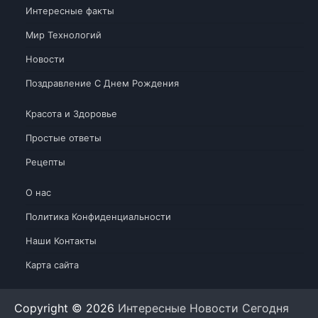
Интересные факты
Мир Технологий
Новости
Поздравление С Днем Рождения
Красота и Здоровье
Простые ответы
Рецепты
О нас
Политика Конфиденциальности
Наши Контакты
Карта сайта
Copyright © 2026
Интересные Новости Сегодня