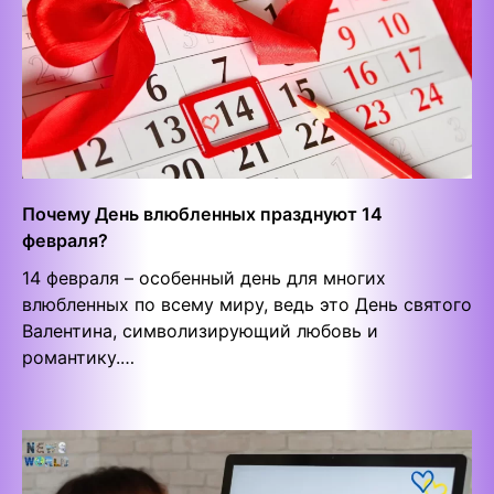
Почему День влюбленных празднуют 14
февраля?
14 февраля – особенный день для многих
влюбленных по всему миру, ведь это День святого
Валентина, символизирующий любовь и
романтику.…