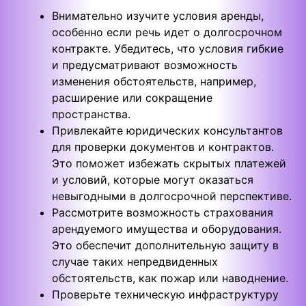
Внимательно изучите условия аренды,
особенно если речь идет о долгосрочном
контракте. Убедитесь, что условия гибкие
и предусматривают возможность
изменения обстоятельств, например,
расширение или сокращение
пространства.
Привлекайте юридических консультантов
для проверки документов и контрактов.
Это поможет избежать скрытых платежей
и условий, которые могут оказаться
невыгодными в долгосрочной перспективе.
Рассмотрите возможность страхования
арендуемого имущества и оборудования.
Это обеспечит дополнительную защиту в
случае таких непредвиденных
обстоятельств, как пожар или наводнение.
Проверьте техническую инфраструктуру