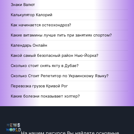
Знаки Валют
Калькулятор Калорий
Как начинается остеохондроз?
Какие витамины лучше пить при занятиях спортом?
Календарь Онлайн
Какой самый безопасный район Нью-Йорка?
Сколько стоит снять яхту в Дубае?
Сколько Стоит Репетитор по Украинскому Языку?
Перевозка грузов Кривой Рог
Какие болезни показывает холтер?
На нашем рисурсе Вы найдете основные