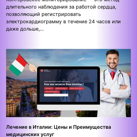
длительного наблюдения за работой сердца,
позволяющий регистрировать
электрокардиограмму в течение 24 часов или
даже дольше,…
Лечение в Италии: Цены и Преимущества
медицинских услуг