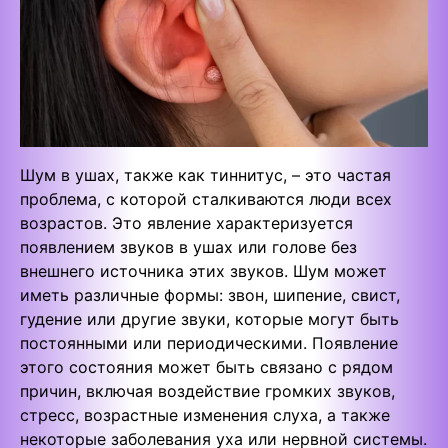
Шум в ушах, также как тиннитус, – это частая
проблема, с которой сталкиваются люди всех
возрастов. Это явление характеризуется
появлением звуков в ушах или голове без
внешнего источника этих звуков. Шум может
иметь различные формы: звон, шипение, свист,
гудение или другие звуки, которые могут быть
постоянными или периодическими. Появление
этого состояния может быть связано с рядом
причин, включая воздействие громких звуков,
стресс, возрастные изменения слуха, а также
некоторые заболевания уха или нервной системы.