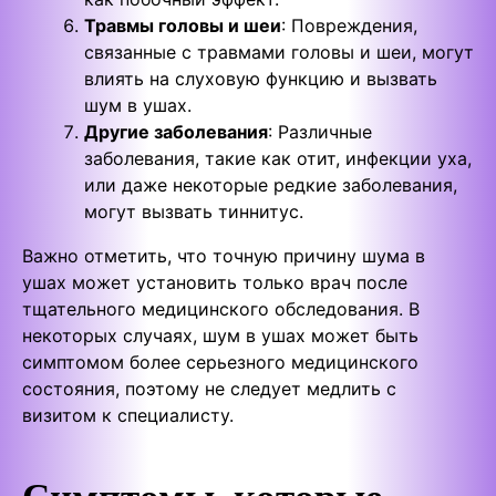
Травмы головы и шеи
: Повреждения,
связанные с травмами головы и шеи, могут
влиять на слуховую функцию и вызвать
шум в ушах.
Другие заболевания
: Различные
заболевания, такие как отит, инфекции уха,
или даже некоторые редкие заболевания,
могут вызвать тиннитус.
Важно отметить, что точную причину шума в
ушах может установить только врач после
тщательного медицинского обследования. В
некоторых случаях, шум в ушах может быть
симптомом более серьезного медицинского
состояния, поэтому не следует медлить с
визитом к специалисту.
Симптомы, которые