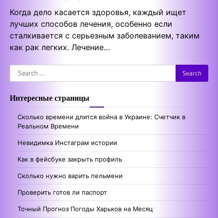
Когда дело касается здоровья, каждый ищет
лучших способов лечения, особенно если
сталкивается с серьезным заболеванием, таким
как рак легких. Лечение…
Search
for:
Интересные страницы
Сколько времени длится война в Украине: Счетчик в
Реальном Времени
Невидимка Инстаграм истории
Как в фейсбуке закрыть профиль
Сколько нужно варить пельмени
Проверить готов ли паспорт
Точный Прогноз Погоды Харьков на Месяц