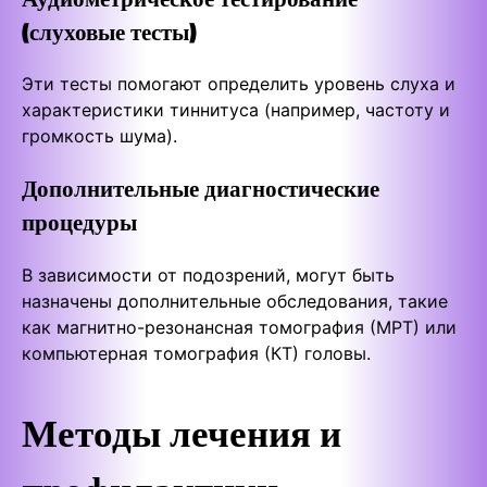
(слуховые тесты)
Эти тесты помогают определить уровень слуха и
характеристики тиннитуса (например, частоту и
громкость шума).
Дополнительные диагностические
процедуры
В зависимости от подозрений, могут быть
назначены дополнительные обследования, такие
как магнитно-резонансная томография (МРТ) или
компьютерная томография (КТ) головы.
Методы лечения и