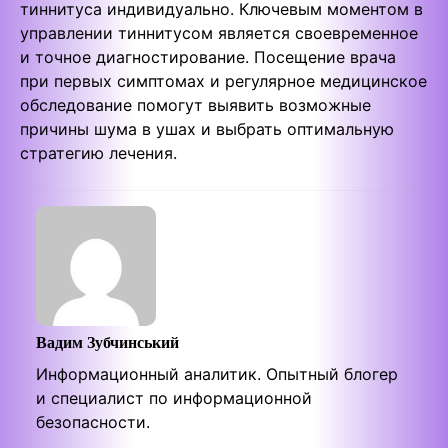
тиннитуса индивидуально. Ключевым моментом в
управлении тиннитусом является своевременное
и точное диагностирование. Посещение врача
при первых симптомах и регулярное медицинское
обследование помогут выявить возможные
причины шума в ушах и выбрать оптимальную
стратегию лечения.
Вадим Зубчинський
Информационный аналитик. Опытный блогер
и специалист по информационной
безопасности.