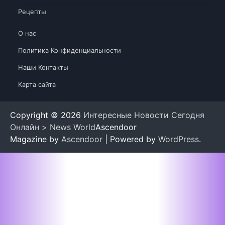
Рецепты
О нас
Политика Конфиденциальности
Наши Контакты
Карта сайта
Copyright © 2026
Интересные Новости Сегодня
Онлайн > News World
Ascendoor
Magazine by
Ascendoor
| Powered by
WordPress
.