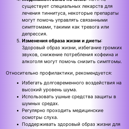
существует специальных лекарств для
лечения тиннитуса, некоторые препараты
могут помочь управлять связанными
симптомами, такими как тревога или
депрессия.
Изменения образа жизни и диеты
:
Здоровый образ жизни, избегание громких
звуков, снижение потребления кофеина и
алкоголя могут помочь снизить симптомы.
Относительно профилактики, рекомендуется:
Избегать долговременного воздействия на
высокий уровень шума.
Использовать ушные средства защиты в
шумных средах.
Регулярно проходить медицинские
осмотры слуха.
Поддерживать здоровый образ жизни для