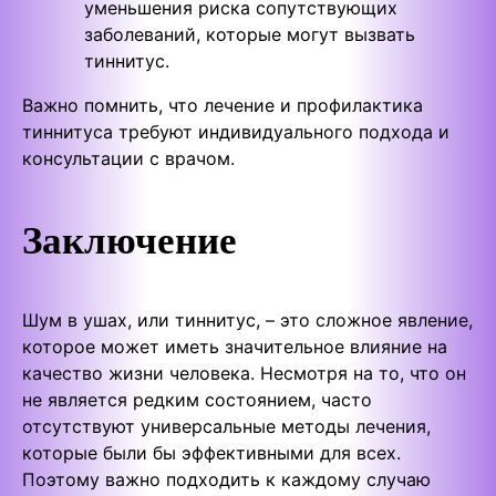
уменьшения риска сопутствующих
заболеваний, которые могут вызвать
тиннитус.
Важно помнить, что лечение и профилактика
тиннитуса требуют индивидуального подхода и
консультации с врачом.
Заключение
Шум в ушах, или тиннитус, – это сложное явление,
которое может иметь значительное влияние на
качество жизни человека. Несмотря на то, что он
не является редким состоянием, часто
отсутствуют универсальные методы лечения,
которые были бы эффективными для всех.
Поэтому важно подходить к каждому случаю