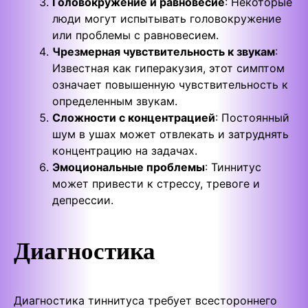
Головокружение и равновесие
: Некоторые
люди могут испытывать головокружение
или проблемы с равновесием.
Чрезмерная чувствительность к звукам
:
Известная как гиперакузия, этот симптом
означает повышенную чувствительность к
определенным звукам.
Сложности с концентрацией
: Постоянный
шум в ушах может отвлекать и затруднять
концентрацию на задачах.
Эмоциональные проблемы
: Тиннитус
может привести к стрессу, тревоге и
депрессии.
Диагностика
Диагностика тиннитуса требует всестороннего