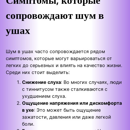
сопровождают шум в
ушах
Шум в ушах часто сопровождается рядом
симптомов, которые могут варьироваться от
легких до серьезных и влиять на качество жизни.
Среди них стоит выделить:
Снижение слуха
: Во многих случаях, люди
с тиннитусом также сталкиваются с
ухудшением слуха.
Ощущение напряжения или дискомфорта
в ухе
: Это может быть ощущение
зажатости, давления или даже легкой
боли.