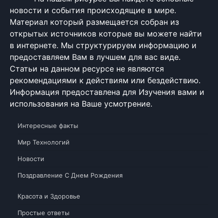
новости и события происходящие в мире.
Материал который размещается собран из
открытых источников которые вы можете найти
в интернете. Мы структурируем информацию и
предоставляем Вам в лучшем для вас виде.
Статьи на данном ресурсе не являются
рекомендациями к действиям или бездействию.
Информация предоставлена для Изучения вами и
использования на Ваше усмотрение.
Интересные факты
Мир Технологий
Новости
Поздравление С Днем Рождения
Красота и Здоровье
Простые ответы