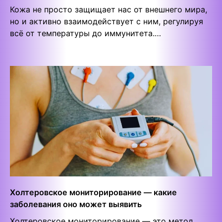
Кожа не просто защищает нас от внешнего мира,
но и активно взаимодействует с ним, регулируя
всё от температуры до иммунитета.…
Холтеровское мониторирование — какие
заболевания оно может выявить
Холтеровское мониторирование — это метод