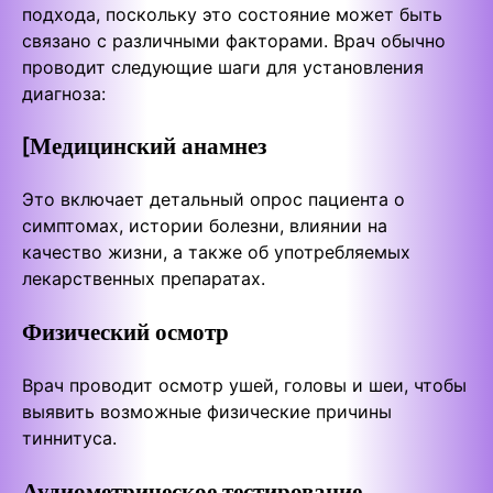
подхода, поскольку это состояние может быть
связано с различными факторами. Врач обычно
проводит следующие шаги для установления
диагноза:
[
Медицинский анамнез
Это включает детальный опрос пациента о
симптомах, истории болезни, влиянии на
качество жизни, а также об употребляемых
лекарственных препаратах.
Физический осмотр
Врач проводит осмотр ушей, головы и шеи, чтобы
выявить возможные физические причины
тиннитуса.
Аудиометрическое тестирование