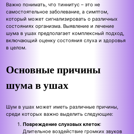
Важно понимать, что тиннитус – это не
самостоятельное заболевание, а симптом,
который может сигнализировать о различных
состояниях организма. Выявление и лечение
шума в ушах предполагает комплексный подход,
включающий оценку состояния слуха и здоровья
в целом.
Основные причины
шума в ушах
Шум в ушах может иметь различные причины,
среди которых важно выделить следующие:
Повреждение слуховых клеток
:
Длительное воздействие громких звуков