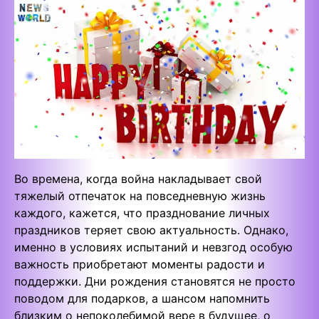
Во времена, когда война накладывает свой
тяжелый отпечаток на повседневную жизнь
каждого, кажется, что празднование личных
праздников теряет свою актуальность. Однако,
именно в условиях испытаний и невзгод особую
важность приобретают моменты радости и
поддержки. Дни рождения становятся не просто
поводом для подарков, а шансом напомнить
близким о непоколебимой вере в будущее, о