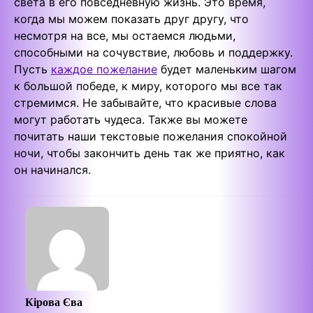
света в его повседневную жизнь. Это время,
когда мы можем показать друг другу, что
несмотря на все, мы остаемся людьми,
способными на сочувствие, любовь и поддержку.
Пусть
каждое пожелание
будет маленьким шагом
к большой победе, к миру, которого мы все так
стремимся. Не забывайте, что красивые слова
могут работать чудеса. Также вы можете
почитать наши текстовые пожелания спокойной
ночи, чтобы закончить день так же приятно, как
он начинался.
Кірова Єва