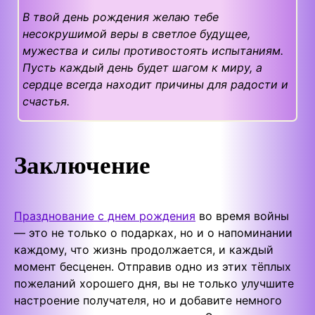
В твой день рождения желаю тебе
несокрушимой веры в светлое будущее,
мужества и силы противостоять испытаниям.
Пусть каждый день будет шагом к миру, а
сердце всегда находит причины для радости и
счастья.
Заключение
Празднование с днем рождения
во время войны
— это не только о подарках, но и о напоминании
каждому, что жизнь продолжается, и каждый
момент бесценен. Отправив одно из этих тёплых
пожеланий хорошего дня, вы не только улучшите
настроение получателя, но и добавите немного