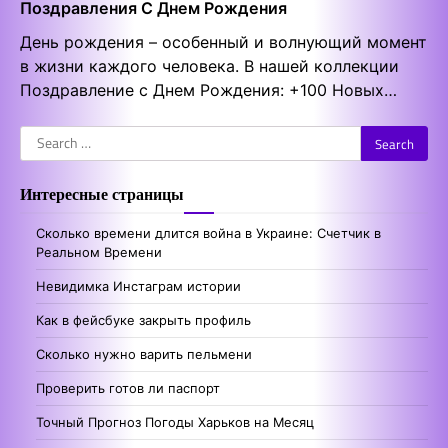
Поздравления С Днем Рождения
День рождения – особенный и волнующий момент
в жизни каждого человека. В нашей коллекции
Поздравление с Днем Рождения: +100 Новых…
Search
for:
Интересные страницы
Сколько времени длится война в Украине: Счетчик в
Реальном Времени
Невидимка Инстаграм истории
Как в фейсбуке закрыть профиль
Сколько нужно варить пельмени
Проверить готов ли паспорт
Точный Прогноз Погоды Харьков на Месяц