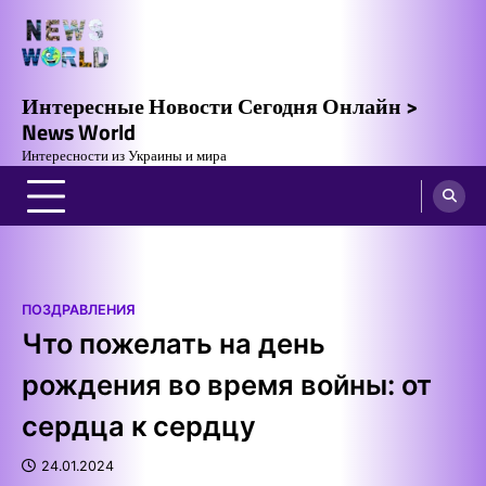
Skip
to
content
Интересные Новости Сегодня Онлайн >
News World
Интересности из Украины и мира
ПОЗДРАВЛЕНИЯ
Что пожелать на день
рождения во время войны: от
сердца к сердцу
24.01.2024