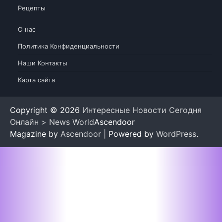
Рецепты
О нас
Политика Конфиденциальности
Наши Контакты
Карта сайта
Copyright © 2026
Интересные Новости Сегодня
Онлайн > News World
Ascendoor
Magazine by
Ascendoor
| Powered by
WordPress
.