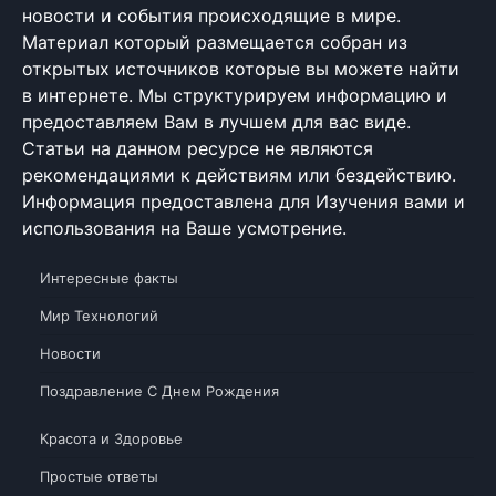
новости и события происходящие в мире.
Материал который размещается собран из
открытых источников которые вы можете найти
в интернете. Мы структурируем информацию и
предоставляем Вам в лучшем для вас виде.
Статьи на данном ресурсе не являются
рекомендациями к действиям или бездействию.
Информация предоставлена для Изучения вами и
использования на Ваше усмотрение.
Интересные факты
Мир Технологий
Новости
Поздравление С Днем Рождения
Красота и Здоровье
Простые ответы