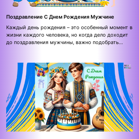
Поздравление С Днем Рождения Мужчине
Каждый день рождения – это особенный момент в
жизни каждого человека, но когда дело доходит
до поздравления мужчины, важно подобрать…