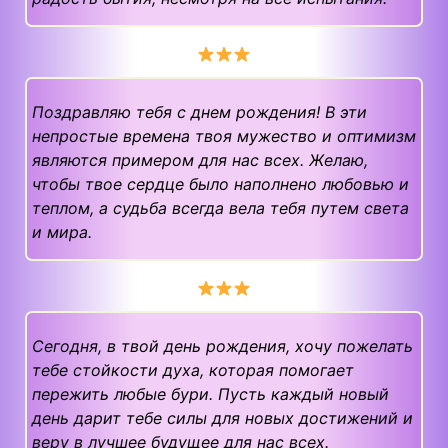
Поздравляю тебя с днем рождения! В эти
непростые времена твоя мужество и оптимизм
являются примером для нас всех. Желаю,
чтобы твое сердце было наполнено любовью и
теплом, а судьба всегда вела тебя путем света
и мира.
Сегодня, в твой день рождения, хочу пожелать
тебе стойкости духа, которая помогает
пережить любые бури. Пусть каждый новый
день дарит тебе силы для новых достижений и
веру в лучшее будущее для нас всех.