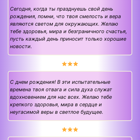
Сегодня, когда ты празднуешь свой день
рождения, помни, что твоя смелость и вера
являются светом для окружающих. Желаю
тебе здоровья, мира и безграничного счастья,
пусть каждый день приносит только хорошие
новости.
С днем рождения! В эти испытательные
времена твоя отвага и сила духа служат
вдохновением для нас всех. Желаю тебе
крепкого здоровья, мира в сердце и
неугасимой веры в светлое будущее.