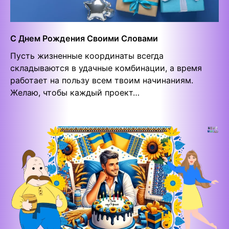
С Днем Рождения Своими Словами
Пусть жизненные координаты всегда
складываются в удачные комбинации, а время
работает на пользу всем твоим начинаниям.
Желаю, чтобы каждый проект…