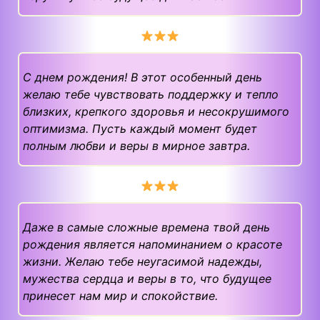
С днем рождения! В этот особенный день
желаю тебе чувствовать поддержку и тепло
близких, крепкого здоровья и несокрушимого
оптимизма. Пусть каждый момент будет
полным любви и веры в мирное завтра.
Даже в самые сложные времена твой день
рождения является напоминанием о красоте
жизни. Желаю тебе неугасимой надежды,
мужества сердца и веры в то, что будущее
принесет нам мир и спокойствие.