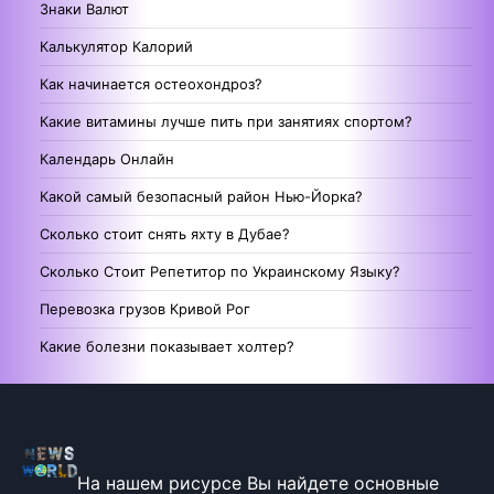
Знаки Валют
Калькулятор Калорий
Как начинается остеохондроз?
Какие витамины лучше пить при занятиях спортом?
Календарь Онлайн
Какой самый безопасный район Нью-Йорка?
Сколько стоит снять яхту в Дубае?
Сколько Стоит Репетитор по Украинскому Языку?
Перевозка грузов Кривой Рог
Какие болезни показывает холтер?
На нашем рисурсе Вы найдете основные