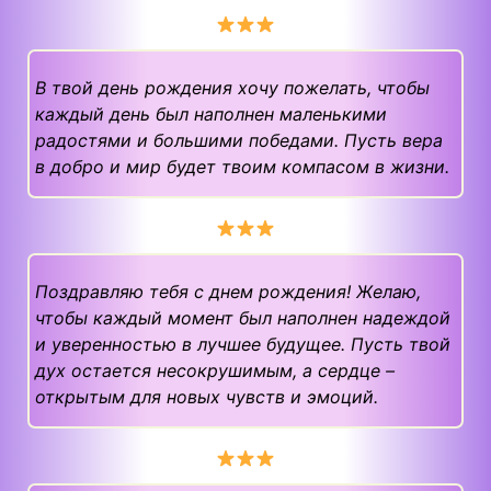
В твой день рождения хочу пожелать, чтобы
каждый день был наполнен маленькими
радостями и большими победами. Пусть вера
в добро и мир будет твоим компасом в жизни.
Поздравляю тебя с днем рождения! Желаю,
чтобы каждый момент был наполнен надеждой
и уверенностью в лучшее будущее. Пусть твой
дух остается несокрушимым, а сердце –
открытым для новых чувств и эмоций.