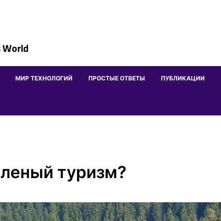
 World
МИР ТЕХНОЛОГИЙ
ПРОСТЫЕ ОТВЕТЫ
ПУБЛИКАЦИИ
еленый туризм?