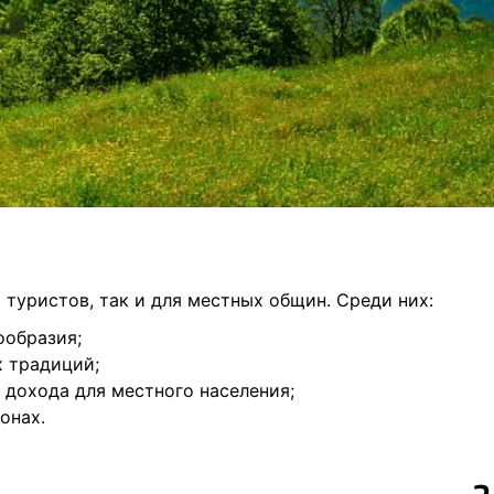
туристов, так и для местных общин. Среди них:
ообразия;
 традиций;
 дохода для местного населения;
онах.