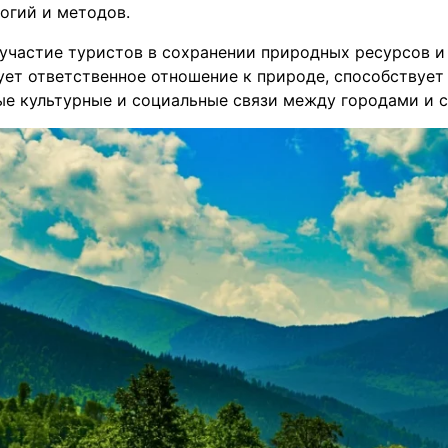
огий и методов.
участие туристов в сохранении природных ресурсов и
ует ответственное отношение к природе, способствует
е культурные и социальные связи между городами и с