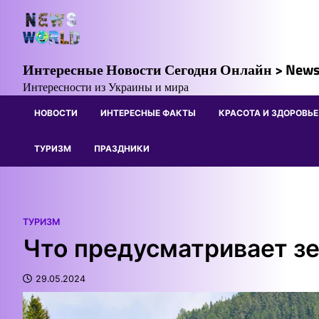
Skip
to
content
Интересные Новости Сегодня Онлайн > News
Интересности из Украины и мира
НОВОСТИ
ИНТЕРЕСНЫЕ ФАКТЫ
КРАСОТА И ЗДОРОВЬЕ
ТУРИЗМ
ПРАЗДНИКИ
ТУРИЗМ
Что предусматривает з
29.05.2024