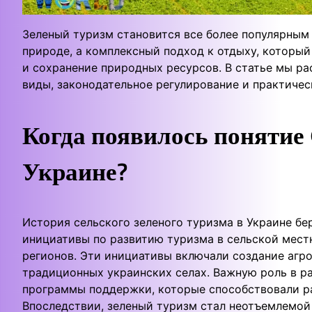
Зеленый туризм становится все более популярным 
природе, а комплексный подход к отдыху, которы
и сохранение природных ресурсов. В статье мы ра
виды, законодательное регулирование и практичес
Когда появилось понятие
Украине?
История сельского зеленого туризма в Украине бер
инициативы по развитию туризма в сельской мест
регионов. Эти инициативы включали создание агро
традиционных украинских селах. Важную роль в р
программы поддержки, которые способствовали р
Впоследствии, зеленый туризм стал неотъемлемой