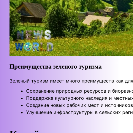
Преимущества зеленого туризма
Зеленый туризм имеет много преимуществ как для 
Сохранение природных ресурсов и биоразн
Поддержка культурного наследия и местных
Создание новых рабочих мест и источников
Улучшение инфраструктуры в сельских реги