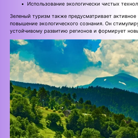
Использование экологически чистых технол
Зеленый туризм также предусматривает активное 
повышение экологического сознания. Он стимулир
устойчивому развитию регионов и формирует новы