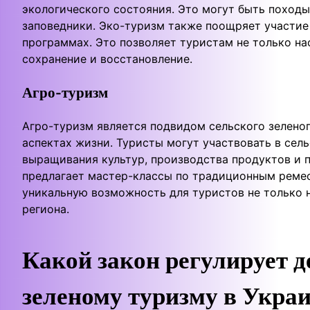
экологического состояния. Это могут быть походы
заповедники. Эко-туризм также поощряет участие
программах. Это позволяет туристам не только на
сохранение и восстановление.
Агро-туризм
Агро-туризм является подвидом сельского зелено
аспектах жизни. Туристы могут участвовать в сел
выращивания культур, производства продуктов и 
предлагает мастер-классы по традиционным ремесл
уникальную возможность для туристов не только н
региона.
Какой закон регулирует д
зеленому туризму в Укра