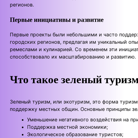
регионов.
Первые инициативы и развитие
Первые проекты были небольшими и часто поддерж
городских регионов, предлагая им уникальный оп
ремеслами и кулинарией. Со временем эти инициат
способствовало их масштабированию и развитию.
Что такое зеленый туриз
Зеленый туризм, или экотуризм, это форма туриз
поддержку местных общин. Основные принципы зе
Уменьшение негативного воздействия на пр
Поддержка местной экономики;
Экологическое образование туристов;