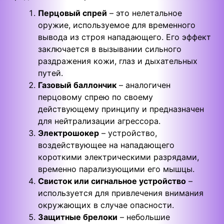
Перцовый спрей
– это нелетальное
оружие, используемое для временного
вывода из строя нападающего. Его эффект
заключается в вызывании сильного
раздражения кожи, глаз и дыхательных
путей.
Газовый баллончик
– аналогичен
перцовому спрею по своему
действующему принципу и предназначен
для нейтрализации агрессора.
Электрошокер
– устройство,
воздействующее на нападающего
короткими электрическими разрядами,
временно парализующими его мышцы.
Свисток или сигнальное устройство
–
используется для привлечения внимания
окружающих в случае опасности.
Защитные брелоки
– небольшие