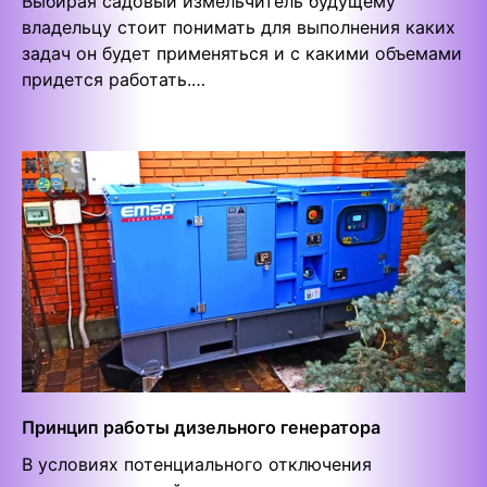
Выбирая садовый измельчитель будущему
владельцу стоит понимать для выполнения каких
задач он будет применяться и с какими объемами
придется работать.…
Принцип работы дизельного генератора
В условиях потенциального отключения