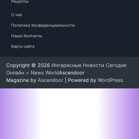
Рецепты
О нас
Политика Конфиденциальности
Наши Контакты
Карта сайта
Copyright © 2026
Интересные Новости Сегодня
Онлайн > News World
Ascendoor
Magazine by
Ascendoor
| Powered by
WordPress
.