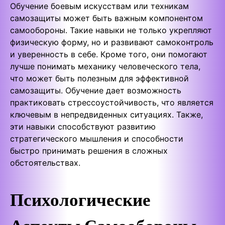
Обучение боевым искусствам или техникам
самозащиты может быть важным компонентом
самообороны. Такие навыки не только укрепляют
физическую форму, но и развивают самоконтроль
и уверенность в себе. Кроме того, они помогают
лучше понимать механику человеческого тела,
что может быть полезным для эффективной
самозащиты. Обучение дает возможность
практиковать стрессоустойчивость, что является
ключевым в непредвиденных ситуациях. Также,
эти навыки способствуют развитию
стратегического мышления и способности
быстро принимать решения в сложных
обстоятельствах.
Психологические