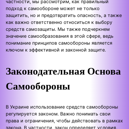
частности, мы рассмотрим, как правильный
подход к самообороне может не только
защитить, но и предотвратить опасность, а также
как важно ответственно относиться к выбору
средств самозащиты. Мы также подчеркнем
значение самообразования в этой сфере, ведь
понимание принципов самообороны является
ключом к эффективной и законной защите.
Законодательная Основа
Самообороны
В Украине использование средств самообороны
регулируется законом. Важно понимать свои
права и ограничения, чтобы действовать в рамках
закона. В частности, закон определяет условия,