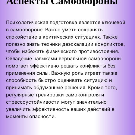
Аспекты Самообороны
Психологическая подготовка является ключевой
в самообороне. Важно уметь сохранять
спокойствие в критических ситуациях. Также
полезно знать техники деэскалации конфликтов,
чтобы избежать физического противостояния.
Овладение навыками вербальной самообороны
помогает эффективно решать конфликты без
применения силы. Важную роль играет также
способность быстро оценивать ситуацию и
принимать обдуманные решения. Кроме того,
регулярные тренировки самоконтроля и
стрессоустойчивости могут значительно
увеличить эффективность ваших действий в
моменты опасности.