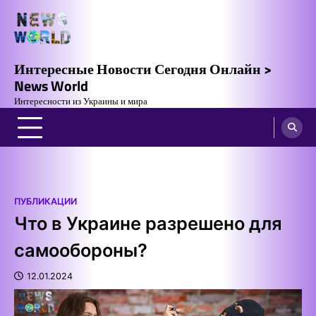
Skip
to
content
Интересные Новости Сегодня Онлайн >
News World
Интересности из Украины и мира
ПУБЛИКАЦИИ
Что в Украине разрешено для
самообороны?
12.01.2024