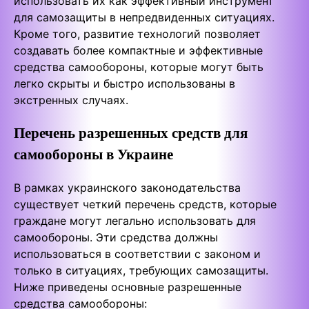
использовать их как эффективный инструмент
для самозащиты в непредвиденных ситуациях.
Кроме того, развитие технологий позволяет
создавать более компактные и эффективные
средства самообороны, которые могут быть
легко скрыты и быстро использованы в
экстренных случаях.
Перечень разрешенных средств для
самообороны в Украине
В рамках украинского законодательства
существует четкий перечень средств, которые
граждане могут легально использовать для
самообороны. Эти средства должны
использоваться в соответствии с законом и
только в ситуациях, требующих самозащиты.
Ниже приведены основные разрешенные
средства самообороны: