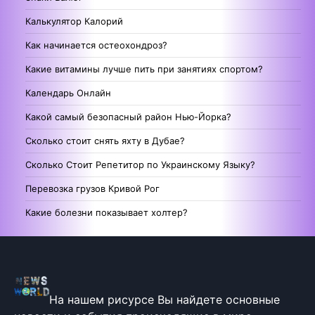
Калькулятор Калорий
Как начинается остеохондроз?
Какие витамины лучше пить при занятиях спортом?
Календарь Онлайн
Какой самый безопасный район Нью-Йорка?
Сколько стоит снять яхту в Дубае?
Сколько Стоит Репетитор по Украинскому Языку?
Перевозка грузов Кривой Рог
Какие болезни показывает холтер?
На нашем рисурсе Вы найдете основные