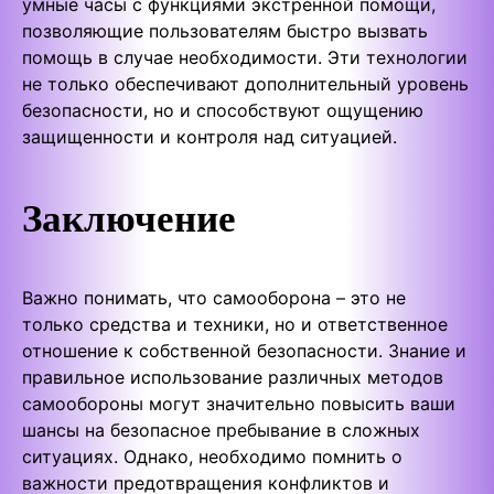
умные часы с функциями экстренной помощи,
позволяющие пользователям быстро вызвать
помощь в случае необходимости. Эти технологии
не только обеспечивают дополнительный уровень
безопасности, но и способствуют ощущению
защищенности и контроля над ситуацией.
Заключение
Важно понимать, что самооборона – это не
только средства и техники, но и ответственное
отношение к собственной безопасности. Знание и
правильное использование различных методов
самообороны могут значительно повысить ваши
шансы на безопасное пребывание в сложных
ситуациях. Однако, необходимо помнить о
важности предотвращения конфликтов и