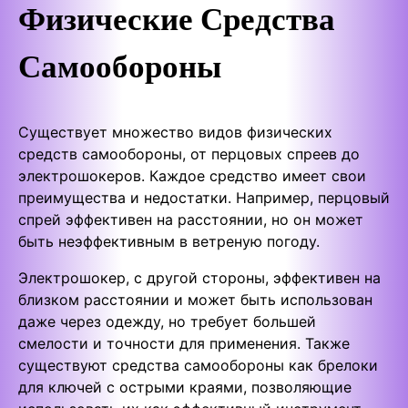
Физические Средства
Самообороны
Существует множество видов физических
средств самообороны, от перцовых спреев до
электрошокеров. Каждое средство имеет свои
преимущества и недостатки. Например, перцовый
спрей эффективен на расстоянии, но он может
быть неэффективным в ветреную погоду.
Электрошокер, с другой стороны, эффективен на
близком расстоянии и может быть использован
даже через одежду, но требует большей
смелости и точности для применения. Также
существуют средства самообороны как брелоки
для ключей с острыми краями, позволяющие