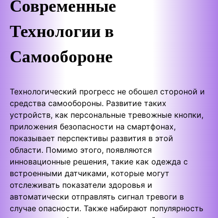
Современные
Технологии в
Самообороне
Технологический прогресс не обошел стороной и
средства самообороны. Развитие таких
устройств, как персональные тревожные кнопки,
приложения безопасности на смартфонах,
показывает перспективы развития в этой
области. Помимо этого, появляются
инновационные решения, такие как одежда с
встроенными датчиками, которые могут
отслеживать показатели здоровья и
автоматически отправлять сигнал тревоги в
случае опасности. Также набирают популярность