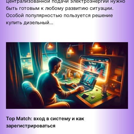
централизованной подачи электроэнергии нужно
быть готовым к любому развитию ситуации.
Особой популярностью пользуется решение
купить дизельный…
Top Match: вход в систему и как
зарегистрироваться