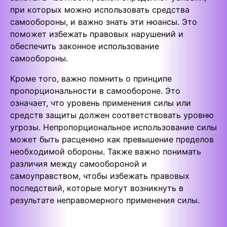
при которых можно использовать средства
самообороны, и важно знать эти нюансы. Это
поможет избежать правовых нарушений и
обеспечить законное использование
самообороны.
Кроме того, важно помнить о принципе
пропорциональности в самообороне. Это
означает, что уровень применения силы или
средств защиты должен соответствовать уровню
угрозы. Непропорциональное использование силы
может быть расценено как превышение пределов
необходимой обороны. Также важно понимать
различия между самообороной и
самоуправством, чтобы избежать правовых
последствий, которые могут возникнуть в
результате неправомерного применения силы.