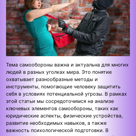
Тема самообороны важна и актуальна для многих
людей в разных уголках мира. Это понятие
охватывает разнообразные методы и
инструменты, помогающие человеку защитить
себя в условиях потенциальной угрозы. В рамках
этой статьи мы сосредоточимся на анализе
ключевых элементов самообороны, таких как
юридические аспекты, физические устройства,
развитие необходимых навыков, а также
важность психологической подготовки. В