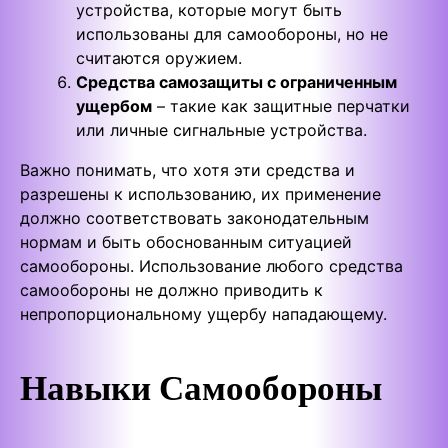
устройства, которые могут быть
использованы для самообороны, но не
считаются оружием.
Средства самозащиты с ограниченным
ущербом
– такие как защитные перчатки
или личные сигнальные устройства.
Важно понимать, что хотя эти средства и
разрешены к использованию, их применение
должно соответствовать законодательным
нормам и быть обоснованным ситуацией
самообороны. Использование любого средства
самообороны не должно приводить к
непропорциональному ущербу нападающему.
Навыки Самообороны