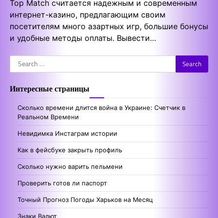
Top Match считается надежным и современным
интернет-казино, предлагающим своим
посетителям много азартных игр, большие бонусы
и удобные методы оплаты. Вывести…
Search
for:
Интересные страницы
Сколько времени длится война в Украине: Счетчик в
Реальном Времени
Невидимка Инстаграм истории
Как в фейсбуке закрыть профиль
Сколько нужно варить пельмени
Проверить готов ли паспорт
Точный Прогноз Погоды Харьков на Месяц
Знаки Валют