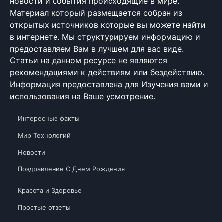
новости и события происходящие в мире.
Материал который размещается собран из
открытых источников которые вы можете найти
в интернете. Мы структурируем информацию и
предоставляем Вам в лучшем для вас виде.
Статьи на данном ресурсе не являются
рекомендациями к действиям или бездействию.
Информация предоставлена для Изучения вами и
использования на Ваше усмотрение.
Интересные факты
Мир Технологий
Новости
Поздравление С Днем Рождения
Красота и Здоровье
Простые ответы