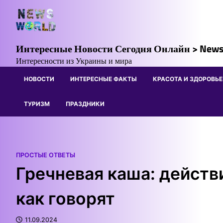
Skip
to
content
Интересные Новости Сегодня Онлайн > News
Интересности из Украины и мира
НОВОСТИ
ИНТЕРЕСНЫЕ ФАКТЫ
КРАСОТА И ЗДОРОВЬЕ
ТУРИЗМ
ПРАЗДНИКИ
ПРОСТЫЕ ОТВЕТЫ
Гречневая каша: действ
как говорят
11.09.2024