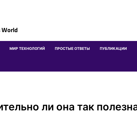
 World
МИР ТЕХНОЛОГИЙ
ПРОСТЫЕ ОТВЕТЫ
ПУБЛИКАЦИИ
ительно ли она так полезн