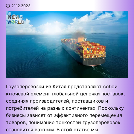
21.12.2023
Грузоперевозки из Китая представляют собой
ключевой элемент глобальной цепочки поставок,
соединяя производителей, поставщиков и
потребителей на разных континентах. Поскольку
бизнесы зависят от эффективного перемещения
товаров, понимание тонкостей грузоперевозок
становится важным. В этой статье мы