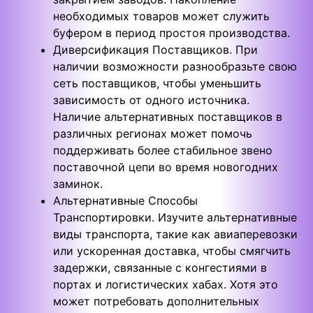
необходимых товаров может служить
буфером в период простоя производства.
Диверсификация Поставщиков. При
наличии возможности разнообразьте свою
сеть поставщиков, чтобы уменьшить
зависимость от одного источника.
Наличие альтернативных поставщиков в
различных регионах может помочь
поддерживать более стабильное звено
поставочной цепи во время новогодних
заминок.
Альтернативные Способы
Транспортировки. Изучите альтернативные
виды транспорта, такие как авиаперевозки
или ускоренная доставка, чтобы смягчить
задержки, связанные с конгестиями в
портах и логистических хабах. Хотя это
может потребовать дополнительных