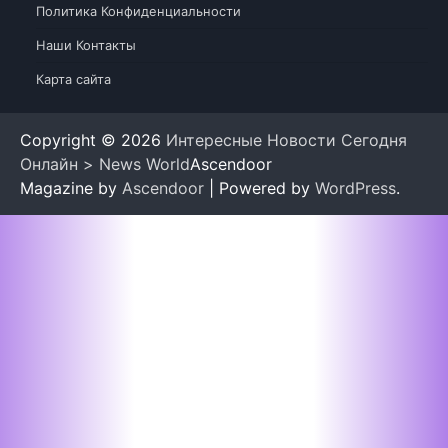
Политика Конфиденциальности
Наши Контакты
Карта сайта
Copyright © 2026
Интересные Новости Сегодня
Онлайн > News World
Ascendoor
Magazine by
Ascendoor
| Powered by
WordPress
.