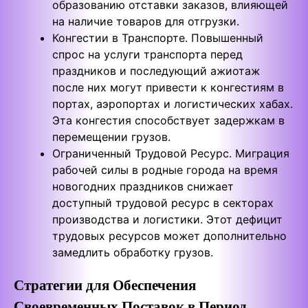
образованию отставки заказов, влияющей
на наличие товаров для отгрузки.
Конгестии в Транспорте. Повышенный
спрос на услуги транспорта перед
праздников и последующий ажиотаж
после них могут привести к конгестиям в
портах, аэропортах и логистических хабах.
Эта конгестия способствует задержкам в
перемещении грузов.
Ограниченный Трудовой Ресурс. Миграция
рабочей силы в родные города на время
новогодних праздников снижает
доступный трудовой ресурс в секторах
производства и логистики. Этот дефицит
трудовых ресурсов может дополнительно
замедлить обработку грузов.
Стратегии для Обеспечения
Своевременных Поставок в Период