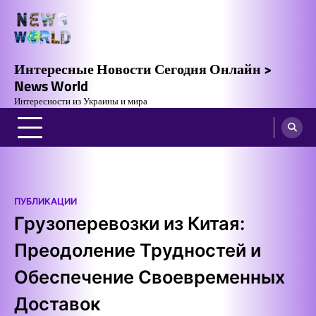
Skip
to
content
Интересные Новости Сегодня Онлайн >
News World
Интересности из Украины и мира
ПУБЛИКАЦИИ
Грузоперевозки из Китая:
Преодоление Трудностей и
Обеспечение Своевременных
Доставок