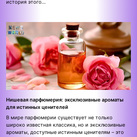
история этого…
Нишевая парфюмерия: эксклюзивные ароматы
для истинных ценителей
В мире парфюмерии существует не только
широко известная классика, но и эксклюзивные
ароматы, доступные истинным ценителям – это