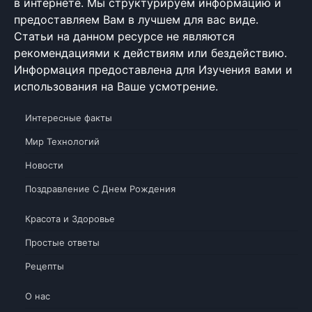
в интернете. Мы структурируем информацию и
предоставляем Вам в лучшем для вас виде.
Статьи на данном ресурсе не являются
рекомендациями к действиям или бездействию.
Информация предоставлена для Изучения вами и
использования на Ваше усмотрение.
Интересные факты
Мир Технологий
Новости
Поздравление С Днем Рождения
Красота и Здоровье
Простые ответы
Рецепты
О нас