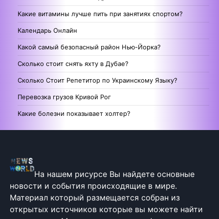
Какие витамины лучше пить при занятиях спортом?
Календарь Онлайн
Какой самый безопасный район Нью-Йорка?
Сколько стоит снять яхту в Дубае?
Сколько Стоит Репетитор по Украинскому Языку?
Перевозка грузов Кривой Рог
Какие болезни показывает холтер?
На нашем рисурсе Вы найдете основные
новости и события происходящие в мире.
Материал который размещается собран из
открытых источников которые вы можете найти