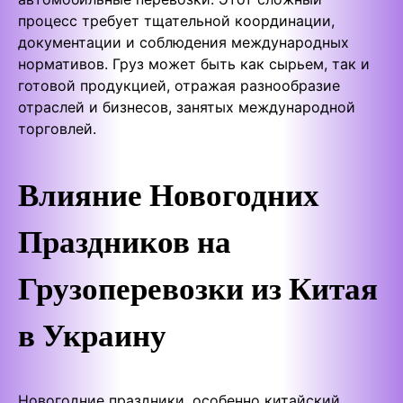
процесс требует тщательной координации,
документации и соблюдения международных
нормативов. Груз может быть как сырьем, так и
готовой продукцией, отражая разнообразие
отраслей и бизнесов, занятых международной
торговлей.
Влияние Новогодних
Праздников на
Грузоперевозки из Китая
в Украину
Новогодние праздники, особенно китайский