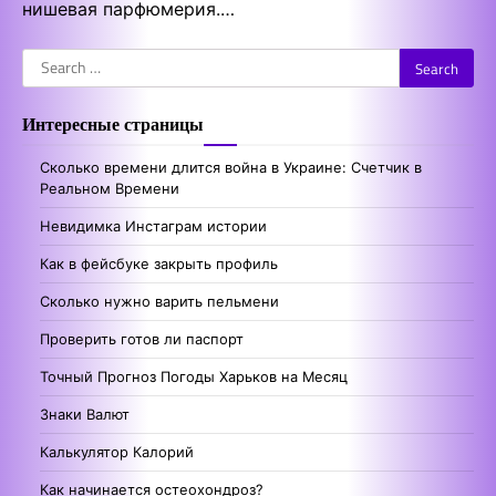
нишевая парфюмерия.…
Search
for:
Интересные страницы
Сколько времени длится война в Украине: Счетчик в
Реальном Времени
Невидимка Инстаграм истории
Как в фейсбуке закрыть профиль
Сколько нужно варить пельмени
Проверить готов ли паспорт
Точный Прогноз Погоды Харьков на Месяц
Знаки Валют
Калькулятор Калорий
Как начинается остеохондроз?