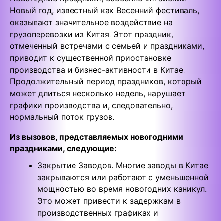
Новый год, известный как Весенний фестиваль,
оказывают значительное воздействие на
грузоперевозки из Китая. Этот праздник,
отмеченный встречами с семьей и праздниками,
приводит к существенной приостановке
производства и бизнес-активности в Китае.
Продолжительный период праздников, который
может длиться несколько недель, нарушает
графики производства и, следовательно,
нормальный поток грузов.
Из вызовов, представляемых новогодними
праздниками, следующие:
Закрытие Заводов. Многие заводы в Китае
закрываются или работают с уменьшенной
мощностью во время новогодних каникул.
Это может привести к задержкам в
производственных графиках и