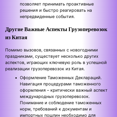
позволяет принимать проактивные
решения и быстро реагировать на
непредвиденные события.
Другие Важные Аспекты Грузоперевозок
из Китая
Помимо вызовов, связанных с новогодними
праздниками, существует несколько других
аспектов, играющих ключевую роль в успешной
реализации грузоперевозок из Китая.
Оформление Таможенных Деклараций.
Навигация процедурами таможенного
оформления – критически важный аспект
международных грузоперевозок.
Понимание и соблюдение таможенных
норм, требований к документам и
импортных пошлин необходимо для