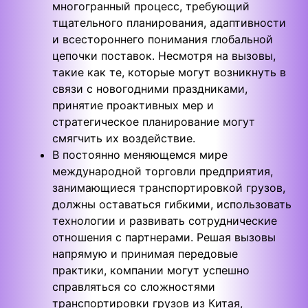
многогранный процесс, требующий
тщательного планирования, адаптивности
и всестороннего понимания глобальной
цепочки поставок. Несмотря на вызовы,
такие как те, которые могут возникнуть в
связи с новогодними праздниками,
принятие проактивных мер и
стратегическое планирование могут
смягчить их воздействие.
В постоянно меняющемся мире
международной торговли предприятия,
занимающиеся транспортировкой грузов,
должны оставаться гибкими, использовать
технологии и развивать сотруднические
отношения с партнерами. Решая вызовы
напрямую и принимая передовые
практики, компании могут успешно
справляться со сложностями
транспортировки грузов из Китая,