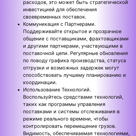
расходов, это может быть стратегической
инвестицией для обеспечения
своевременных поставок.
Коммуникация с Партнерами.
Поддерживайте открытое и прозрачное
общение с поставщиками, фрахтовщиками
и другими партнерами, участвующими в
поставочной цепи. Регулярные обновления
по поводу графика производства, статуса
отгрузки и возможных задержек могут
способствовать лучшему планированию и
координации.
Использование Технологий.
Воспользуйтесь средствами технологий,
таких как программы управления
поставками и системы отслеживания в
режиме реального времени, чтобы
контролировать перемещение грузов.
Видимость, обеспечиваемая технологиями,