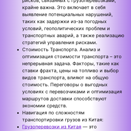
рисков, связанных с грузоперевозками,
крайне важна. Это включает в себя
выявление потенциальных нарушений,
таких как задержки из-за погодных
условий, геополитических проблем и
транспортных аварий, а также реализацию
стратегий управления рисками.
Стоимость Транспорта. Анализ и
оптимизация стоимости транспорта – это
непрерывная задача. Факторы, такие как
ставки фрахта, цены на топливо и выбор
видов транспорта, влияют на общую
стоимость. Переговоры о выгодных
условиях с перевозчиками и оптимизация
маршрутов доставки способствуют
экономии средств.
Навигация по сложностям
транспортировки грузов из Китая:
Грузоперевозки из Китая
— это