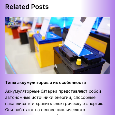
Related Posts
Типы аккумуляторов и их особенности
Аккумуляторные батареи представляют собой
автономные источники энергии, способные
накапливать и хранить электрическую энергию.
Они работают на основе циклического