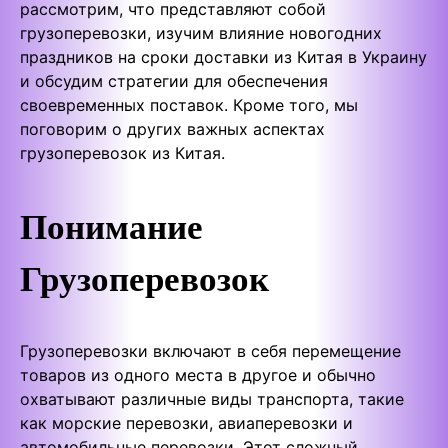
рассмотрим, что представляют собой
грузоперевозки, изучим влияние новогодних
праздников на сроки доставки из Китая в Украину
и обсудим стратегии для обеспечения
своевременных поставок. Кроме того, мы
поговорим о других важных аспектах
грузоперевозок из Китая.
Понимание
Грузоперевозок
Грузоперевозки включают в себя перемещение
товаров из одного места в другое и обычно
охватывают различные виды транспорта, такие
как морские перевозки, авиаперевозки и
автомобильные перевозки. Этот сложный