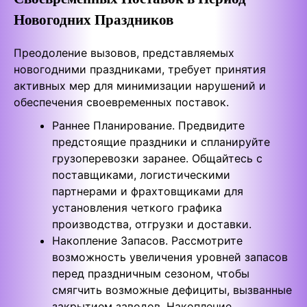
Новогодних Праздников
Преодоление вызовов, представляемых
новогодними праздниками, требует принятия
активных мер для минимизации нарушений и
обеспечения своевременных поставок.
Раннее Планирование. Предвидите
предстоящие праздники и спланируйте
грузоперевозки заранее. Общайтесь с
поставщиками, логистическими
партнерами и фрахтовщиками для
установления четкого графика
производства, отгрузки и доставки.
Накопление Запасов. Рассмотрите
возможность увеличения уровней запасов
перед праздничным сезоном, чтобы
смягчить возможные дефициты, вызванные
закрытием заводов. Накопление