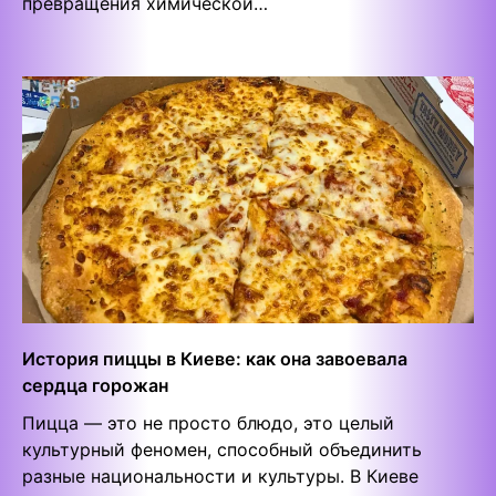
превращения химической…
История пиццы в Киеве: как она завоевала
сердца горожан
Пицца — это не просто блюдо, это целый
культурный феномен, способный объединить
разные национальности и культуры. В Киеве