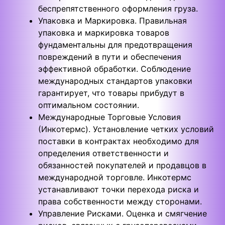
беспрепятственного оформления груза.
Упаковка и Маркировка. Правильная
упаковка и маркировка товаров
фундаментальны для предотвращения
повреждений в пути и обеспечения
эффективной обработки. Соблюдение
международных стандартов упаковки
гарантирует, что товары прибудут в
оптимальном состоянии.
Международные Торговые Условия
(Инкотермс). Установление четких условий
поставки в контрактах необходимо для
определения ответственности и
обязанностей покупателей и продавцов в
международной торговле. Инкотермс
устанавливают точки перехода риска и
права собственности между сторонами.
Управление Рисками. Оценка и смягчение