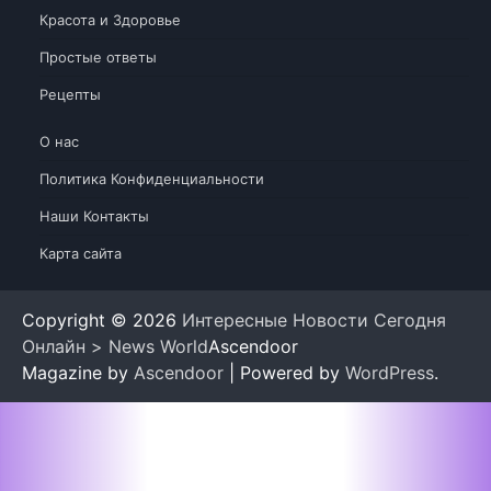
Красота и Здоровье
Простые ответы
Рецепты
О нас
Политика Конфиденциальности
Наши Контакты
Карта сайта
Copyright © 2026
Интересные Новости Сегодня
Онлайн > News World
Ascendoor
Magazine by
Ascendoor
| Powered by
WordPress
.