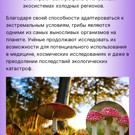
экосистемах холодных регионов.
Благодаря своей способности адаптироваться к
экстремальным условиям, грибы являются
одними из самых выносливых организмов на
планете. Учёные продолжают исследовать их
возможности для потенциального использования
в медицине, космических исследованиях и даже в
преодолении последствий экологических
катастроф.