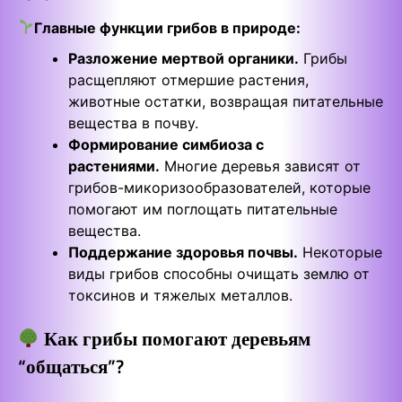
Главные функции грибов в природе:
Разложение мертвой органики.
Грибы
расщепляют отмершие растения,
животные остатки, возвращая питательные
вещества в почву.
Формирование симбиоза с
растениями.
Многие деревья зависят от
грибов-микоризообразователей, которые
помогают им поглощать питательные
вещества.
Поддержание здоровья почвы.
Некоторые
виды грибов способны очищать землю от
токсинов и тяжелых металлов.
Как грибы помогают деревьям
“общаться”?