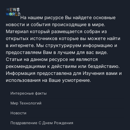
На нашем рисурсе Вы найдете основные
новости и события происходящие в мире.
Материал который размещается собран из
открытых источников которые вы можете найти
в интернете. Мы структурируем информацию и
предоставляем Вам в лучшем для вас виде.
Статьи на данном ресурсе не являются
рекомендациями к действиям или бездействию.
Информация предоставлена для Изучения вами и
использования на Ваше усмотрение.
Интересные факты
Мир Технологий
Новости
Поздравление С Днем Рождения