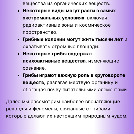
вещества из органических веществ.
Некоторые виды могут расти в самых
экстремальных условиях
, включая
радиоактивные зоны и космическое
пространство.
Грибные колонии могут жить тысячи лет
и
охватывать огромные площади.
Некоторые грибы содержат
психоактивные вещества
, изменяющие
сознание.
Грибы играют важную роль в круговороте
веществ
, разлагая мертвую органику и
обогащая почву питательными элементами.
Далее мы рассмотрим наиболее впечатляющие
рекорды и феномены, связанные с грибами,
которые делают их настоящим природным чудом.