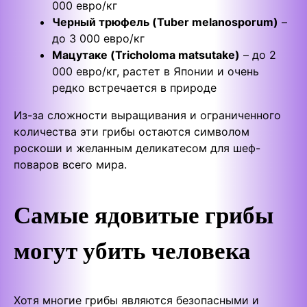
000 евро/кг
Черный трюфель (Tuber melanosporum)
–
до 3 000 евро/кг
Мацутаке (Tricholoma matsutake)
– до 2
000 евро/кг, растет в Японии и очень
редко встречается в природе
Из-за сложности выращивания и ограниченного
количества эти грибы остаются символом
роскоши и желанным деликатесом для шеф-
поваров всего мира.
Самые ядовитые грибы
могут убить человека
Хотя многие грибы являются безопасными и