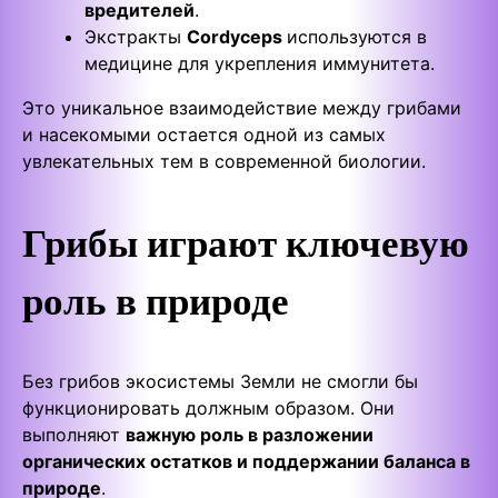
вредителей
.
Экстракты
Cordyceps
используются в
медицине для укрепления иммунитета.
Это уникальное взаимодействие между грибами
и насекомыми остается одной из самых
увлекательных тем в современной биологии.
Грибы играют ключевую
роль в природе
Без грибов экосистемы Земли не смогли бы
функционировать должным образом. Они
выполняют
важную роль в разложении
органических остатков и поддержании баланса в
природе
.