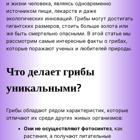
и жизни человека, являясь одновременно
источником пищи, лекарств и даже
экологических инноваций. Грибы могут достигать
гигантских размеров, стоить больше золота или
же быть смертельно опасными. В этой статье мы
рассмотрим самые интересные факты о грибах,
которые поражают ученых и любителей природы.
Что делает грибы
уникальными?
Грибы обладают рядом характеристик, которые
отличают их среди других живых организмов:
Они не осуществляют фотосинтез
, как
растения, а получают питательные