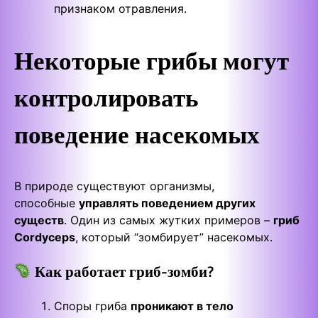
признаком отравления.
Некоторые грибы могут
контролировать
поведение насекомых
В природе существуют организмы,
способные
управлять поведением других
существ
. Один из самых жутких примеров –
гриб
Cordyceps
, который “зомбирует” насекомых.
Как работает гриб-зомби?
Споры гриба
проникают в тело