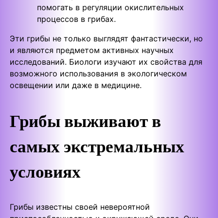
помогать в регуляции окислительных
процессов в грибах.
Эти грибы не только выглядят фантастически, но
и являются предметом активных научных
исследований. Биологи изучают их свойства для
возможного использования в экологическом
освещении или даже в медицине.
Грибы выживают в
самых экстремальных
условиях
Грибы известны своей невероятной