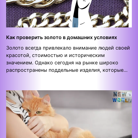
Как проверить золото в домашних условиях
Золото всегда привлекало внимание людей своей
красотой, стоимостью и историческим
значением. Однако сегодня на рынке широко
распространены поддельные изделия, которые…