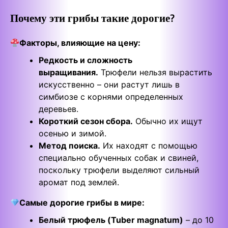
Почему эти грибы такие дорогие?
Факторы, влияющие на цену:
Редкость и сложность
выращивания.
Трюфели нельзя вырастить
искусственно – они растут лишь в
симбиозе с корнями определенных
деревьев.
Короткий сезон сбора.
Обычно их ищут
осенью и зимой.
Метод поиска.
Их находят с помощью
специально обученных собак и свиней,
поскольку трюфели выделяют сильный
аромат под землей.
Самые дорогие грибы в мире:
Белый трюфель (Tuber magnatum)
– до 10