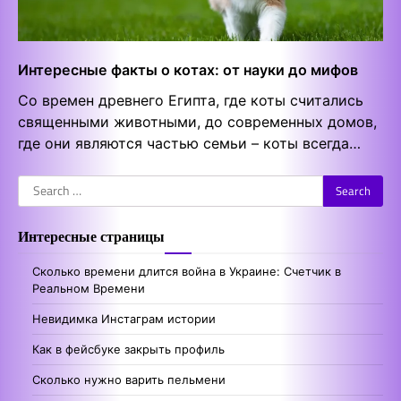
Интересные факты о котах: от науки до мифов
Со времен древнего Египта, где коты считались
священными животными, до современных домов,
где они являются частью семьи – коты всегда…
Search
for:
Интересные страницы
Сколько времени длится война в Украине: Счетчик в
Реальном Времени
Невидимка Инстаграм истории
Как в фейсбуке закрыть профиль
Сколько нужно варить пельмени