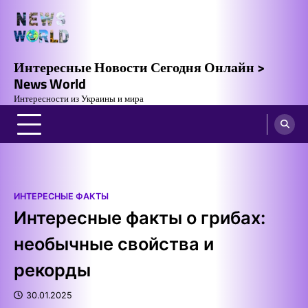
Skip
to
content
Интересные Новости Сегодня Онлайн >
News World
Интересности из Украины и мира
ИНТЕРЕСНЫЕ ФАКТЫ
Интересные факты о грибах:
необычные свойства и
рекорды
30.01.2025