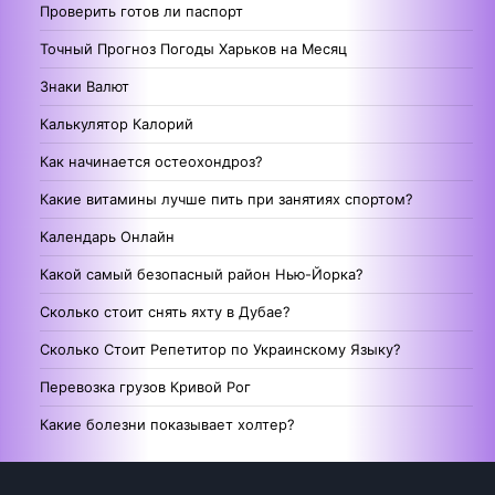
Проверить готов ли паспорт
Точный Прогноз Погоды Харьков на Месяц
Знаки Валют
Калькулятор Калорий
Как начинается остеохондроз?
Какие витамины лучше пить при занятиях спортом?
Календарь Онлайн
Какой самый безопасный район Нью-Йорка?
Сколько стоит снять яхту в Дубае?
Сколько Стоит Репетитор по Украинскому Языку?
Перевозка грузов Кривой Рог
Какие болезни показывает холтер?