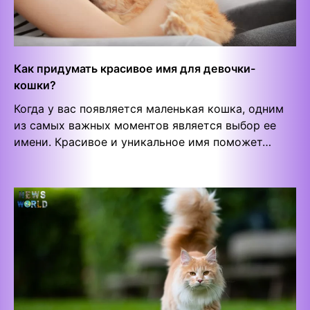
Как придумать красивое имя для девочки-
кошки?
Когда у вас появляется маленькая кошка, одним
из самых важных моментов является выбор ее
имени. Красивое и уникальное имя поможет…