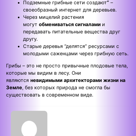
Подземные грибные сети создают
“
–
своеобразный интернет для деревьев.
Через мицелий растения
могут
обмениваться сигналами
и
передавать питательные вещества друг
другу.
Старые деревья “делятся” ресурсами с
молодыми саженцами через грибную сеть.
Грибы – это не просто привычные плодовые тела,
которые мы видим в лесу. Они
являются
невидимыми архитекторами жизни на
Земле
, без которых природа не смогла бы
существовать в современном виде.