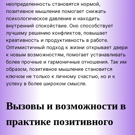
неопределенность становятся нормой,
позитивное мышление помогает снижать
психологическое давление и находить
внутренний спокойствие. Оно способствует
лучшему решению конфликтов, повышает
креативность и продуктивность в работе.
Оптимистичный подход к жизни открывает двери
к новым возможностям, помогает устанавливать
более прочные и гармоничные отношения. Так им
образом, позитивное мышление становится
ключом не только к личному счастью, но и к
успеху в более широком смысле.
Вызовы и возможности в
практике позитивного