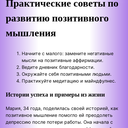
Практические советы по
развитию позитивного
мышления
Начните с малого: замените негативные
мысли на позитивные аффирмации.
Ведите дневник благодарности.
Окружайте себя позитивными людьми.
Практикуйте медитацию и майндфулнес.
Истории успеха и примеры из жизни
Мария, 34 года, поделилась своей историей, как
позитивное мышление помогло ей преодолеть
депрессию после потери работы. Она начала с