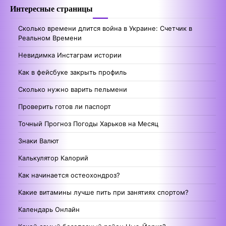
Интересные страницы
Сколько времени длится война в Украине: Счетчик в
Реальном Времени
Невидимка Инстаграм истории
Как в фейсбуке закрыть профиль
Сколько нужно варить пельмени
Проверить готов ли паспорт
Точный Прогноз Погоды Харьков на Месяц
Знаки Валют
Калькулятор Калорий
Как начинается остеохондроз?
Какие витамины лучше пить при занятиях спортом?
Календарь Онлайн