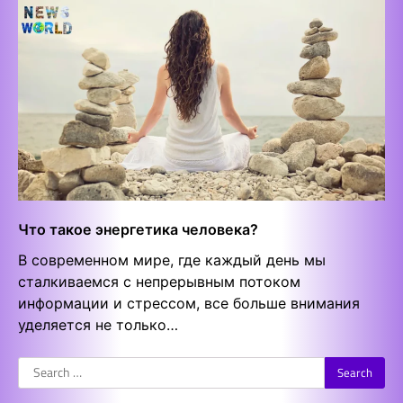
Что такое энергетика человека?
В современном мире, где каждый день мы
сталкиваемся с непрерывным потоком
информации и стрессом, все больше внимания
уделяется не только…
Search
for: