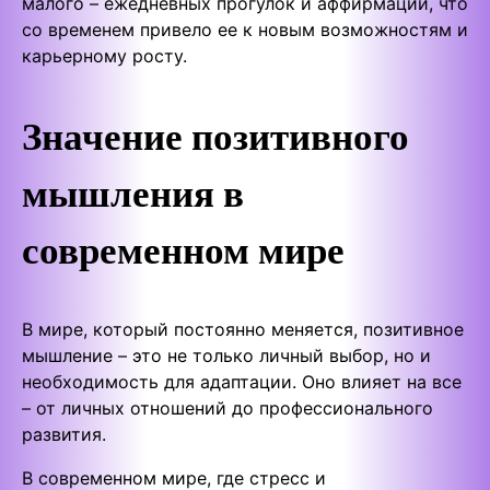
малого – ежедневных прогулок и аффирмаций, что
со временем привело ее к новым возможностям и
карьерному росту.
Значение позитивного
мышления в
современном мире
В мире, который постоянно меняется, позитивное
мышление – это не только личный выбор, но и
необходимость для адаптации. Оно влияет на все
– от личных отношений до профессионального
развития.
В современном мире, где стресс и