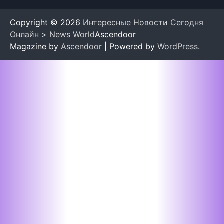
Copyright © 2026
Интересные Новости Сегодня
Онлайн > News World
Ascendoor
Magazine by
Ascendoor
| Powered by
WordPress
.