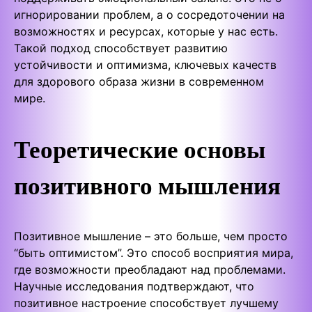
игнорировании проблем, а о сосредоточении на
возможностях и ресурсах, которые у нас есть.
Такой подход способствует развитию
устойчивости и оптимизма, ключевых качеств
для здорового образа жизни в современном
мире.
Теоретические основы
позитивного мышления
Позитивное мышление – это больше, чем просто
“быть оптимистом”. Это способ восприятия мира,
где возможности преобладают над проблемами.
Научные исследования подтверждают, что
позитивное настроение способствует лучшему