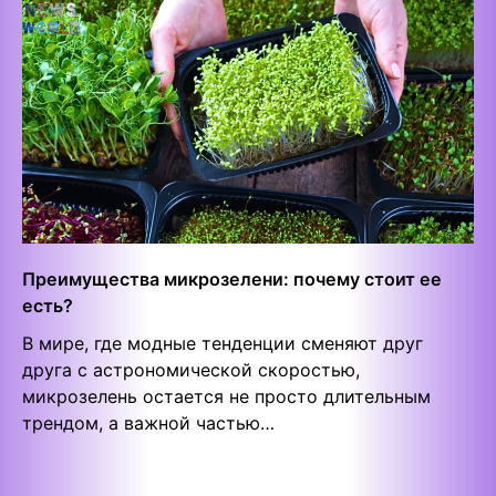
Преимущества микрозелени: почему стоит ее
есть?
В мире, где модные тенденции сменяют друг
друга с астрономической скоростью,
микрозелень остается не просто длительным
трендом, а важной частью…