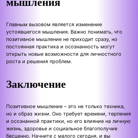
мышления
Главным вызовом является изменение
устоявшегося мышления. Важно понимать, что
позитивное мышление не приходит сразу, но
постоянная практика и осознанность могут
открыть новые возможности для личностного
роста и решения проблем.
Заключение
Позитивное мышление – это не только техника,
но и образ жизни. Оно требует времени, терпения
и осознанной практики, но его влияние на личную
жизнь, здоровье и социальное благополучие
бесценно. Начните с малого сегодня, и вы