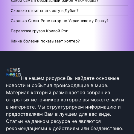
Какой самый безопасный район Нью-Йорка?
Сколько стоит снять яхту в Дубае?
Сколько Стоит Репетитор по Украинскому Языку?
Перевозка грузов Кривой Рог
Какие болезни показывает холтер?
На нашем рисурсе Вы найдете основные
новости и события происходящие в мире.
Материал который размещается собран из
открытых источников которые вы можете найти
в интернете. Мы структурируем информацию и
предоставляем Вам в лучшем для вас виде.
Статьи на данном ресурсе не являются
рекомендациями к действиям или бездействию.