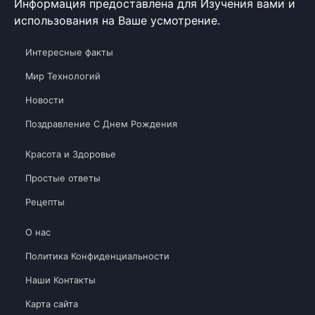
Информация предоставлена для Изучения вами и
использования на Ваше усмотрение.
Интересные факты
Мир Технологий
Новости
Поздравление С Днем Рождения
Красота и Здоровье
Простые ответы
Рецепты
О нас
Политика Конфиденциальности
Наши Контакты
Карта сайта