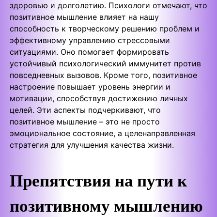
здоровью и долголетию. Психологи отмечают, что
позитивное мышление влияет на нашу
способность к творческому решению проблем и
эффективному управлению стрессовыми
ситуациями. Оно помогает формировать
устойчивый психологический иммунитет против
повседневных вызовов. Кроме того, позитивное
настроение повышает уровень энергии и
мотивации, способствуя достижению личных
целей. Эти аспекты подчеркивают, что
позитивное мышление – это не просто
эмоциональное состояние, а целенаправленная
стратегия для улучшения качества жизни.
Препятствия на пути к
позитивному мышлению