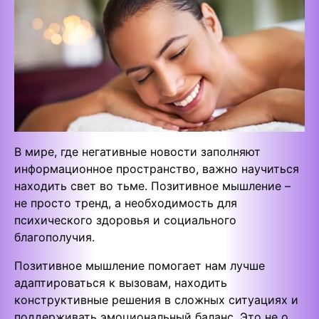
В мире, где негативные новости заполняют
информационное пространство, важно научиться
находить свет во тьме. Позитивное мышление –
не просто тренд, а необходимость для
психического здоровья и социального
благополучия.
Позитивное мышление помогает нам лучше
адаптироваться к вызовам, находить
конструктивные решения в сложных ситуациях и
поддерживать эмоциональный баланс. Это не о