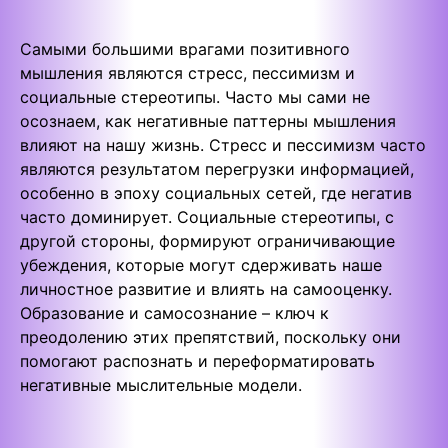
Самыми большими врагами позитивного
мышления являются стресс, пессимизм и
социальные стереотипы. Часто мы сами не
осознаем, как негативные паттерны мышления
влияют на нашу жизнь. Стресс и пессимизм часто
являются результатом перегрузки информацией,
особенно в эпоху социальных сетей, где негатив
часто доминирует. Социальные стереотипы, с
другой стороны, формируют ограничивающие
убеждения, которые могут сдерживать наше
личностное развитие и влиять на самооценку.
Образование и самосознание – ключ к
преодолению этих препятствий, поскольку они
помогают распознать и переформатировать
негативные мыслительные модели.