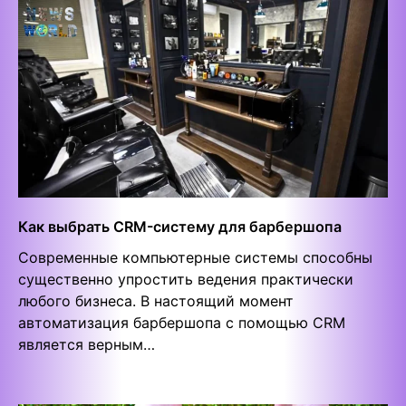
Как выбрать CRM-систему для барбершопа
Современные компьютерные системы способны
существенно упростить ведения практически
любого бизнеса. В настоящий момент
автоматизация барбершопа с помощью CRM
является верным…