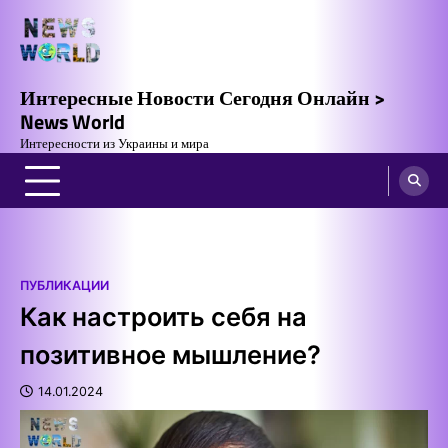
Skip
to
content
Интересные Новости Сегодня Онлайн >
News World
Интересности из Украины и мира
ПУБЛИКАЦИИ
Как настроить себя на
позитивное мышление?
14.01.2024