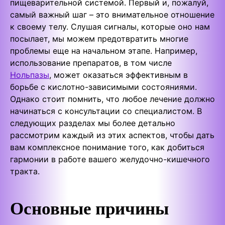
пищеварительной системой. Первый и, пожалуй,
самый важный шаг – это внимательное отношение
к своему телу. Слушая сигналы, которые оно нам
посылает, мы можем предотвратить многие
проблемы еще на начальном этапе. Например,
использование препаратов, в том числе
Нольпазы
, может оказаться эффективным в
борьбе с кислотно-зависимыми состояниями.
Однако стоит помнить, что любое лечение должно
начинаться с консультации со специалистом. В
следующих разделах мы более детально
рассмотрим каждый из этих аспектов, чтобы дать
вам комплексное понимание того, как добиться
гармонии в работе вашего желудочно-кишечного
тракта.
Основные причины