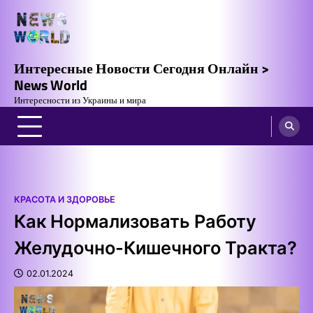
Skip
to
content
Интересные Новости Сегодня Онлайн >
News World
Интересности из Украины и мира
КРАСОТА И ЗДОРОВЬЕ
Как Нормализовать Работу
Желудочно-Кишечного Тракта?
02.01.2024