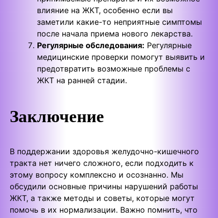
влияние на ЖКТ, особенно если вы
заметили какие-то неприятные симптомы
после начала приема нового лекарства.
Регулярные обследования:
Регулярные
медицинские проверки помогут выявить и
предотвратить возможные проблемы с
ЖКТ на ранней стадии.
Заключение
В поддержании здоровья желудочно-кишечного
тракта нет ничего сложного, если подходить к
этому вопросу комплексно и осознанно. Мы
обсудили основные причины нарушений работы
ЖКТ, а также методы и советы, которые могут
помочь в их нормализации. Важно помнить, что