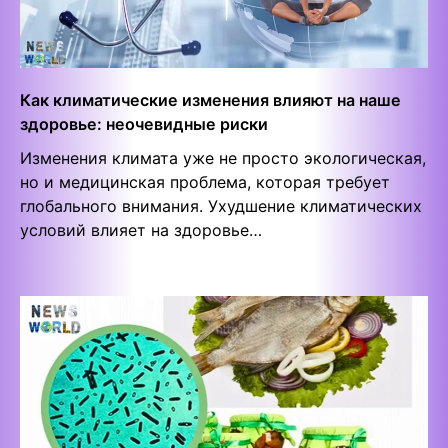
Как климатические изменения влияют на наше
здоровье: неочевидные риски
Изменения климата уже не просто экологическая,
но и медицинская проблема, которая требует
глобального внимания. Ухудшение климатических
условий влияет на здоровье…