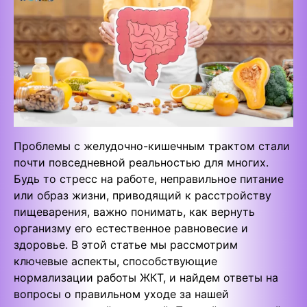
Проблемы с желудочно-кишечным трактом стали
почти повседневной реальностью для многих.
Будь то стресс на работе, неправильное питание
или образ жизни, приводящий к расстройству
пищеварения, важно понимать, как вернуть
организму его естественное равновесие и
здоровье. В этой статье мы рассмотрим
ключевые аспекты, способствующие
нормализации работы ЖКТ, и найдем ответы на
вопросы о правильном уходе за нашей