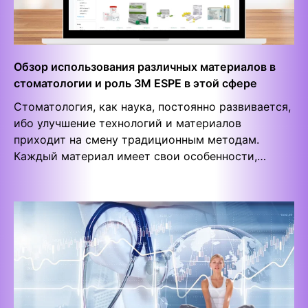
Обзор использования различных материалов в
стоматологии и роль 3M ESPE в этой сфере
Стоматология, как наука, постоянно развивается,
ибо улучшение технологий и материалов
приходит на смену традиционным методам.
Каждый материал имеет свои особенности,…