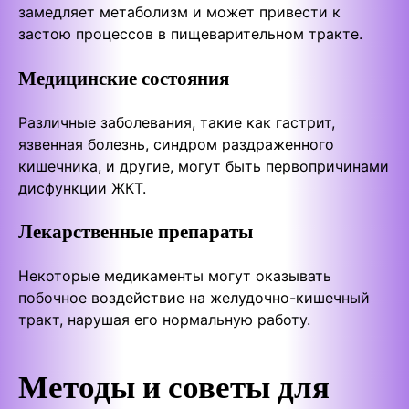
замедляет метаболизм и может привести к
застою процессов в пищеварительном тракте.
Медицинские состояния
Различные заболевания, такие как гастрит,
язвенная болезнь, синдром раздраженного
кишечника, и другие, могут быть первопричинами
дисфункции ЖКТ.
Лекарственные препараты
Некоторые медикаменты могут оказывать
побочное воздействие на желудочно-кишечный
тракт, нарушая его нормальную работу.
Методы и советы для