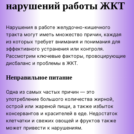
нарушений работы ЖКТ
Нарушения в работе желудочно-кишечного
тракта могут иметь множество причин, каждая
из которых требует внимания и понимания для
эффективного устранения или контроля.
Рассмотрим ключевые факторы, провоцирующие
дисбаланс и проблемы в ЖКТ.
Неправильное питание
Одна из самых частых причин — это
употребление большого количества жирной,
острой или жареной пищи, а также избыток
консервантов и красителей в еде. Недостаток
клетчатки и свежих овощей и фруктов также
может привести к нарушениям.