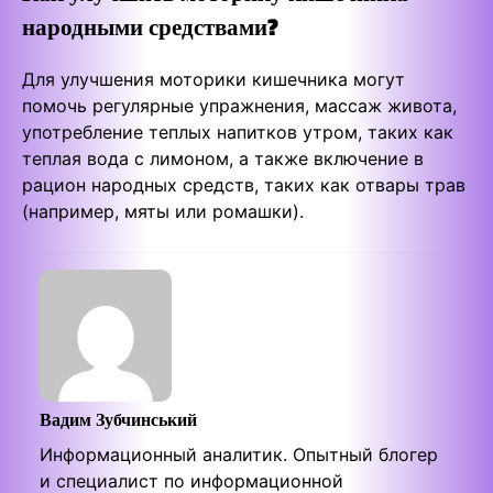
народными средствами?
Для улучшения моторики кишечника могут
помочь регулярные упражнения, массаж живота,
употребление теплых напитков утром, таких как
теплая вода с лимоном, а также включение в
рацион народных средств, таких как отвары трав
(например, мяты или ромашки).
Вадим Зубчинський
Информационный аналитик. Опытный блогер
и специалист по информационной