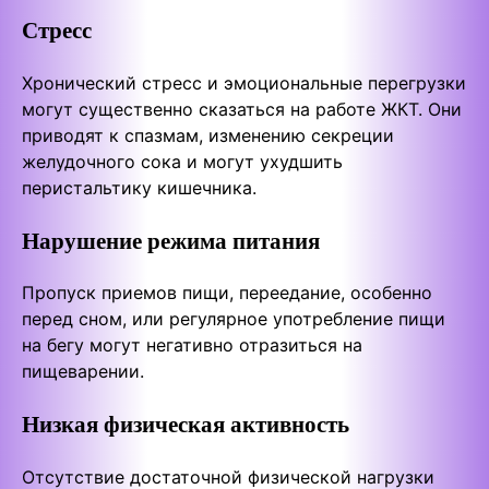
Стресс
Хронический стресс и эмоциональные перегрузки
могут существенно сказаться на работе ЖКТ. Они
приводят к спазмам, изменению секреции
желудочного сока и могут ухудшить
перистальтику кишечника.
Нарушение режима питания
Пропуск приемов пищи, переедание, особенно
перед сном, или регулярное употребление пищи
на бегу могут негативно отразиться на
пищеварении.
Низкая физическая активность
Отсутствие достаточной физической нагрузки