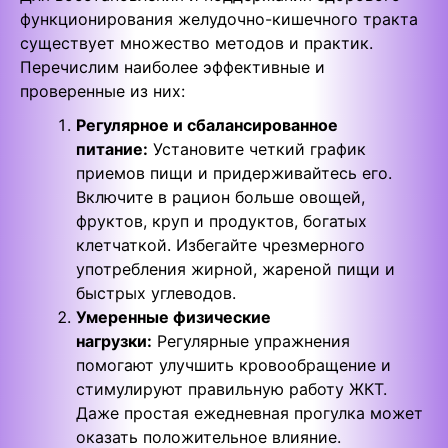
функционирования желудочно-кишечного тракта
существует множество методов и практик.
Перечислим наиболее эффективные и
проверенные из них:
Регулярное и сбалансированное
питание:
Установите четкий график
приемов пищи и придерживайтесь его.
Включите в рацион больше овощей,
фруктов, круп и продуктов, богатых
клетчаткой. Избегайте чрезмерного
употребления жирной, жареной пищи и
быстрых углеводов.
Умеренные физические
нагрузки:
Регулярные упражнения
помогают улучшить кровообращение и
стимулируют правильную работу ЖКТ.
Даже простая ежедневная прогулка может
оказать положительное влияние.