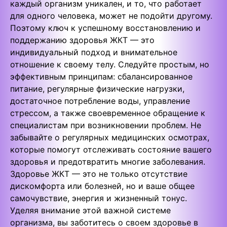
каждый организм уникален, и то, что работает
для одного человека, может не подойти другому.
Поэтому ключ к успешному восстановлению и
поддержанию здоровья ЖКТ — это
индивидуальный подход и внимательное
отношение к своему телу. Следуйте простым, но
эффективным принципам: сбалансированное
питание, регулярные физические нагрузки,
достаточное потребление воды, управление
стрессом, а также своевременное обращение к
специалистам при возникновении проблем. Не
забывайте о регулярных медицинских осмотрах,
которые помогут отслеживать состояние вашего
здоровья и предотвратить многие заболевания.
Здоровье ЖКТ — это не только отсутствие
дискомфорта или болезней, но и ваше общее
самочувствие, энергия и жизненный тонус.
Уделяя внимание этой важной системе
организма, вы заботитесь о своем здоровье в