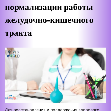
нормализации работы
желудочно-кишечного
тракта
Для восстановления и поддержания здорового