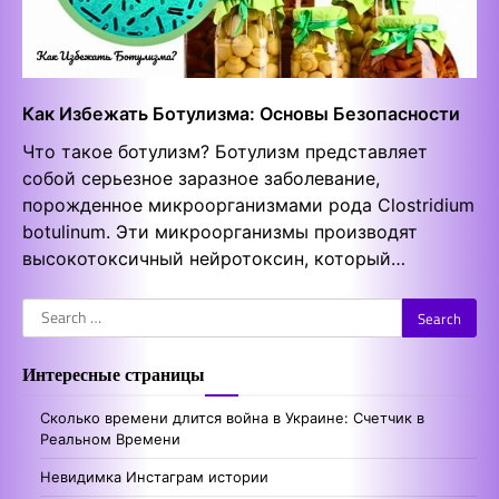
Как Избежать Ботулизма: Основы Безопасности
Что такое ботулизм? Ботулизм представляет
собой серьезное заразное заболевание,
порожденное микроорганизмами рода Clostridium
botulinum. Эти микроорганизмы производят
высокотоксичный нейротоксин, который…
Search
for:
Интересные страницы
Сколько времени длится война в Украине: Счетчик в
Реальном Времени
Невидимка Инстаграм истории