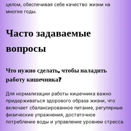
целом, обеспечивая себе качество жизни на
многие годы.
Часто задаваемые
вопросы
Что нужно сделать, чтобы наладить
работу кишечника?
Для нормализации работы кишечника важно
придерживаться здорового образа жизни, что
включает сбалансированное питание, регулярные
физические упражнения, достаточное
потребление воды и управление уровнем стресса.