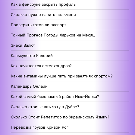
Как в фейсбуке закрыть профиль
Сколько нужно варить пельмени
Проверить готов ли паспорт
Точный Прогноз Погоды Харьков на Месяц
Знаки Валют
Калькулятор Калорий
Как начинается остеохондроз?
Какие витамины лучше пить при занятиях спортом?
Календарь Онлайн
Какой самый безопасный район Нью-Йорка?
Сколько стоит снять яхту в Дубае?
Сколько Стоит Репетитор по Украинскому Языку?
Перевозка грузов Кривой Рог