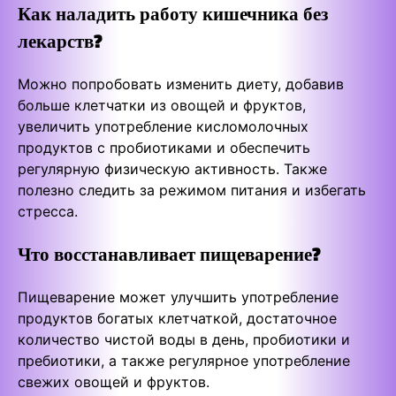
Как наладить работу кишечника без
лекарств?
Можно попробовать изменить диету, добавив
больше клетчатки из овощей и фруктов,
увеличить употребление кисломолочных
продуктов с пробиотиками и обеспечить
регулярную физическую активность. Также
полезно следить за режимом питания и избегать
стресса.
Что восстанавливает пищеварение?
Пищеварение может улучшить употребление
продуктов богатых клетчаткой, достаточное
количество чистой воды в день, пробиотики и
пребиотики, а также регулярное употребление
свежих овощей и фруктов.