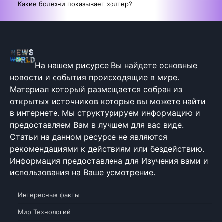
Какие болезни показывает холтер?
На нашем рисурсе Вы найдете основные
новости и события происходящие в мире.
Материал который размещается собран из
открытых источников которые вы можете найти
в интернете. Мы структурируем информацию и
предоставляем Вам в лучшем для вас виде.
Статьи на данном ресурсе не являются
рекомендациями к действиям или бездействию.
Информация предоставлена для Изучения вами и
использования на Ваше усмотрение.
Интересные факты
Мир Технологий