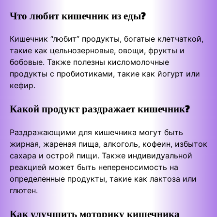
Что любит кишечник из еды?
Кишечник “любит” продукты, богатые клетчаткой,
такие как цельнозерновые, овощи, фрукты и
бобовые. Также полезны кисломолочные
продукты с пробиотиками, такие как йогурт или
кефир.
Какой продукт раздражает кишечник?
Раздражающими для кишечника могут быть
жирная, жареная пища, алкоголь, кофеин, избыток
сахара и острой пищи. Также индивидуальной
реакцией может быть непереносимость на
определенные продукты, такие как лактоза или
глютен.
Как улучшить моторику кишечника