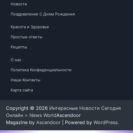
Новости
Поздравление С Днем Рождения
Красота и Здоровье
Простые ответы
Рецепты
О нас
Политика Конфиденциальности
Наши Контакты
Карта сайта
Copyright © 2026
Интересные Новости Сегодня
Онлайн > News World
Ascendoor
Magazine by
Ascendoor
| Powered by
WordPress
.