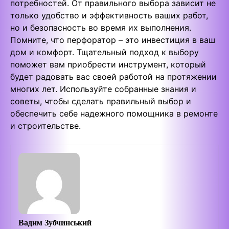
потребностей. От правильного выбора зависит не
только удобство и эффективность ваших работ,
но и безопасность во время их выполнения.
Помните, что перфоратор – это инвестиция в ваш
дом и комфорт. Тщательный подход к выбору
поможет вам приобрести инструмент, который
будет радовать вас своей работой на протяжении
многих лет. Используйте собранные знания и
советы, чтобы сделать правильный выбор и
обеспечить себе надежного помощника в ремонте
и строительстве.
Вадим Зубчинський