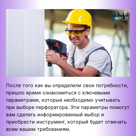
После того как вы определили свои потребности,
пришло время ознакомиться с ключевыми
параметрами, которые необходимо учитывать
при выборе перфоратора. Эти параметры помогут
вам сделать информированный выбор и
приобрести инструмент, который будет отвечать
всем вашим требованиям.