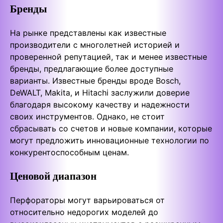
Бренды
На рынке представлены как известные
производители с многолетней историей и
проверенной репутацией, так и менее известные
бренды, предлагающие более доступные
варианты. Известные бренды вроде Bosch,
DeWALT, Makita, и Hitachi заслужили доверие
благодаря высокому качеству и надежности
своих инструментов. Однако, не стоит
сбрасывать со счетов и новые компании, которые
могут предложить инновационные технологии по
конкурентоспособным ценам.
Ценовой диапазон
Перфораторы могут варьироваться от
относительно недорогих моделей до