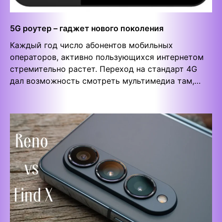
5G роутер – гаджет нового поколения
Каждый год число абонентов мобильных
операторов, активно пользующихся интернетом
стремительно растет. Переход на стандарт 4G
дал возможность смотреть мультимедиа там,…