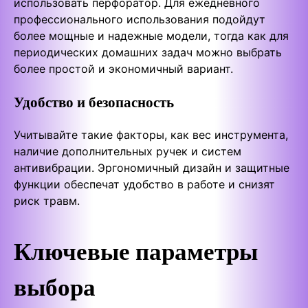
использовать перфоратор. Для ежедневного
профессионального использования подойдут
более мощные и надежные модели, тогда как для
периодических домашних задач можно выбрать
более простой и экономичный вариант.
Удобство и безопасность
Учитывайте такие факторы, как вес инструмента,
наличие дополнительных ручек и систем
антивибрации. Эргономичный дизайн и защитные
функции обеспечат удобство в работе и снизят
риск травм.
Ключевые параметры
выбора