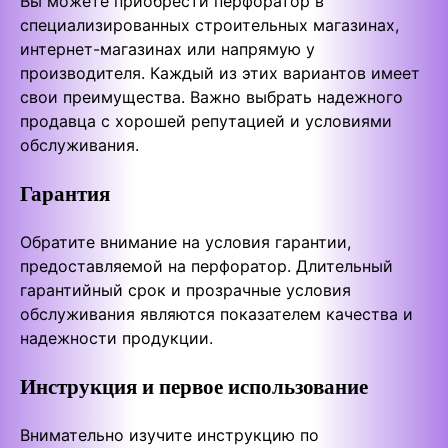
Вы можете приобрести перфоратор в
специализированных строительных магазинах,
интернет-магазинах или напрямую у
производителя. Каждый из этих вариантов имеет
свои преимущества. Важно выбрать надежного
продавца с хорошей репутацией и условиями
обслуживания.
Гарантия
Обратите внимание на условия гарантии,
предоставляемой на перфоратор. Длительный
гарантийный срок и прозрачные условия
обслуживания являются показателем качества и
надежности продукции.
Инструкция и первое использование
Внимательно изучите инструкцию по