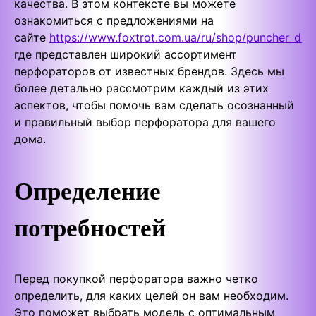
качества. В этом контексте вы можете
ознакомиться с предложениями на
сайте
https://www.foxtrot.com.ua/ru/shop/puncher_dew
где представлен широкий ассортимент
перфораторов от известных брендов. Здесь мы
более детально рассмотрим каждый из этих
аспектов, чтобы помочь вам сделать осознанный
и правильный выбор перфоратора для вашего
дома.
Определение
потребностей
Перед покупкой перфоратора важно четко
определить, для каких целей он вам необходим.
Это поможет выбрать модель с оптимальным