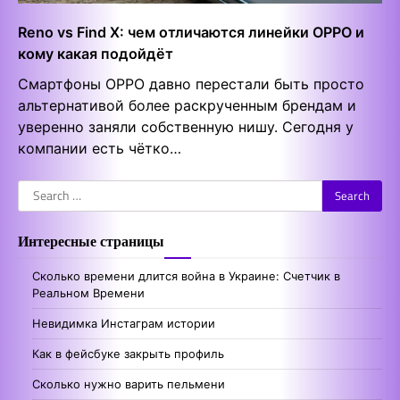
Reno vs Find X: чем отличаются линейки OPPO и
кому какая подойдёт
Смартфоны OPPO давно перестали быть просто
альтернативой более раскрученным брендам и
уверенно заняли собственную нишу. Сегодня у
компании есть чётко…
Search
for:
Интересные страницы
Сколько времени длится война в Украине: Счетчик в
Реальном Времени
Невидимка Инстаграм истории
Как в фейсбуке закрыть профиль
Сколько нужно варить пельмени