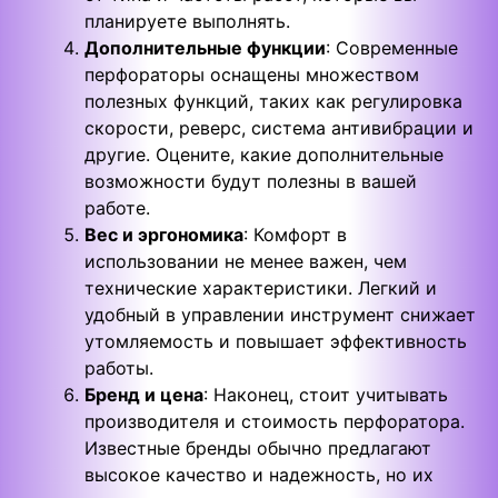
планируете выполнять.
Дополнительные функции
: Современные
перфораторы оснащены множеством
полезных функций, таких как регулировка
скорости, реверс, система антивибрации и
другие. Оцените, какие дополнительные
возможности будут полезны в вашей
работе.
Вес и эргономика
: Комфорт в
использовании не менее важен, чем
технические характеристики. Легкий и
удобный в управлении инструмент снижает
утомляемость и повышает эффективность
работы.
Бренд и цена
: Наконец, стоит учитывать
производителя и стоимость перфоратора.
Известные бренды обычно предлагают
высокое качество и надежность, но их