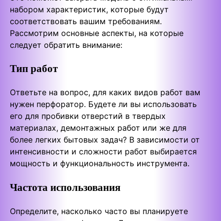
набором характеристик, которые будут
соответствовать вашим требованиям.
Рассмотрим основные аспекты, на которые
следует обратить внимание:
Тип работ
Ответьте на вопрос, для каких видов работ вам
нужен перфоратор. Будете ли вы использовать
его для пробивки отверстий в твердых
материалах, демонтажных работ или же для
более легких бытовых задач? В зависимости от
интенсивности и сложности работ выбирается
мощность и функциональность инструмента.
Частота использования
Определите, насколько часто вы планируете