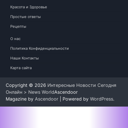
Красота и Здоровье
Простые ответы
Рецепты
О нас
Политика Конфиденциальности
Наши Контакты
Карта сайта
Copyright © 2026
Интересные Новости Сегодня
Онлайн > News World
Ascendoor
Magazine by
Ascendoor
| Powered by
WordPress
.