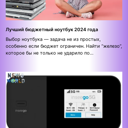
Лучший бюджетный ноутбук 2024 года
Выбор ноутбука — задача не из простых,
особенно если бюджет ограничен. Найти “железо”,
которое бы не только не ударило по…