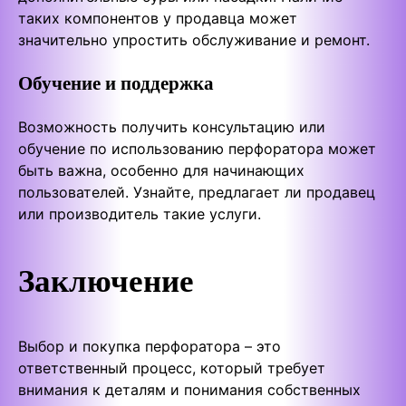
таких компонентов у продавца может
значительно упростить обслуживание и ремонт.
Обучение и поддержка
Возможность получить консультацию или
обучение по использованию перфоратора может
быть важна, особенно для начинающих
пользователей. Узнайте, предлагает ли продавец
или производитель такие услуги.
Заключение
Выбор и покупка перфоратора – это
ответственный процесс, который требует
внимания к деталям и понимания собственных