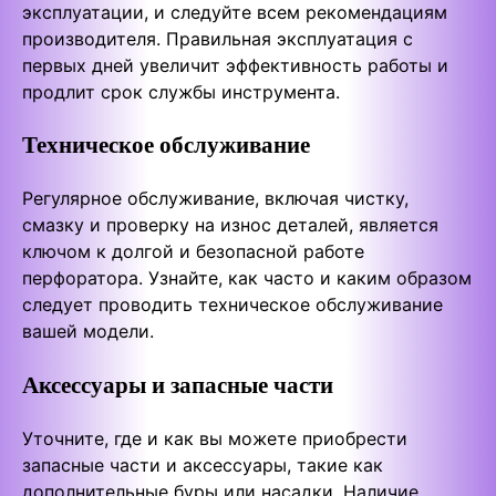
эксплуатации, и следуйте всем рекомендациям
производителя. Правильная эксплуатация с
первых дней увеличит эффективность работы и
продлит срок службы инструмента.
Техническое обслуживание
Регулярное обслуживание, включая чистку,
смазку и проверку на износ деталей, является
ключом к долгой и безопасной работе
перфоратора. Узнайте, как часто и каким образом
следует проводить техническое обслуживание
вашей модели.
Аксессуары и запасные части
Уточните, где и как вы можете приобрести
запасные части и аксессуары, такие как
дополнительные буры или насадки. Наличие