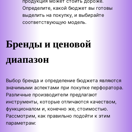
продукция может стоить дороже.
Определите, какой бюджет вы готовы
выделить на покупку, и выбирайте
соответствующую модель.
Бренды и ценовой
диапазон
Выбор бренда и определение бюджета являются
значимыми аспектами при покупке перфоратора.
Различные производители предлагают
инструменты, которые отличаются качеством,
функционалом и, конечно же, стоимостью.
Рассмотрим, как правильно подойти к этим
параметрам: