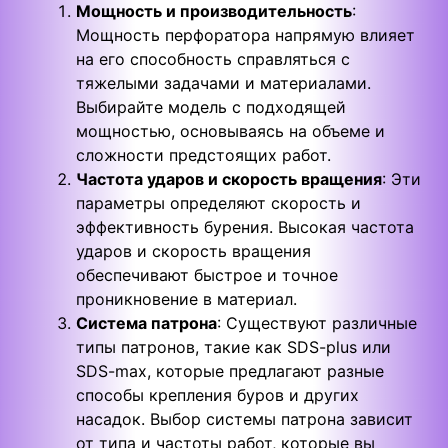
Мощность и производительность
:
Мощность перфоратора напрямую влияет
на его способность справляться с
тяжелыми задачами и материалами.
Выбирайте модель с подходящей
мощностью, основываясь на объеме и
сложности предстоящих работ.
Частота ударов и скорость вращения
: Эти
параметры определяют скорость и
эффективность бурения. Высокая частота
ударов и скорость вращения
обеспечивают быстрое и точное
проникновение в материал.
Система патрона
: Существуют различные
типы патронов, такие как SDS-plus или
SDS-max, которые предлагают разные
способы крепления буров и других
насадок. Выбор системы патрона зависит
от типа и частоты работ, которые вы