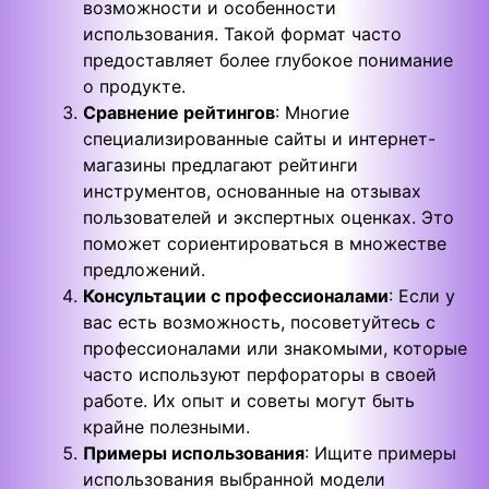
возможности и особенности
использования. Такой формат часто
предоставляет более глубокое понимание
о продукте.
Сравнение рейтингов
: Многие
специализированные сайты и интернет-
магазины предлагают рейтинги
инструментов, основанные на отзывах
пользователей и экспертных оценках. Это
поможет сориентироваться в множестве
предложений.
Консультации с профессионалами
: Если у
вас есть возможность, посоветуйтесь с
профессионалами или знакомыми, которые
часто используют перфораторы в своей
работе. Их опыт и советы могут быть
крайне полезными.
Примеры использования
: Ищите примеры
использования выбранной модели