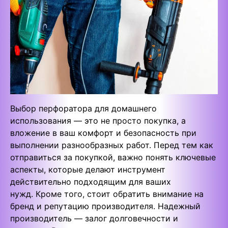
Выбор перфоратора для домашнего
использования — это не просто покупка, а
вложение в ваш комфорт и безопасность при
выполнении разнообразных работ. Перед тем как
отправиться за покупкой, важно понять ключевые
аспекты, которые делают инструмент
действительно подходящим для ваших
нужд. Кроме того, стоит обратить внимание на
бренд и репутацию производителя. Надежный
производитель — залог долговечности и