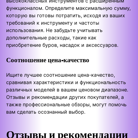
высококлассных инструментов с расширенным
функционалом. Определите максимальную сумму,
которую вы готовы потратить, исходя из ваших
требований к инструменту и частоты
использования. Не забудьте учитывать
дополнительные расходы, такие как
приобретение буров, насадок и аксессуаров.
Соотношение цена-качество
Ищите лучшее соотношение цена-качество,
сравнивая характеристики и функциональность
различных моделей в вашем ценовом диапазоне.
Отзывы и рекомендации других покупателей, а
также профессиональные обзоры, могут помочь
вам сделать осознанный выбор.
Отзывы и рекомендации