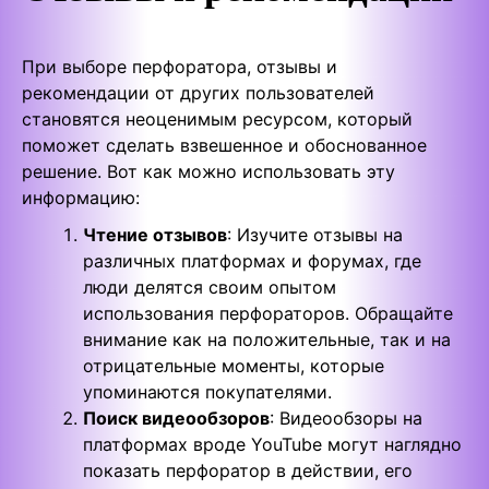
При выборе перфоратора, отзывы и
рекомендации от других пользователей
становятся неоценимым ресурсом, который
поможет сделать взвешенное и обоснованное
решение. Вот как можно использовать эту
информацию:
Чтение отзывов
: Изучите отзывы на
различных платформах и форумах, где
люди делятся своим опытом
использования перфораторов. Обращайте
внимание как на положительные, так и на
отрицательные моменты, которые
упоминаются покупателями.
Поиск видеообзоров
: Видеообзоры на
платформах вроде YouTube могут наглядно
показать перфоратор в действии, его