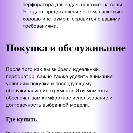
перфоратора для задач, похожих на ваши.
Это даст представление о том, насколько
хорошо инструмент справится с вашими
требованиями.
Покупка и обслуживание
После того как вы выбрали идеальный
перфоратор, важно также уделить внимание
условиям покупки и последующему
обслуживанию инструмента. Эти моменты
обеспечат вам комфортное использование и
долговечность выбранной модели.
Где купить