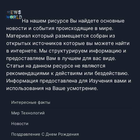
На нашем рисурсе Вы найдете основные
новости и события происходящие в мире.
Материал который размещается собран из
открытых источников которые вы можете найти
в интернете. Мы структурируем информацию и
предоставляем Вам в лучшем для вас виде.
Статьи на данном ресурсе не являются
рекомендациями к действиям или бездействию.
Информация предоставлена для Изучения вами и
использования на Ваше усмотрение.
Интересные факты
Мир Технологий
Новости
Поздравление С Днем Рождения