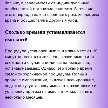
больше, в зависимости от индивидуальных
особенностей организма пациента. В течение
этого периода важно следовать рекомендациям
врача и осуществлять должный уход.
Сколько времени устанавливается
имплант?
Процедура установки импланта занимает от 30
минут до нескольких часов, в зависимости от
сложности случая и количества имплантов,
устанавливаемых. Однако, это только время
самой хирургической процедуры. Полный
процесс имплантации, включая планирование,
подготовку, установку импланта, заживление и
установку протеза на имплант, может занять
несколько месяцев.