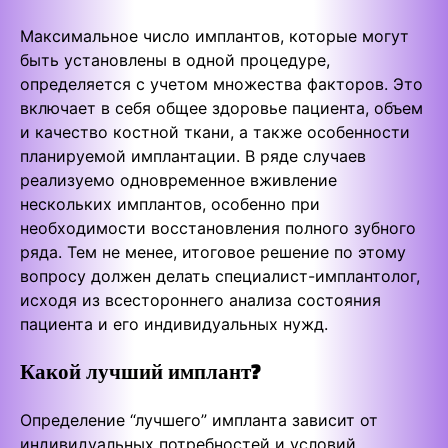
Максимальное число имплантов, которые могут
быть установлены в одной процедуре,
определяется с учетом множества факторов. Это
включает в себя общее здоровье пациента, объем
и качество костной ткани, а также особенности
планируемой имплантации. В ряде случаев
реализуемо одновременное вживление
нескольких имплантов, особенно при
необходимости восстановления полного зубного
ряда. Тем не менее, итоговое решение по этому
вопросу должен делать специалист-имплантолог,
исходя из всестороннего анализа состояния
пациента и его индивидуальных нужд.
Какой лучший имплант?
Определение “лучшего” импланта зависит от
индивидуальных потребностей и условий