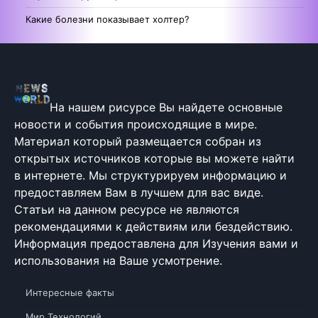
Какие болезни показывает холтер?
На нашем рисурсе Вы найдете основные
новости и события происходящие в мире.
Материал который размещается собран из
открытых источников которые вы можете найти
в интернете. Мы структурируем информацию и
предоставляем Вам в лучшем для вас виде.
Статьи на данном ресурсе не являются
рекомендациями к действиям или бездействию.
Информация предоставлена для Изучения вами и
использования на Ваше усмотрение.
Интересные факты
Мир Технологий