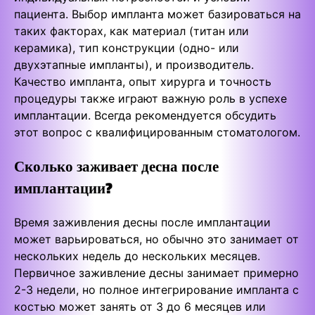
пациента. Выбор импланта может базироваться на
таких факторах, как материал (титан или
керамика), тип конструкции (одно- или
двухэтапные импланты), и производитель.
Качество импланта, опыт хирурга и точность
процедуры также играют важную роль в успехе
имплантации. Всегда рекомендуется обсудить
этот вопрос с квалифицированным стоматологом.
Сколько заживает десна после
имплантации?
Время заживления десны после имплантации
может варьироваться, но обычно это занимает от
нескольких недель до нескольких месяцев.
Первичное заживление десны занимает примерно
2-3 недели, но полное интегрирование импланта с
костью может занять от 3 до 6 месяцев или