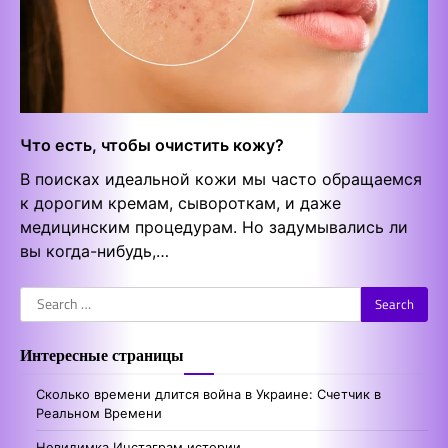
Что есть, чтобы очистить кожу?
В поисках идеальной кожи мы часто обращаемся
к дорогим кремам, сывороткам, и даже
медицинским процедурам. Но задумывались ли
вы когда-нибудь,…
Search
for:
Интересные страницы
Сколько времени длится война в Украине: Счетчик в
Реальном Времени
Невидимка Инстаграм истории