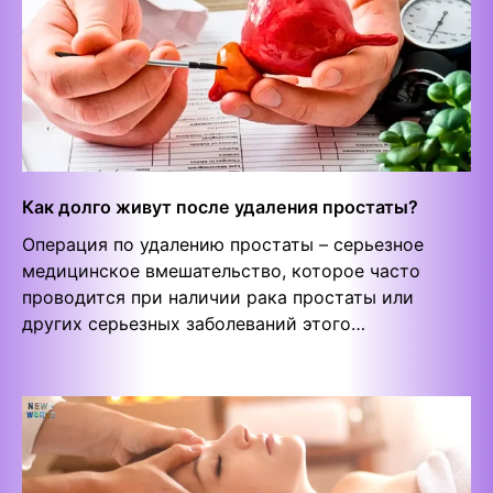
Как долго живут после удаления простаты?
Операция по удалению простаты – серьезное
медицинское вмешательство, которое часто
проводится при наличии рака простаты или
других серьезных заболеваний этого…