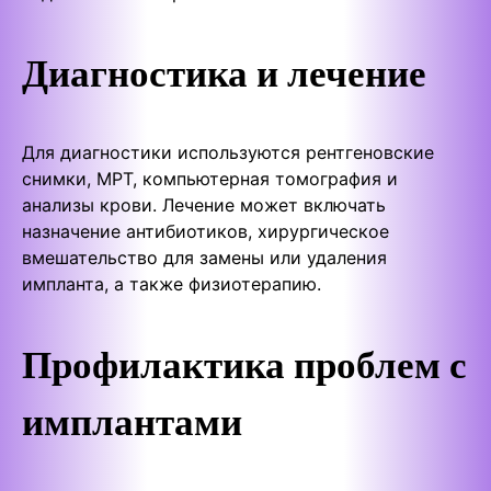
Диагностика и лечение
Для диагностики используются рентгеновские
снимки, МРТ, компьютерная томография и
анализы крови. Лечение может включать
назначение антибиотиков, хирургическое
вмешательство для замены или удаления
импланта, а также физиотерапию.
Профилактика проблем с
имплантами