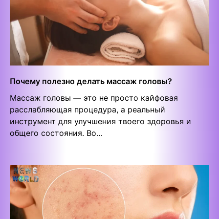
Почему полезно делать массаж головы?
Массаж головы — это не просто кайфовая
расслабляющая процедура, а реальный
инструмент для улучшения твоего здоровья и
общего состояния. Во…