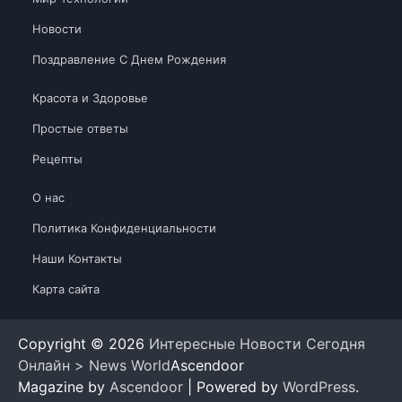
Новости
Поздравление С Днем Рождения
Красота и Здоровье
Простые ответы
Рецепты
О нас
Политика Конфиденциальности
Наши Контакты
Карта сайта
Copyright © 2026
Интересные Новости Сегодня
Онлайн > News World
Ascendoor
Magazine by
Ascendoor
| Powered by
WordPress
.