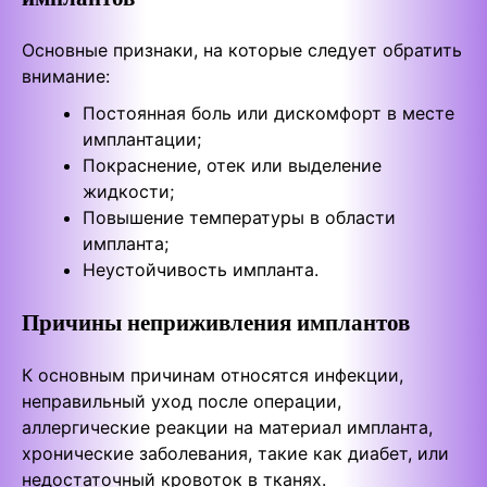
Основные признаки, на которые следует обратить
внимание:
Постоянная боль или дискомфорт в месте
имплантации;
Покраснение, отек или выделение
жидкости;
Повышение температуры в области
импланта;
Неустойчивость импланта.
Причины неприживления имплантов
К основным причинам относятся инфекции,
неправильный уход после операции,
аллергические реакции на материал импланта,
хронические заболевания, такие как диабет, или
недостаточный кровоток в тканях.