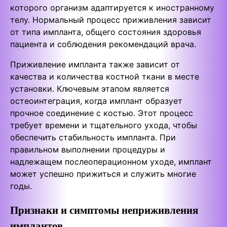
которого организм адаптируется к иностранному
телу. Нормальный процесс приживления зависит
от типа импланта, общего состояния здоровья
пациента и соблюдения рекомендаций врача.
Приживление импланта также зависит от
качества и количества костной ткани в месте
установки. Ключевым этапом является
остеоинтеграция, когда имплант образует
прочное соединение с костью. Этот процесс
требует времени и тщательного ухода, чтобы
обеспечить стабильность импланта. При
правильном выполнении процедуры и
надлежащем послеоперационном уходе, имплант
может успешно прижиться и служить многие
годы.
Признаки и симптомы неприживления
имплантов