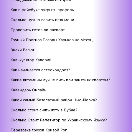
Как в фейсбуке закрыть профиль
Сколько нужно варить пельмени
Проверить готов ли паспорт
Точный Прогноз Погоды Харьков на Месяц
Знаки Валют
Калькулятор Калорий
Как начинается остеохондроз?
Какие витамины лучше пить при занятиях спортом?
Календарь Онлайн
Какой самый безопасный район Нью-Йорка?
Сколько стоит снять яхту в Дубае?
Сколько Стоит Репетитор по Украинскому Языку?
Перевозка грузов Кривой Рог