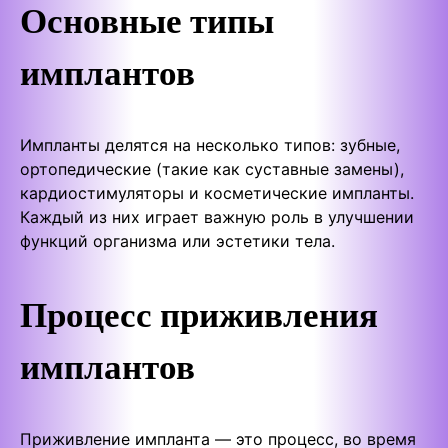
Основные типы
имплантов
Импланты делятся на несколько типов: зубные,
ортопедические (такие как суставные замены),
кардиостимуляторы и косметические импланты.
Каждый из них играет важную роль в улучшении
функций организма или эстетики тела.
Процесс приживления
имплантов
Приживление импланта — это процесс, во время