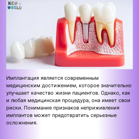
Имплантация является современным
медицинским достижением, которое значительно
улучшает качество жизни пациентов. Однако, как
и любая медицинская процедура, она имеет свои
риски. Понимание признаков неприживления
имплантов может предотвратить серьезные
осложнения.