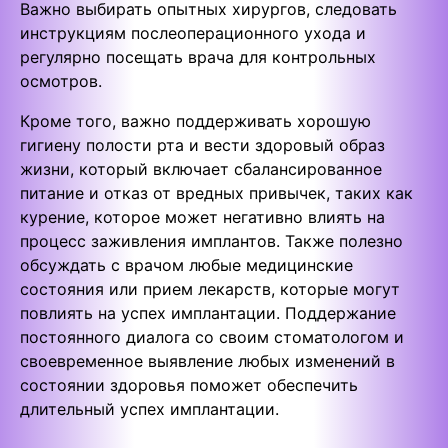
Важно выбирать опытных хирургов, следовать
инструкциям послеоперационного ухода и
регулярно посещать врача для контрольных
осмотров.
Кроме того, важно поддерживать хорошую
гигиену полости рта и вести здоровый образ
жизни, который включает сбалансированное
питание и отказ от вредных привычек, таких как
курение, которое может негативно влиять на
процесс заживления имплантов. Также полезно
обсуждать с врачом любые медицинские
состояния или прием лекарств, которые могут
повлиять на успех имплантации. Поддержание
постоянного диалога со своим стоматологом и
своевременное выявление любых изменений в
состоянии здоровья поможет обеспечить
длительный успех имплантации.