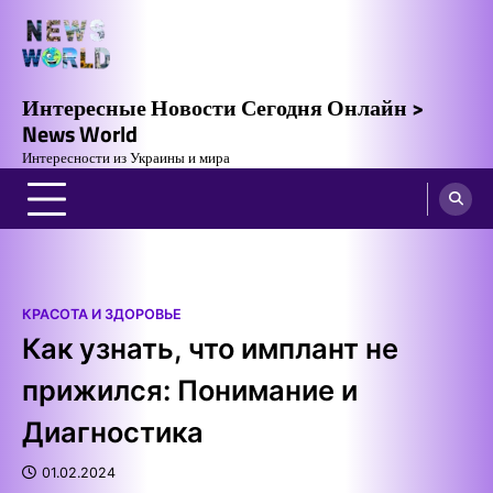
Skip
to
content
Интересные Новости Сегодня Онлайн >
News World
Интересности из Украины и мира
КРАСОТА И ЗДОРОВЬЕ
Как узнать, что имплант не
прижился: Понимание и
Диагностика
01.02.2024