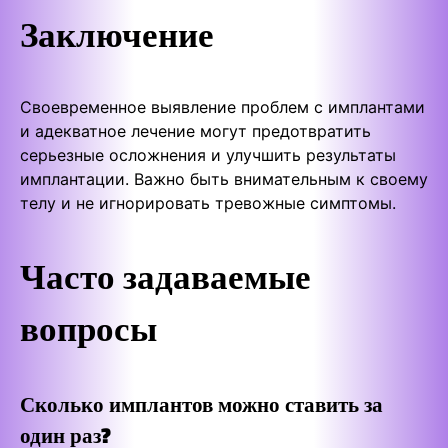
Заключение
Своевременное выявление проблем с имплантами
и адекватное лечение могут предотвратить
серьезные осложнения и улучшить результаты
имплантации. Важно быть внимательным к своему
телу и не игнорировать тревожные симптомы.
Часто задаваемые
вопросы
Сколько имплантов можно ставить за
один раз?