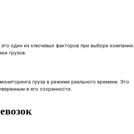
это один из ключевых факторов при выборе компании.
ки грузов.
мониторинга груза в режиме реального времени. Это
уверенным в его сохранности.
ревозок