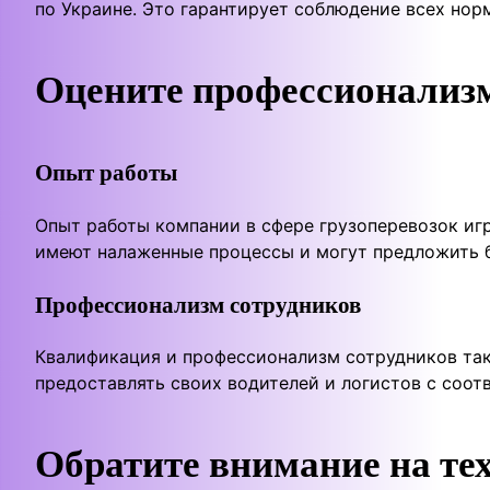
по Украине. Это гарантирует соблюдение всех нор
Оцените профессионализ
Опыт работы
Опыт работы компании в сфере грузоперевозок иг
имеют налаженные процессы и могут предложить 
Профессионализм сотрудников
Квалификация и профессионализм сотрудников та
предоставлять своих водителей и логистов с соо
Обратите внимание на те