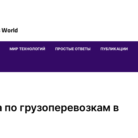
 World
МИР ТЕХНОЛОГИЙ
ПРОСТЫЕ ОТВЕТЫ
ПУБЛИКАЦИИ
 по грузоперевозкам в