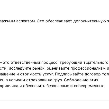
 важным аспектом. Это обеспечивает дополнительную 
— это ответственный процесс, требующий тщательного
сти, исследуйте рынок, оценивайте профессионализм 
нащение и стоимость услуг. Подписывайте договор то
сь в наличии страховки на груз. Соблюдение этих
дрядчика и обеспечить безопасные и своевременные