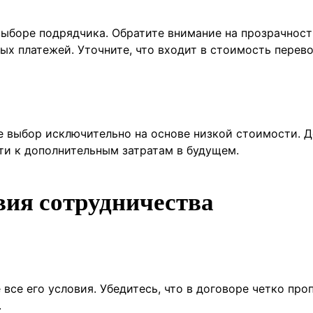
ыборе подрядчика. Обратите внимание на прозрачност
х платежей. Уточните, что входит в стоимость перево
те выбор исключительно на основе низкой стоимости. 
ти к дополнительным затратам в будущем.
вия сотрудничества
все его условия. Убедитесь, что в договоре четко про
.