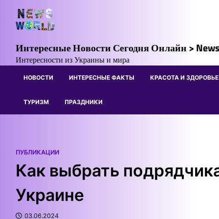
Skip
to
content
Интересные Новости Сегодня Онлайн > News
Интересности из Украины и мира
НОВОСТИ
ИНТЕРЕСНЫЕ ФАКТЫ
КРАСОТА И ЗДОРОВЬЕ
ТУРИЗМ
ПРАЗДНИКИ
ПУБЛИКАЦИИ
Как выбрать подрядчика
Украине
03.06.2024