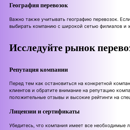
География перевозок
Важно также учитывать географию перевозок. Если
выбирать компанию с широкой сетью филиалов и х
Исследуйте рынок перево
Репутация компании
Перед тем как остановиться на конкретной компан
клиентов и обратите внимание на репутацию комп
положительные отзывы и высокие рейтинги на спе
Лицензии и сертификаты
Убедитесь, что компания имеет все необходимые 