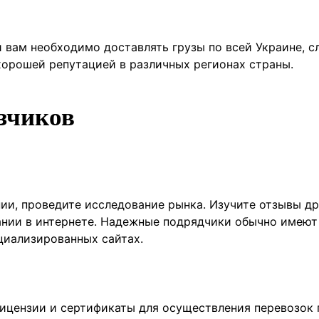
 вам необходимо доставлять грузы по всей Украине, с
орошей репутацией в различных регионах страны.
зчиков
ии, проведите исследование рынка. Изучите отзывы др
ании в интернете. Надежные подрядчики обычно имеют
циализированных сайтах.
лицензии и сертификаты для осуществления перевозок 