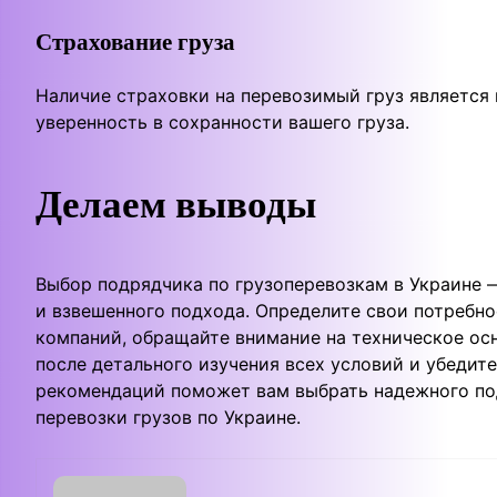
Страхование груза
Наличие страховки на перевозимый груз является
уверенность в сохранности вашего груза.
Делаем выводы
Выбор подрядчика по грузоперевозкам в Украине 
и взвешенного подхода. Определите свои потребно
компаний, обращайте внимание на техническое ос
после детального изучения всех условий и убедите
рекомендаций поможет вам выбрать надежного по
перевозки грузов по Украине.