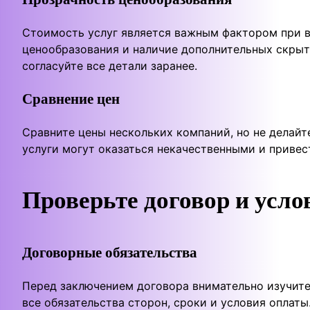
Стоимость услуг является важным фактором при в
ценообразования и наличие дополнительных скрыты
согласуйте все детали заранее.
Сравнение цен
Сравните цены нескольких компаний, но не делай
услуги могут оказаться некачественными и привес
Проверьте договор и усло
Договорные обязательства
Перед заключением договора внимательно изучите 
все обязательства сторон, сроки и условия оплаты