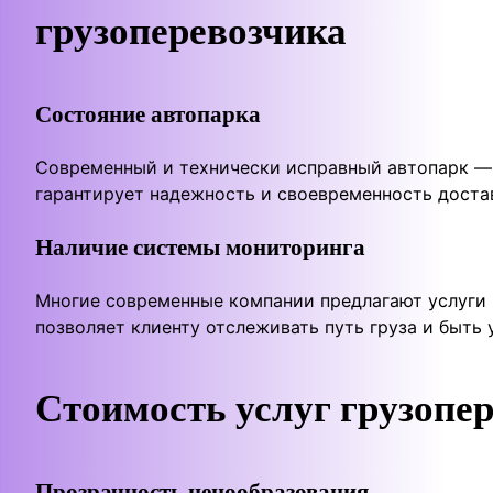
грузоперевозчика
Состояние автопарка
Современный и технически исправный автопарк — 
гарантирует надежность и своевременность достав
Наличие системы мониторинга
Многие современные компании предлагают услуги 
позволяет клиенту отслеживать путь груза и быть 
Стоимость услуг грузопе
Прозрачность ценообразования