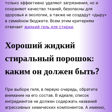
только эффективно удаляют загрязнения, но и
сохраняют качество тканей, безопасны для
здоровья и экологии, а также не создадут «дыру»
в семейном бюджете. Всем этим критериям
отвечает
жидкий гель для стирки
.
Хороший жидкий
стиральный порошок:
каким он должен быть?
При выборе геля, в первую очередь, обратите
внимание на его состав. В идеале, список
ингредиентов не должен содержать названий
агрессивных химических компонентов. А именно,