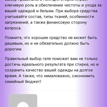
ключевую роль в обеспечении чистоты и ухода за
вашей одеждой и бельем. При выборе средства
учитывайте состав, типы тканей, особенности
загрязнений, а также финансовую сторону
вопроса.
Помните, что хорошее средство не может быть
дешевым, но и не обязательно должно быть
дорогим.
Правильный выбор геля поможет вам не только
достичь идеального результата при стирке, но и
сохранить качество вашей одежды на долгое
время. А также, что немаловажно, сэкономить
семейный бюджет!