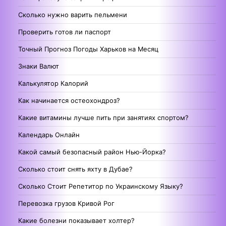
Сколько нужно варить пельмени
Проверить готов ли паспорт
Точный Прогноз Погоды Харьков на Месяц
Знаки Валют
Калькулятор Калорий
Как начинается остеохондроз?
Какие витамины лучше пить при занятиях спортом?
Календарь Онлайн
Какой самый безопасный район Нью-Йорка?
Сколько стоит снять яхту в Дубае?
Сколько Стоит Репетитор по Украинскому Языку?
Перевозка грузов Кривой Рог
Какие болезни показывает холтер?