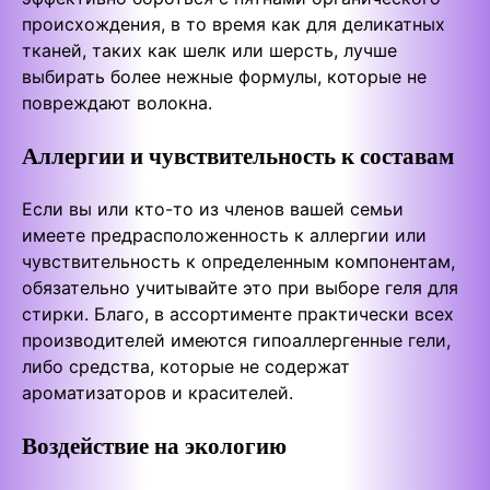
происхождения, в то время как для деликатных
тканей, таких как шелк или шерсть, лучше
выбирать более нежные формулы, которые не
повреждают волокна.
Аллергии и чувствительность к составам
Если вы или кто-то из членов вашей семьи
имеете предрасположенность к аллергии или
чувствительность к определенным компонентам,
обязательно учитывайте это при выборе геля для
стирки. Благо, в ассортименте практически всех
производителей имеются гипоаллергенные гели,
либо средства, которые не содержат
ароматизаторов и красителей.
Воздействие на экологию