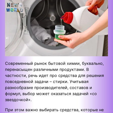
Современный рынок бытовой химии, буквально,
перенасыщен различными продуктами. В
частности, речь идет про средства для решения
повседневной задачи – стирки. Учитывая
разнообразие производителей, составов и
формул, выбор может оказаться задачей «со
звездочкой».
При этом важно выбирать средства, которые не