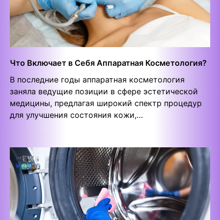
Что Включает в Себя Аппаратная Косметология?
В последние годы аппаратная косметология
заняла ведущие позиции в сфере эстетической
медицины, предлагая широкий спектр процедур
для улучшения состояния кожи,…