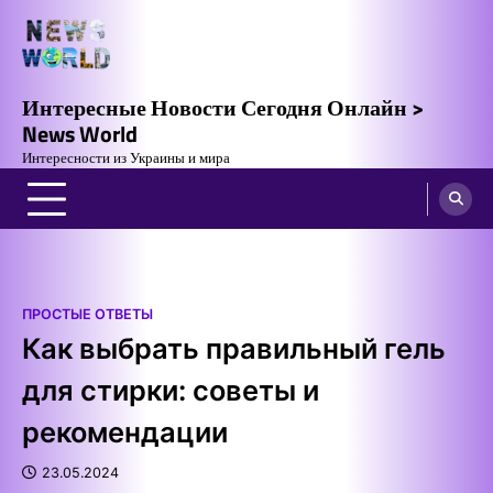
Skip
to
content
Интересные Новости Сегодня Онлайн >
News World
Интересности из Украины и мира
ПРОСТЫЕ ОТВЕТЫ
Как выбрать правильный гель
для стирки: советы и
рекомендации
23.05.2024