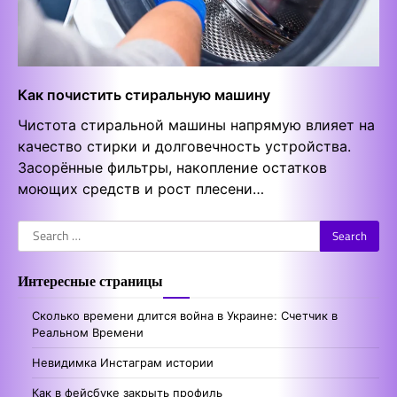
Как почистить стиральную машину
Чистота стиральной машины напрямую влияет на
качество стирки и долговечность устройства.
Засорённые фильтры, накопление остатков
моющих средств и рост плесени…
Search
for:
Интересные страницы
Сколько времени длится война в Украине: Счетчик в
Реальном Времени
Невидимка Инстаграм истории
Как в фейсбуке закрыть профиль