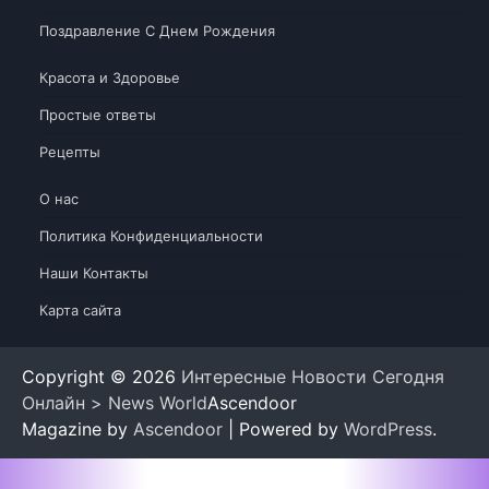
Поздравление С Днем Рождения
Красота и Здоровье
Простые ответы
Рецепты
О нас
Политика Конфиденциальности
Наши Контакты
Карта сайта
Copyright © 2026
Интересные Новости Сегодня
Онлайн > News World
Ascendoor
Magazine by
Ascendoor
| Powered by
WordPress
.