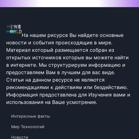
На нашем рисурсе Вы найдете основные
новости и события происходящие в мире.
Материал который размещается собран из
открытых источников которые вы можете найти
в интернете. Мы структурируем информацию и
предоставляем Вам в лучшем для вас виде.
Статьи на данном ресурсе не являются
рекомендациями к действиям или бездействию.
Информация предоставлена для Изучения вами и
использования на Ваше усмотрение.
Интересные факты
Мир Технологий
Новости