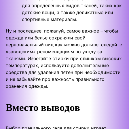
для определенных видов тканей, таких как
детские вещи, а также деликатные или
спортивные материалы.
Ну и последнее, пожалуй, самое важное – чтобы
одежда или белье сохраняли свой
первоначальный вид как можно дольше, следуйте
«заводским» рекомендациям по уходу за
тканями. Избегайте стирки при слишком высоких
температурах, используйте дополнительные
средства для удаления пятен при необходимости
и не забывайте про важность правильного
хранения одежды.
Вместо выводов
Выбор правильного геля для стирки играет