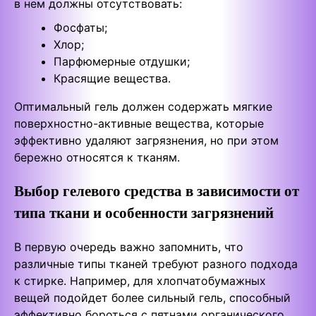
в нем должны отсутствовать:
Фосфаты;
Хлор;
Парфюмерные отдушки;
Красящие вещества.
Оптимальный гель должен содержать мягкие
поверхностно-активные вещества, которые
эффективно удаляют загрязнения, но при этом
бережно относятся к тканям.
Выбор гелевого средства в зависимости от
типа ткани и особенности загрязнений
В первую очередь важно запомнить, что
различные типы тканей требуют разного подхода
к стирке. Например, для хлопчатобумажных
вещей подойдет более сильный гель, способный
эффективно бороться с пятнами органического