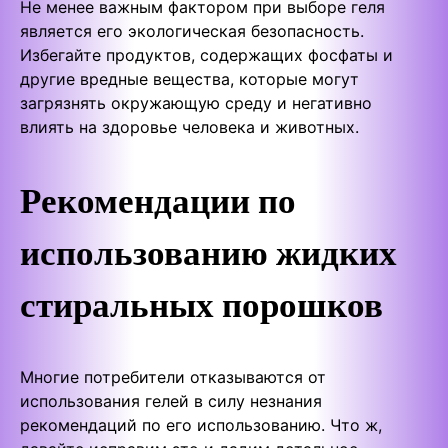
Не менее важным фактором при выборе геля
является его экологическая безопасность.
Избегайте продуктов, содержащих фосфаты и
другие вредные вещества, которые могут
загрязнять окружающую среду и негативно
влиять на здоровье человека и животных.
Рекомендации по
использованию жидких
стиральных порошков
Многие потребители отказываются от
использования гелей в силу незнания
рекомендаций по его использованию. Что ж,