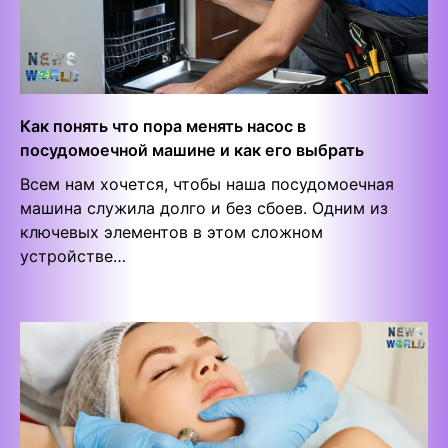
Как понять что пора менять насос в
посудомоечной машине и как его выбрать
Всем нам хочется, чтобы наша посудомоечная
машина служила долго и без сбоев. Одним из
ключевых элементов в этом сложном
устройстве…