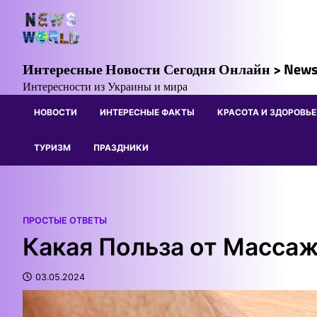
Skip
to
content
Интересные Новости Сегодня Онлайн > News
Интересности из Украины и мира
НОВОСТИ
ИНТЕРЕСНЫЕ ФАКТЫ
КРАСОТА И ЗДОРОВЬЕ
ТУРИЗМ
ПРАЗДНИКИ
ПРОСТЫЕ ОТВЕТЫ
Какая Польза от Массаж
03.05.2024