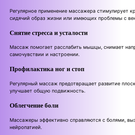
Регулярное применение массажера стимулирует кро
сидячий образ жизни или имеющих проблемы с ве
Снятие стресса и усталости
Массаж помогает расслабить мышцы, снимает напр
самочувствии и настроении.
Профилактика ног и стоп
Регулярный массаж предотвращает развитие плоск
улучшает общую подвижность.
Облегчение боли
Массажеры эффективно справляются с болями, вы
нейропатией.