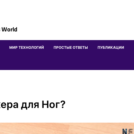
 World
МИР ТЕХНОЛОГИЙ
ПРОСТЫЕ ОТВЕТЫ
ПУБЛИКАЦИИ
ера для Ног?