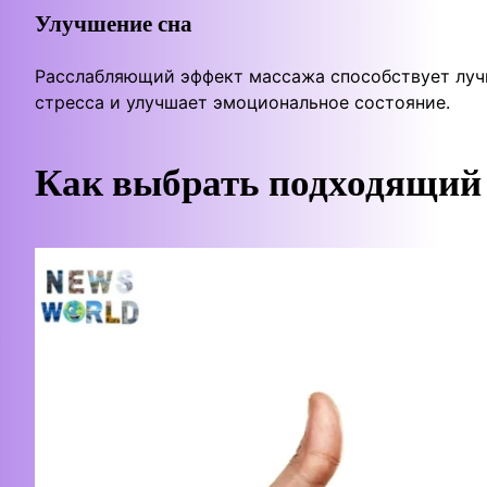
Улучшение сна
Расслабляющий эффект массажа способствует лучш
стресса и улучшает эмоциональное состояние.
Как выбрать подходящий 