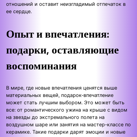
отношений и оставит неизгладимый отпечаток в
ее сердце.
Опыт и впечатления:
подарки, оставляющие
воспоминания
В мире, где новые впечатления ценятся выше
материальных вещей, подарок-впечатление
может стать лучшим выбором. Это может быть
все: от романтического ужина на крыше с видом
на звезды до экстремального полета на
воздушном шаре или занятия на мастер-классе по
керамике. Такие подарки дарят эмоции и новые