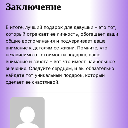
Заключение
В итоге, лучший подарок для девушки – это тот,
который отражает ее личность, обогащает ваши
общие воспоминания и подчеркивает ваше
внимание к деталям ее жизни. Помните, что
независимо от стоимости подарка, ваше
внимание и забота – вот что имеет наибольшее
значение. Следуйте сердцем, и вы обязательно
найдете тот уникальный подарок, который
сделает ее счастливой.