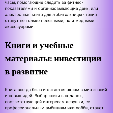
часы, помогающие следить за фитнес-
показателями и организовывающие день, или
электронная книга для любительницы чтения
станут не только полезными, но и модными
аксессуарами.
Книги и учебные
материалы: инвестиции
в развитие
Книга всегда была и остается окном в мир знаний
и новых идей. Выбор книги в подарок,
соответствующей интересам девушки, ее
профессиональным амбициям или хобби, станет