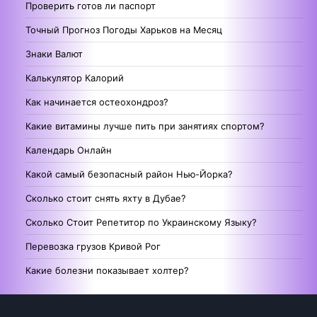
Проверить готов ли паспорт
Точный Прогноз Погоды Харьков на Месяц
Знаки Валют
Калькулятор Калорий
Как начинается остеохондроз?
Какие витамины лучше пить при занятиях спортом?
Календарь Онлайн
Какой самый безопасный район Нью-Йорка?
Сколько стоит снять яхту в Дубае?
Сколько Стоит Репетитор по Украинскому Языку?
Перевозка грузов Кривой Рог
Какие болезни показывает холтер?