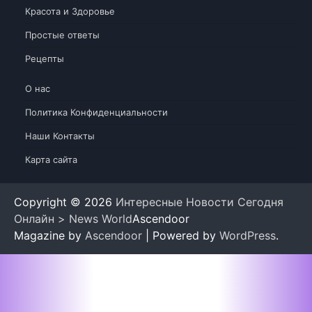
Красота и Здоровье
Простые ответы
Рецепты
О нас
Политика Конфиденциальности
Наши Контакты
Карта сайта
Copyright © 2026
Интересные Новости Сегодня
Онлайн > News World
Ascendoor
Magazine by
Ascendoor
| Powered by
WordPress
.