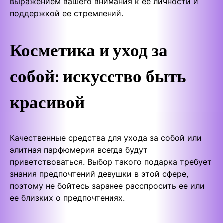
выражением вашего внимания к ее личности и
поддержкой ее стремлений.
Косметика и уход за
собой: искусство быть
красивой
Качественные средства для ухода за собой или
элитная парфюмерия всегда будут
приветствоваться. Выбор такого подарка требует
знания предпочтений девушки в этой сфере,
поэтому не бойтесь заранее расспросить ее или
ее близких о предпочтениях.