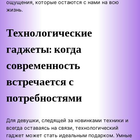
ощущения, которые остаются с нами на всю
жизнь.
Технологические
гаджеты: когда
современность
встречается с
потребностями
Для девушки, следящей за новинками техники и
всегда оставаясь на связи, технологический
гаджет может стать идеальным подарком. Умные