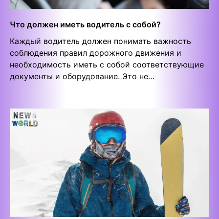
Что должен иметь водитель с собой?
Каждый водитель должен понимать важность
соблюдения правил дорожного движения и
необходимость иметь с собой соответствующие
документы и оборудование. Это не…