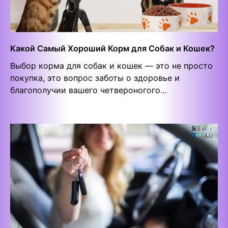
Какой Самый Хороший Корм для Собак и Кошек?
Выбор корма для собак и кошек — это не просто
покупка, это вопрос заботы о здоровье и
благополучии вашего четвероногого…