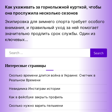
Как ухаживать за горнолыжной курткой, чтобы
она прослужила несколько сезонов
Экипировка для зимнего спорта требует особого
внимания, и правильный уход за ней помогает
значительно продлить срок службы. Один из
ключевых…
Search
for:
Интересные страницы
Сколько времени длится война в Украине: Счетчик в
Реальном Времени
Невидимка Инстаграм истории
Как в фейсбуке закрыть профиль
Сколько нужно варить пельмени