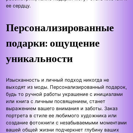
ее сердцу.
Персонализированные
подарки: ощущение
уникальности
Изысканность и личный подход никогда не
выходят из моды. Персонализированный подарок,
будь то ручной работы украшение с инициалами
или книга с личным посвящением, станет
выражением вашего внимания и заботы. Заказ
портрета в стиле ее любимого художника или
создание фотокниги с незабываемыми моментами
вашей общей жизни подчеркнет глубину ваших