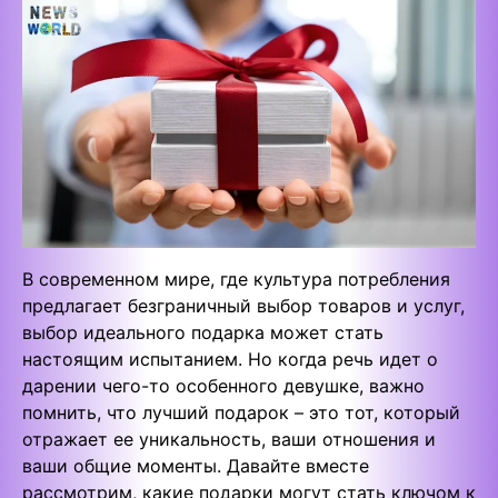
В современном мире, где культура потребления
предлагает безграничный выбор товаров и услуг,
выбор идеального подарка может стать
настоящим испытанием. Но когда речь идет о
дарении чего-то особенного девушке, важно
помнить, что лучший подарок – это тот, который
отражает ее уникальность, ваши отношения и
ваши общие моменты. Давайте вместе
рассмотрим, какие подарки могут стать ключом к