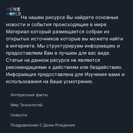
На нашем рисурсе Вы найдете основные
новости и события происходящие в мире.
Материал который размещается собран из
открытых источников которые вы можете найти
в интернете. Мы структурируем информацию и
предоставляем Вам в лучшем для вас виде.
Статьи на данном ресурсе не являются
рекомендациями к действиям или бездействию.
Информация предоставлена для Изучения вами и
использования на Ваше усмотрение.
Интересные факты
Мир Технологий
Новости
Поздравление С Днем Рождения