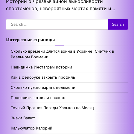
Истории о чрезвычайной выносливости
спортсменов, невероятных чертах памяти и…
Search
for:
Интересные страницы
Сколько времени длится война в Украине: Счетчик в
Реальном Времени
Невидимка Инстаграм истории
Как в фейсбуке закрыть профиль
Сколько нужно варить пельмени
Проверить готов ли паспорт
Точный Прогноз Погоды Харьков на Месяц
Знаки Валют
Калькулятор Калорий