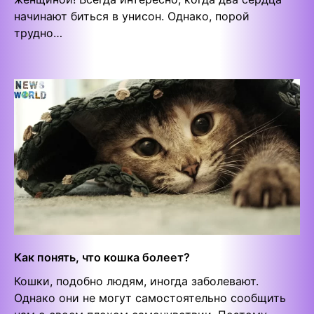
начинают биться в унисон. Однако, порой
трудно…
Как понять, что кошка болеет?
Кошки, подобно людям, иногда заболевают.
Однако они не могут самостоятельно сообщить