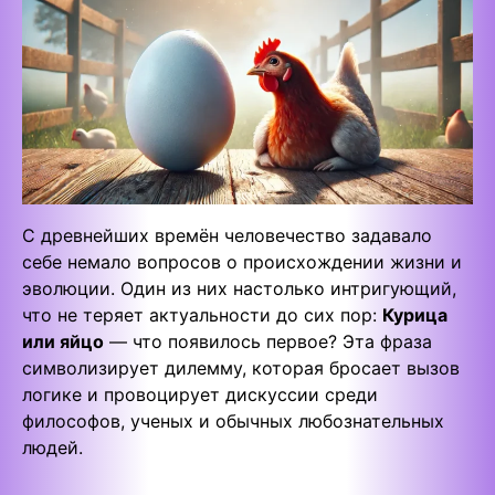
С древнейших времён человечество задавало
себе немало вопросов о происхождении жизни и
эволюции. Один из них настолько интригующий,
что не теряет актуальности до сих пор:
Курица
или яйцо
— что появилось первое? Эта фраза
символизирует дилемму, которая бросает вызов
логике и провоцирует дискуссии среди
философов, ученых и обычных любознательных
людей.