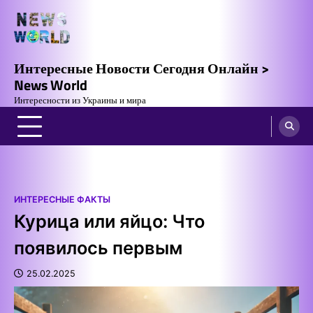
Skip
to
content
Интересные Новости Сегодня Онлайн >
News World
Интересности из Украины и мира
ИНТЕРЕСНЫЕ ФАКТЫ
Курица или яйцо: Что
появилось первым
25.02.2025