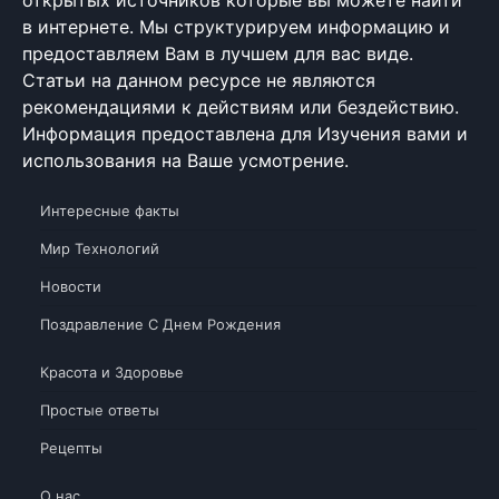
в интернете. Мы структурируем информацию и
предоставляем Вам в лучшем для вас виде.
Статьи на данном ресурсе не являются
рекомендациями к действиям или бездействию.
Информация предоставлена для Изучения вами и
использования на Ваше усмотрение.
Интересные факты
Мир Технологий
Новости
Поздравление С Днем Рождения
Красота и Здоровье
Простые ответы
Рецепты
О нас