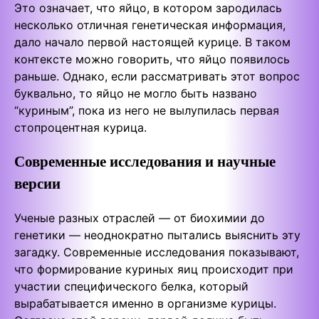
Это означает, что яйцо, в котором зародилась
несколько отличная генетическая информация,
дало начало первой настоящей курице. В таком
контексте можно говорить, что яйцо появилось
раньше. Однако, если рассматривать этот вопрос
буквально, то яйцо не могло быть названо
“куриным”, пока из него не вылупилась первая
стопроцентная курица.
Современные исследования и научные
версии
Ученые разных отраслей — от биохимии до
генетики — неоднократно пытались выяснить эту
загадку. Современные исследования показывают,
что формирование куриных яиц происходит при
участии специфического белка, который
вырабатывается именно в организме курицы.