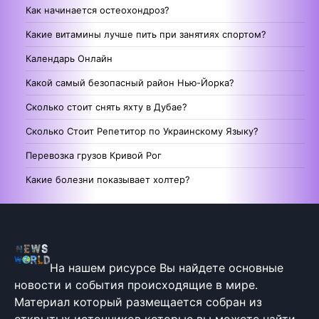
Как начинается остеохондроз?
Какие витамины лучше пить при занятиях спортом?
Календарь Онлайн
Какой самый безопасный район Нью-Йорка?
Сколько стоит снять яхту в Дубае?
Сколько Стоит Репетитор по Украинскому Языку?
Перевозка грузов Кривой Рог
Какие болезни показывает холтер?
На нашем рисурсе Вы найдете основные
новости и события происходящие в мире.
Материал который размещается собран из
открытых источников которые вы можете найти