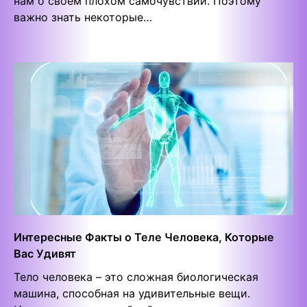
нам о своем плохом самочувствии. Поэтому
важно знать некоторые…
Интересные Факты о Теле Человека, Которые
Вас Удивят
Тело человека – это сложная биологическая
машина, способная на удивительные вещи.