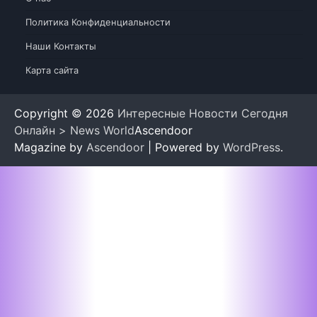
Политика Конфиденциальности
Наши Контакты
Карта сайта
Copyright © 2026
Интересные Новости Сегодня
Онлайн > News World
Ascendoor
Magazine by
Ascendoor
| Powered by
WordPress
.