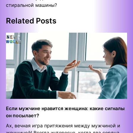
стиральной машины?
Related Posts
Если мужчине нравится женщина: какие сигналы
он посылает?
Ах, вечная игра притяжения между мужчиной и
женщиной! Всегда интересно, когда два сердца