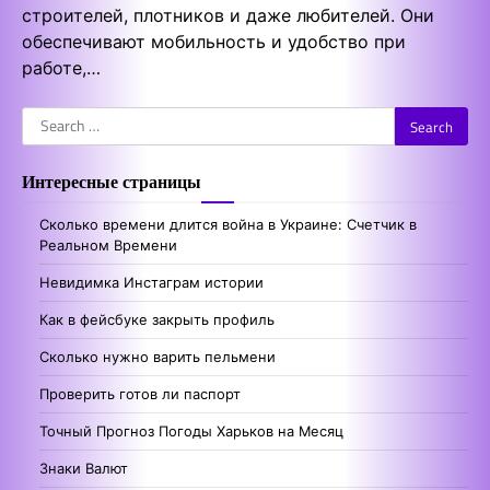
строителей, плотников и даже любителей. Они
обеспечивают мобильность и удобство при
работе,…
Search
for:
Интересные страницы
Сколько времени длится война в Украине: Счетчик в
Реальном Времени
Невидимка Инстаграм истории
Как в фейсбуке закрыть профиль
Сколько нужно варить пельмени
Проверить готов ли паспорт
Точный Прогноз Погоды Харьков на Месяц
Знаки Валют