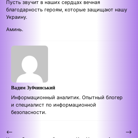
Пусть звучит в наших сердцах вечная
благодарность героям, которые защищают нашу
Украину.
Аминь.
Вадим Зубчинський
Информационный аналитик. Опытный блогер
и специалист по информационной
безопасности.
Post
⟵
⟶