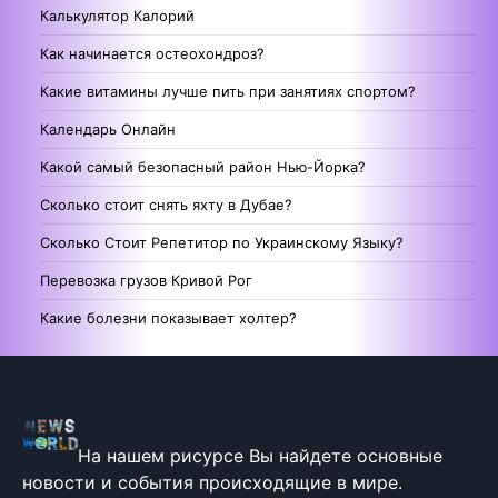
Калькулятор Калорий
Как начинается остеохондроз?
Какие витамины лучше пить при занятиях спортом?
Календарь Онлайн
Какой самый безопасный район Нью-Йорка?
Сколько стоит снять яхту в Дубае?
Сколько Стоит Репетитор по Украинскому Языку?
Перевозка грузов Кривой Рог
Какие болезни показывает холтер?
На нашем рисурсе Вы найдете основные
новости и события происходящие в мире.