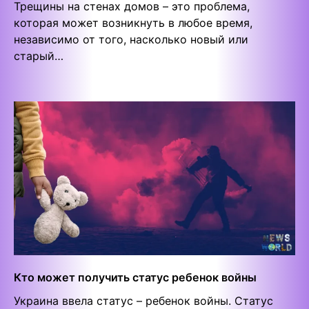
Трещины на стенах домов – это проблема,
которая может возникнуть в любое время,
независимо от того, насколько новый или
старый…
Кто может получить статус ребенок войны
Украина ввела статус – ребенок войны. Статус