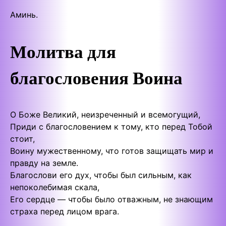
Аминь.
Молитва для
благословения Воина
О Боже Великий, неизреченный и всемогущий,
Приди с благословением к тому, кто перед Тобой
стоит,
Воину мужественному, что готов защищать мир и
правду на земле.
Благослови его дух, чтобы был сильным, как
непоколебимая скала,
Его сердце — чтобы было отважным, не знающим
страха перед лицом врага.