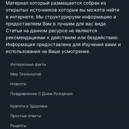
Материал который размещается собран из
открытых источников которые вы можете найти
в интернете. Мы структурируем информацию и
предоставляем Вам в лучшем для вас виде.
Статьи на данном ресурсе не являются
рекомендациями к действиям или бездействию.
Информация предоставлена для Изучения вами и
использования на Ваше усмотрение.
Интересные факты
Мир Технологий
Новости
Поздравление С Днем Рождения
Красота и Здоровье
Простые ответы
Рецепты