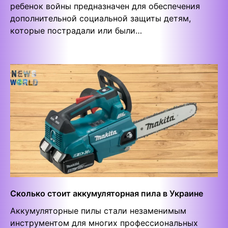
ребенок войны предназначен для обеспечения
дополнительной социальной защиты детям,
которые пострадали или были…
Сколько стоит аккумуляторная пила в Украине
Аккумуляторные пилы стали незаменимым
инструментом для многих профессиональных