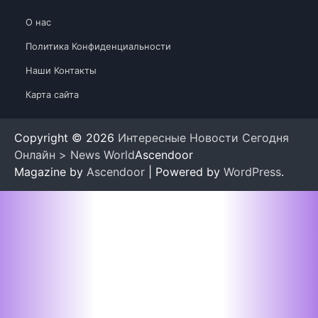
О нас
Политика Конфиденциальности
Наши Контакты
Карта сайта
Copyright © 2026
Интересные Новости Сегодня
Онлайн > News World
Ascendoor
Magazine by
Ascendoor
| Powered by
WordPress
.