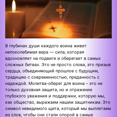
В глубинах души каждого воина живет
непоколебимая вера — сила, которая
вдохновляет на подвиги и оберегает в самых
сложных битвах. Это не просто слова, это призыв
сердца, объединяющий прошлое с будущим,
традицию с современностью, преданность с
надеждой. Молитва-оберег для воина – это не
только духовная защита, но и отражение
глубокого уважения и поддержки, которую мы,
как общество, выражаем нашим защитникам. Это
символ невидимого щита, который мы выплетаем
из слов, чтобы они стали опорой в самые