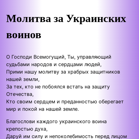
Молитва за Украинских
воинов
О Господи Всемогущий, Ты, управляющий
судьбами народов и сердцами людей,
Прими нашу молитву за храбрых защитников
нашей земли,
За тех, кто не побоялся встать на защиту
Отечества,
Кто своим сердцем и преданностью оберегает
мир и покой на нашей земле.
Благослови каждого украинского воина
крепостью духа,
Даруй им силу и непоколебимость перед лицом