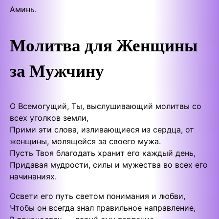
Аминь.
Молитва для Женщины
за Мужчину
О Всемогущий, Ты, выслушивающий молитвы со
всех уголков земли,
Прими эти слова, изливающиеся из сердца, от
женщины, молящейся за своего мужа.
Пусть Твоя благодать хранит его каждый день,
Придавая мудрости, силы и мужества во всех его
начинаниях.
Освети его путь светом понимания и любви,
Чтобы он всегда знал правильное направление,