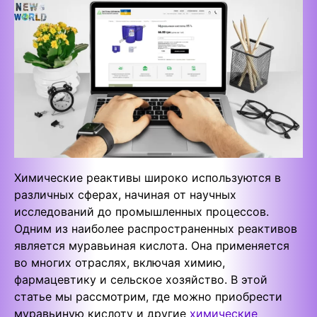
Химические реактивы широко используются в
различных сферах, начиная от научных
исследований до промышленных процессов.
Одним из наиболее распространенных реактивов
является муравьиная кислота. Она применяется
во многих отраслях, включая химию,
фармацевтику и сельское хозяйство. В этой
статье мы рассмотрим, где можно приобрести
муравьиную кислоту и другие
химические