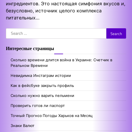
ингредиентов. Это настоящая симфония вкусов и,
безусловно, источник целого комплекса
питательных…
Search
for:
Интересные страницы
Сколько времени длится война в Украине: Счетчик в
Реальном Времени
Невидимка Инстаграм истории
Как в фейсбуке закрыть профиль
Сколько нужно варить пельмени
Проверить готов ли паспорт
Точный Прогноз Погоды Харьков на Месяц
Знаки Валют