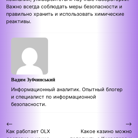
Важно всегда соблюдать меры безопасности и
правильно хранить и использовать химические
реактивы.
Вадим Зубчинський
Информационный аналитик. Опытный блогер
и специалист по информационной
безопасности.
Post
⟵
⟶
Как работает OLX
Какое казино можно
navigation