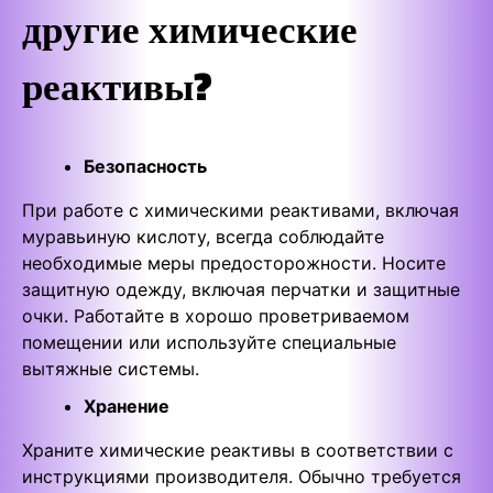
другие химические
реактивы?
Безопасность
При работе с химическими реактивами, включая
муравьиную кислоту, всегда соблюдайте
необходимые меры предосторожности. Носите
защитную одежду, включая перчатки и защитные
очки. Работайте в хорошо проветриваемом
помещении или используйте специальные
вытяжные системы.
Хранение
Храните химические реактивы в соответствии с
инструкциями производителя. Обычно требуется