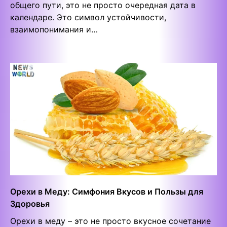
общего пути, это не просто очередная дата в
календаре. Это символ устойчивости,
взаимопонимания и…
Орехи в Меду: Симфония Вкусов и Пользы для
Здоровья
Орехи в меду – это не просто вкусное сочетание