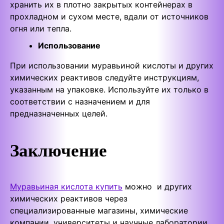
хранить их в плотно закрытых контейнерах в
прохладном и сухом месте, вдали от источников
огня или тепла.
Использование
При использовании муравьиной кислоты и других
химических реактивов следуйте инструкциям,
указанным на упаковке. Используйте их только в
соответствии с назначением и для
предназначенных целей.
Заключение
Муравьиная кислота купить
можно и других
химических реактивов через
специализированные магазины, химические
компании, университеты и научные лаборатории.