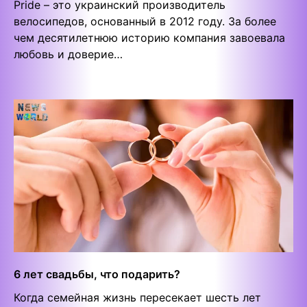
Pride – это украинский производитель
велосипедов, основанный в 2012 году. За более
чем десятилетнюю историю компания завоевала
любовь и доверие…
6 лет свадьбы, что подарить?
Когда семейная жизнь пересекает шесть лет