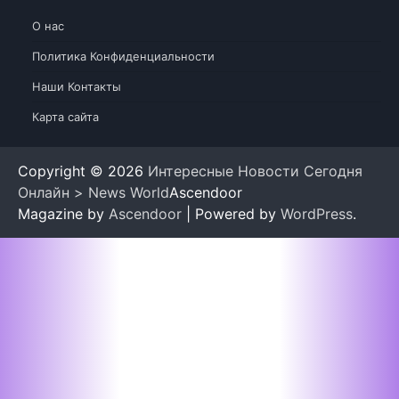
О нас
Политика Конфиденциальности
Наши Контакты
Карта сайта
Copyright © 2026
Интересные Новости Сегодня
Онлайн > News World
Ascendoor
Magazine by
Ascendoor
| Powered by
WordPress
.