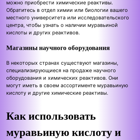
можно приобрести химические реактивы.
Обратитесь в отдел химии или биологии вашего
местного университета или исследовательского
центра, чтобы узнать о наличии муравьиной
кислоты и других реактивов.
Магазины научного оборудования
В некоторых странах существуют магазины,
специализирующиеся на продаже научного
оборудования и химических реактивов. Они
могут иметь в своем ассортименте муравьиную
кислоту и другие химические реактивы.
Как использовать
муравьиную кислоту и