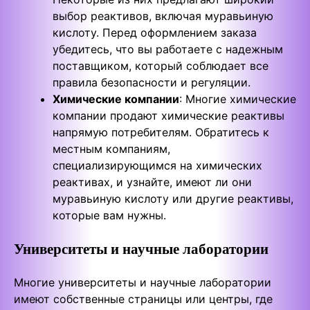
выбор реактивов, включая муравьиную
кислоту. Перед оформлением заказа
убедитесь, что вы работаете с надежным
поставщиком, который соблюдает все
правила безопасности и регуляции.
Химические компании
: Многие химические
компании продают химические реактивы
напрямую потребителям. Обратитесь к
местным компаниям,
специализирующимся на химических
реактивах, и узнайте, имеют ли они
муравьиную кислоту или другие реактивы,
которые вам нужны.
Университеты и научные лаборатории
Многие университеты и научные лаборатории
имеют собственные страницы или центры, где