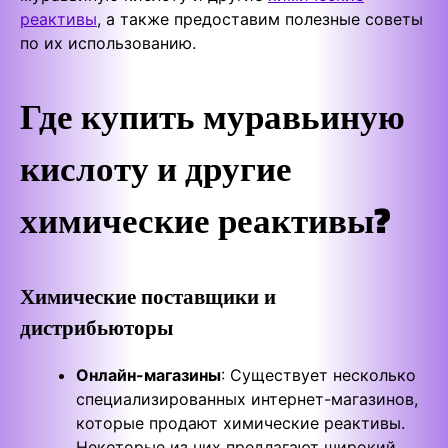
реактивы
, а также предоставим полезные советы
по их использованию.
Где купить муравьиную
кислоту и другие
химические реактивы?
Химические поставщики и
дистрибьюторы
Онлайн-магазины
: Существует несколько
специализированных интернет-магазинов,
которые продают химические реактивы.
Некоторые из них предлагают широкий