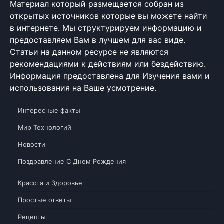
Материал который размещается собран из
открытых источников которые вы можете найти
в интернете. Мы структурируем информацию и
предоставляем Вам в лучшем для вас виде.
Статьи на данном ресурсе не являются
рекомендациями к действиям или бездействию.
Информация предоставлена для Изучения вами и
использования на Ваше усмотрение.
Интересные факты
Мир Технологий
Новости
Поздравление С Днем Рождения
Красота и Здоровье
Простые ответы
Рецепты