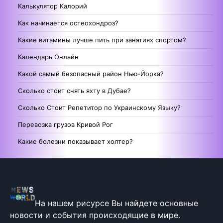
Калькулятор Калорий
Как начинается остеохондроз?
Какие витамины лучше пить при занятиях спортом?
Календарь Онлайн
Какой самый безопасный район Нью-Йорка?
Сколько стоит снять яхту в Дубае?
Сколько Стоит Репетитор по Украинскому Языку?
Перевозка грузов Кривой Рог
Какие болезни показывает холтер?
На нашем рисурсе Вы найдете основные
новости и события происходящие в мире.