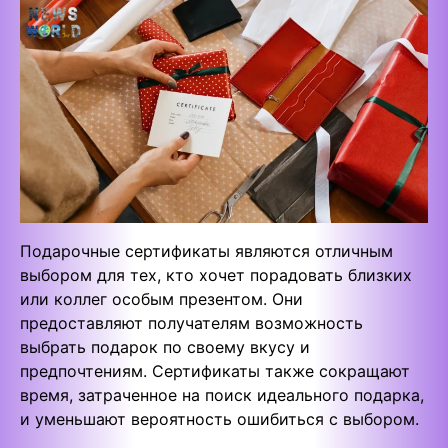
Подарочные сертификаты являются отличным
выбором для тех, кто хочет порадовать близких
или коллег особым презентом. Они
предоставляют получателям возможность
выбрать подарок по своему вкусу и
предпочтениям. Сертификаты также сокращают
время, затраченное на поиск идеального подарка,
и уменьшают вероятность ошибиться с выбором.