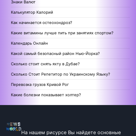
Знаки Валют
Калькулятор Калорий
Как начинается остеохондроз?
Какие витамины лучше пить при занятиях спортом?
Календарь Онлайн
Какой самый безопасный район Нью-Йорка?
Сколько стоит снять яхту в Дубае?
Сколько Стоит Репетитор по Украинскому Языку?
Перевозка грузов Кривой Рог
Какие болезни показывает холтер?
На нашем рисурсе Вы найдете основные