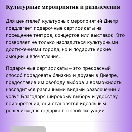
Культурные мероприятия и развлечения
Для ценителей культурных мероприятий Днепр
предлагает подарочные сертификаты на
посещение театров, концертов или выставок. Это
позволяет не только насладиться культурными
достижениями города, но и подарить яркие
эмоции и впечатления.
Подарочные сертификаты – это прекрасный
способ порадовать близких и друзей в Днепре,
предоставив им свободу выбора и возможность
насладиться различными видами развлечений и
услуг. Благодаря широкому выбору и удобству
приобретения, они становятся идеальным
решением для подарка в любой ситуации.