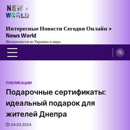
Skip
to
content
Интересные Новости Сегодня Онлайн >
News World
Интересности из Украины и мира
ПУБЛИКАЦИИ
Подарочные сертификаты:
идеальный подарок для
жителей Днепра
04.03.2024