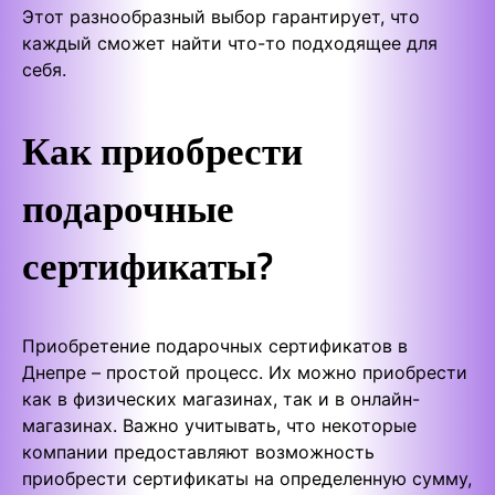
Этот разнообразный выбор гарантирует, что
каждый сможет найти что-то подходящее для
себя.
Как приобрести
подарочные
сертификаты?
Приобретение подарочных сертификатов в
Днепре – простой процесс. Их можно приобрести
как в физических магазинах, так и в онлайн-
магазинах. Важно учитывать, что некоторые
компании предоставляют возможность
приобрести сертификаты на определенную сумму,