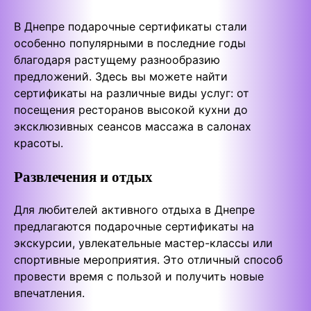
В Днепре подарочные сертификаты стали
особенно популярными в последние годы
благодаря растущему разнообразию
предложений. Здесь вы можете найти
сертификаты на различные виды услуг: от
посещения ресторанов высокой кухни до
эксклюзивных сеансов массажа в салонах
красоты.
Развлечения и отдых
Для любителей активного отдыха в Днепре
предлагаются подарочные сертификаты на
экскурсии, увлекательные мастер-классы или
спортивные мероприятия. Это отличный способ
провести время с пользой и получить новые
впечатления.