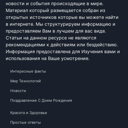
новости и события происходящие в мире.
Материал который размещается собран из
открытых источников которые вы можете найти
в интернете. Мы структурируем информацию и
предоставляем Вам в лучшем для вас виде.
Статьи на данном ресурсе не являются
рекомендациями к действиям или бездействию.
Информация предоставлена для Изучения вами и
использования на Ваше усмотрение.
Интересные факты
Мир Технологий
Новости
Поздравление С Днем Рождения
Красота и Здоровье
Простые ответы