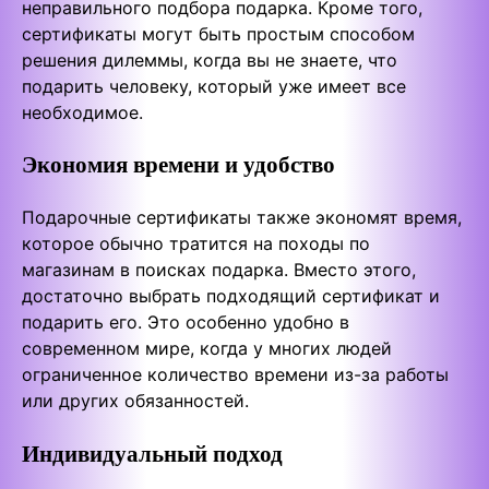
неправильного подбора подарка. Кроме того,
сертификаты могут быть простым способом
решения дилеммы, когда вы не знаете, что
подарить человеку, который уже имеет все
необходимое.
Экономия времени и удобство
Подарочные сертификаты также экономят время,
которое обычно тратится на походы по
магазинам в поисках подарка. Вместо этого,
достаточно выбрать подходящий сертификат и
подарить его. Это особенно удобно в
современном мире, когда у многих людей
ограниченное количество времени из-за работы
или других обязанностей.
Индивидуальный подход