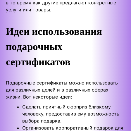
в то время как другие предлагают конкретные
услуги или товары.
Идеи использования
подарочных
сертификатов
Подарочные сертификаты можно использовать
для различных целей и в различных сферах
жизни. Вот некоторые идеи:
Сделать приятный сюрприз близкому
человеку, предоставив ему возможность
выбора подарка.
Организовать корпоративный подарок для