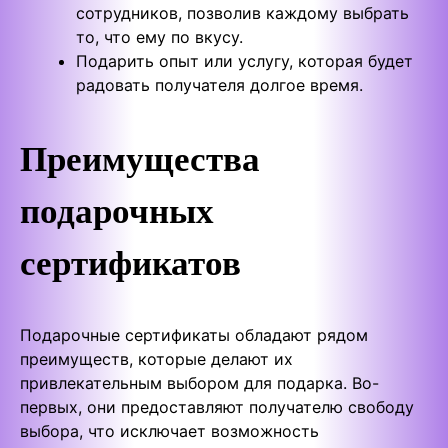
сотрудников, позволив каждому выбрать
то, что ему по вкусу.
Подарить опыт или услугу, которая будет
радовать получателя долгое время.
Преимущества
подарочных
сертификатов
Подарочные сертификаты обладают рядом
преимуществ, которые делают их
привлекательным выбором для подарка. Во-
первых, они предоставляют получателю свободу
выбора, что исключает возможность