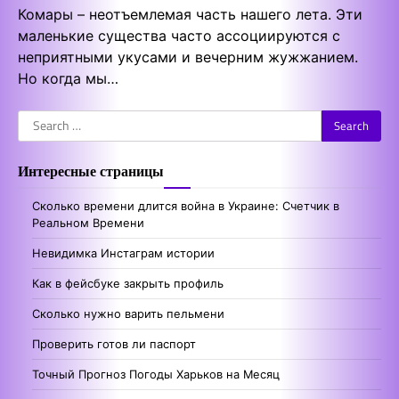
Комары – неотъемлемая часть нашего лета. Эти
маленькие существа часто ассоциируются с
неприятными укусами и вечерним жужжанием.
Но когда мы…
Search
for:
Интересные страницы
Сколько времени длится война в Украине: Счетчик в
Реальном Времени
Невидимка Инстаграм истории
Как в фейсбуке закрыть профиль
Сколько нужно варить пельмени
Проверить готов ли паспорт
Точный Прогноз Погоды Харьков на Месяц