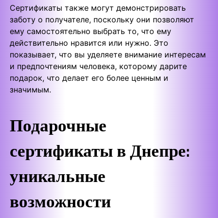
Сертификаты также могут демонстрировать
заботу о получателе, поскольку они позволяют
ему самостоятельно выбрать то, что ему
действительно нравится или нужно. Это
показывает, что вы уделяете внимание интересам
и предпочтениям человека, которому дарите
подарок, что делает его более ценным и
значимым.
Подарочные
сертификаты в Днепре:
уникальные
возможности