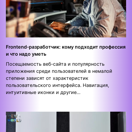
Frontend-разработчик: кому подходит профессия
и что надо уметь
Посещаемость веб-сайта и популярность
приложения среди пользователей в немалой
степени зависят от характеристик
пользовательского интерфейса. Навигация,
интуитивные иконки и другие…