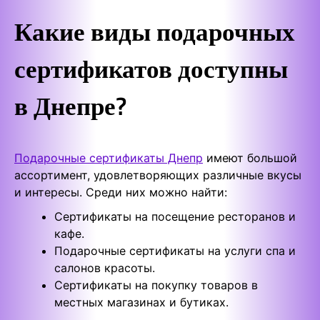
Какие виды подарочных
сертификатов доступны
в Днепре?
Подарочные сертификаты Днепр
имеют большой
ассортимент, удовлетворяющих различные вкусы
и интересы. Среди них можно найти:
Сертификаты на посещение ресторанов и
кафе.
Подарочные сертификаты на услуги спа и
салонов красоты.
Сертификаты на покупку товаров в
местных магазинах и бутиках.