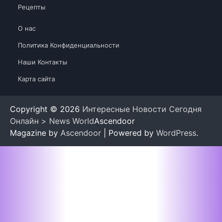
Рецепты
О нас
Политика Конфиденциальности
Наши Контакты
Карта сайта
Copyright © 2026
Интересные Новости Сегодня
Онлайн > News World
Ascendoor
Magazine by
Ascendoor
| Powered by
WordPress
.