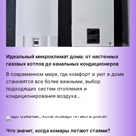
Идеальный микроклимат дома: от настенных
газовых котлов до канальных кондиционеров
В современном мире, где комфорт и уют в доме
становятся все более важными, выбор
подходящих систем отопления и
кондиционирования воздуха…
Что значит, когда комары летают стаями?