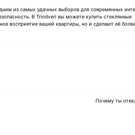
одним из самых удачных выборов для современных инте
зопасность. В Triodveri вы можете купить стеклянные
ное восприятие вашей квартиры, но и сделают её боле
Почему ты отек