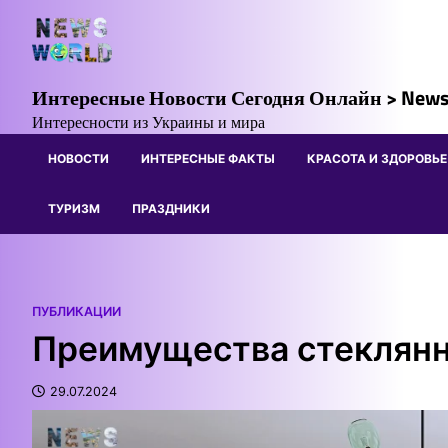
Skip
to
content
Интересные Новости Сегодня Онлайн > News
Интересности из Украины и мира
НОВОСТИ
ИНТЕРЕСНЫЕ ФАКТЫ
КРАСОТА И ЗДОРОВЬЕ
ТУРИЗМ
ПРАЗДНИКИ
ПУБЛИКАЦИИ
Преимущества стеклянн
29.07.2024