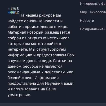
Интересные фа
Мир Технологи
На нашем рисурсе Вы
найдете основные новости и
Новости
события происходящие в мире.
Поздравление 
Материал который размещается
собран из открытых источников
которые вы можете найти в
интернете. Мы структурируем
информацию и предоставляем Вам
в лучшем для вас виде. Статьи на
данном ресурсе не являются
рекомендациями к действиям или
бездействию. Информация
предоставлена для Изучения вами
и использования на Ваше
усмотрение.