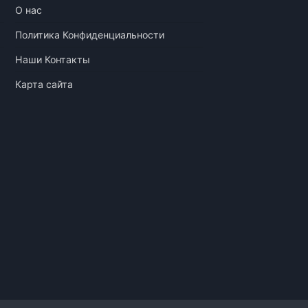
О нас
Политика Конфиденциальности
Наши Контакты
Карта сайта