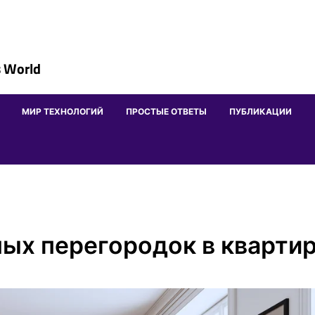
 World
МИР ТЕХНОЛОГИЙ
ПРОСТЫЕ ОТВЕТЫ
ПУБЛИКАЦИИ
ых перегородок в кварти