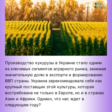
Производство кукурузы в Украине стало одним
из ключевых сегментов аграрного рынка, занимая
значительную долю в экспорте и формировании
ВВП страны. Украина зарекомендовала себя как
крупный поставщик этой культуры, которая
востребована не только в Европе, но и в странах
Азии и Африки. Однако, что нас ждет в
следующем году?