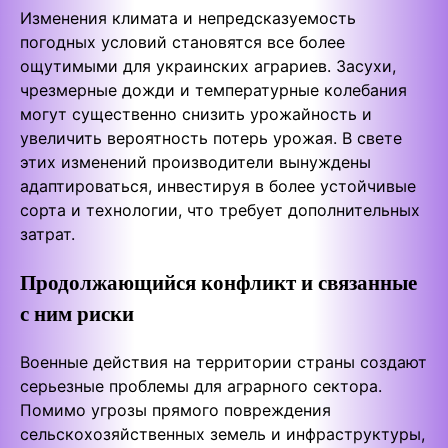
Изменения климата и непредсказуемость
погодных условий становятся все более
ощутимыми для украинских аграриев. Засухи,
чрезмерные дожди и температурные колебания
могут существенно снизить урожайность и
увеличить вероятность потерь урожая. В свете
этих изменений производители вынуждены
адаптироваться, инвестируя в более устойчивые
сорта и технологии, что требует дополнительных
затрат.
Продолжающийся конфликт и связанные
с ним риски
Военные действия на территории страны создают
серьезные проблемы для аграрного сектора.
Помимо угрозы прямого повреждения
сельскохозяйственных земель и инфраструктуры,