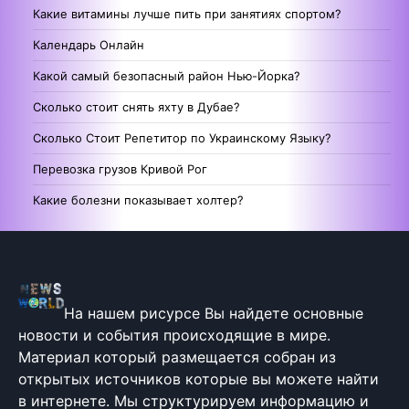
Какие витамины лучше пить при занятиях спортом?
Календарь Онлайн
Какой самый безопасный район Нью-Йорка?
Сколько стоит снять яхту в Дубае?
Сколько Стоит Репетитор по Украинскому Языку?
Перевозка грузов Кривой Рог
Какие болезни показывает холтер?
На нашем рисурсе Вы найдете основные
новости и события происходящие в мире.
Материал который размещается собран из
открытых источников которые вы можете найти
в интернете. Мы структурируем информацию и