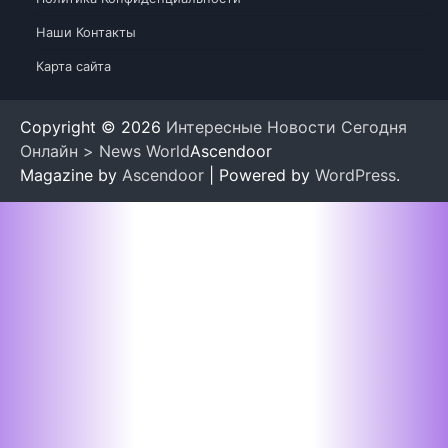
Наши Контакты
Карта сайта
Copyright © 2026
Интересные Новости Сегодня
Онлайн > News World
Ascendoor
Magazine by
Ascendoor
| Powered by
WordPress
.