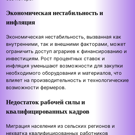
Экономическая нестабильность и
инфляция
Экономическая нестабильность, вызванная как
внутренними, так и внешними факторами, может
ограничить доступ аграриев к финансированию и
инвестициям. Рост процентных ставок и
инфляция уменьшают возможности для закупки
необходимого оборудования и материалов, что
влияет на производительность и технологические
возможности фермеров.
Недостаток рабочей силы и
квалифицированных кадров
Миграция населения из сельских регионов и
нехватка квалифицированных работников