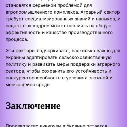
становятся серьезной проблемой для
агропромышленного комплекса. Аграрный сектор
требует специализированных знаний и навыков, и
недостаток кадров может повлиять на общую
эффективность и качество производственного
процесса.
Эти факторы подчеркивают, насколько важно для
Украины адаптировать сельскохозяйственную
политику и развивать меры поддержки аграрного
сектора, чтобы сохранить его устойчивость и
конкурентоспособность в условиях сложной и
меняющейся среды.
Заключение
Производство кукурузы в Украине остается