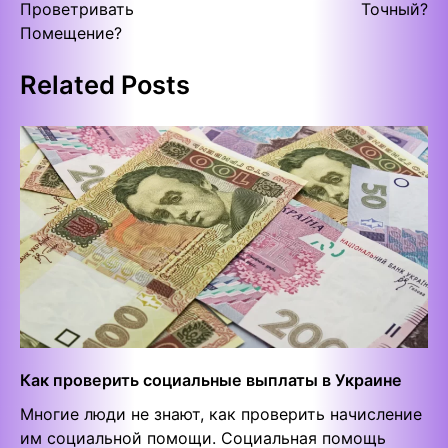
Проветривать
Точный?
Помещение?
Related Posts
Как проверить социальные выплаты в Украине
Многие люди не знают, как проверить начисление
им социальной помощи. Социальная помощь