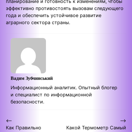
планирование и готовность к изменениям, чтобы
эффективно противостоять вызовам следующего
года и обеспечить устойчивое развитие
аграрного сектора страны.
Вадим Зубчинський
Информационный аналитик. Опытный блогер
и специалист по информационной
безопасности.
Post
⟵
⟶
Как Правильно
Какой Термометр Самый
navigation