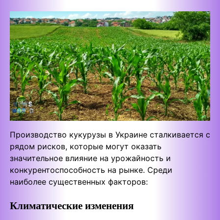
Производство кукурузы в Украине сталкивается с
рядом рисков, которые могут оказать
значительное влияние на урожайность и
конкурентоспособность на рынке. Среди
наиболее существенных факторов:
Климатические изменения