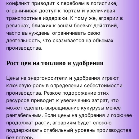
конфликт приводит к перебоям в логистике,
ограничивая доступ к портам и увеличивая
транспортные издержки. К тому же, аграрии в
регионах, близких к зонам боевых действий,
часто вынуждены ограничивать свою
деятельность, что сказывается на объемах
производства.
Рост цен на топливо и удобрения
Цены на энергоносители и удобрения играют
ключевую роль в определении себестоимости
производства. Резкое подорожание этих
ресурсов приводит к увеличению затрат, что
может сделать выращивание кукурузы менее
рентабельным. Если цены на удобрения и горючее
продолжат расти, аграриям будет сложно
поддерживать стабильный уровень производства
без потерь.