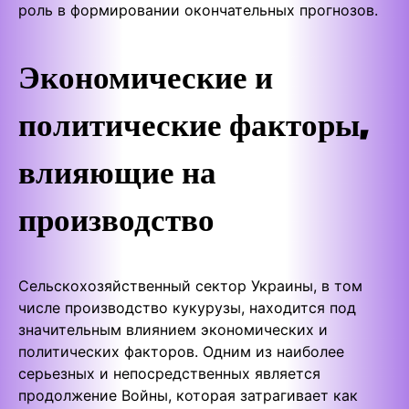
роль в формировании окончательных прогнозов.
Экономические и
политические факторы,
влияющие на
производство
Сельскохозяйственный сектор Украины, в том
числе производство кукурузы, находится под
значительным влиянием экономических и
политических факторов. Одним из наиболее
серьезных и непосредственных является
продолжение Войны, которая затрагивает как