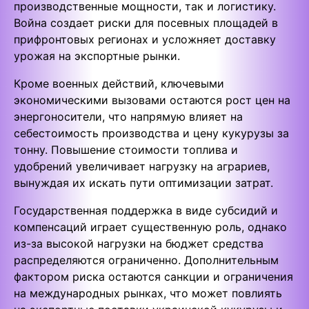
производственные мощности, так и логистику.
Война создает риски для посевных площадей в
прифронтовых регионах и усложняет доставку
урожая на экспортные рынки.
Кроме военных действий, ключевыми
экономическими вызовами остаются рост цен на
энергоносители, что напрямую влияет на
себестоимость производства и цену кукурузы за
тонну. Повышение стоимости топлива и
удобрений увеличивает нагрузку на аграриев,
вынуждая их искать пути оптимизации затрат.
Государственная поддержка в виде субсидий и
компенсаций играет существенную роль, однако
из-за высокой нагрузки на бюджет средства
распределяются ограниченно. Дополнительным
фактором риска остаются санкции и ограничения
на международных рынках, что может повлиять