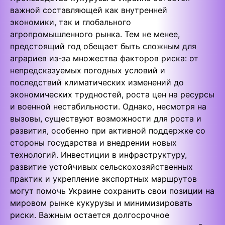
важной составляющей как внутренней
экономики, так и глобального
агропромышленного рынка. Тем не менее,
предстоящий год обещает быть сложным для
аграриев из-за множества факторов риска: от
непредсказуемых погодных условий и
последствий климатических изменений до
экономических трудностей, роста цен на ресурсы
и военной нестабильности. Однако, несмотря на
вызовы, существуют возможности для роста и
развития, особенно при активной поддержке со
стороны государства и внедрении новых
технологий. Инвестиции в инфраструктуру,
развитие устойчивых сельскохозяйственных
практик и укрепление экспортных маршрутов
могут помочь Украине сохранить свои позиции на
мировом рынке кукурузы и минимизировать
риски. Важным остается долгосрочное