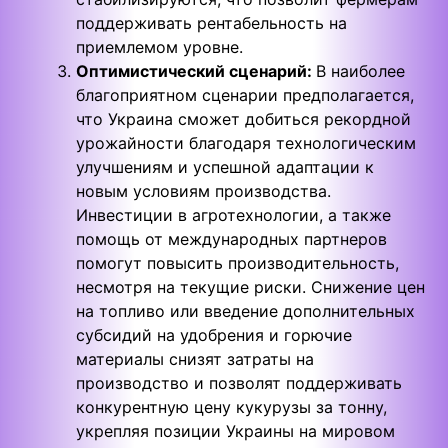
поддерживать рентабельность на
приемлемом уровне.
Оптимистический сценарий:
В наиболее
благоприятном сценарии предполагается,
что Украина сможет добиться рекордной
урожайности благодаря технологическим
улучшениям и успешной адаптации к
новым условиям производства.
Инвестиции в агротехнологии, а также
помощь от международных партнеров
помогут повысить производительность,
несмотря на текущие риски. Снижение цен
на топливо или введение дополнительных
субсидий на удобрения и горючие
материалы снизят затраты на
производство и позволят поддерживать
конкурентную цену кукурузы за тонну,
укрепляя позиции Украины на мировом