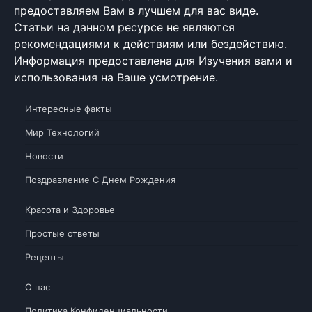
предоставляем Вам в лучшем для вас виде.
Статьи на данном ресурсе не являются
рекомендациями к действиям или бездействию.
Информация предоставлена для Изучения вами и
использования на Ваше усмотрение.
Интересные факты
Мир Технологий
Новости
Поздравление С Днем Рождения
Красота и Здоровье
Простые ответы
Рецепты
О нас
Политика Конфиденциальности