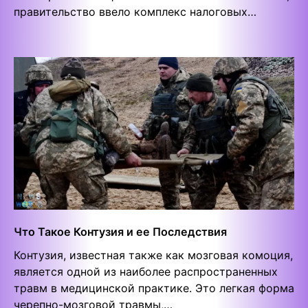
правительство ввело комплекс налоговых…
Что Такое Контузия и ее Последствия
Контузия, известная также как мозговая комоция,
является одной из наиболее распространенных
травм в медицинской практике. Это легкая форма
черепно-мозговой травмы,…