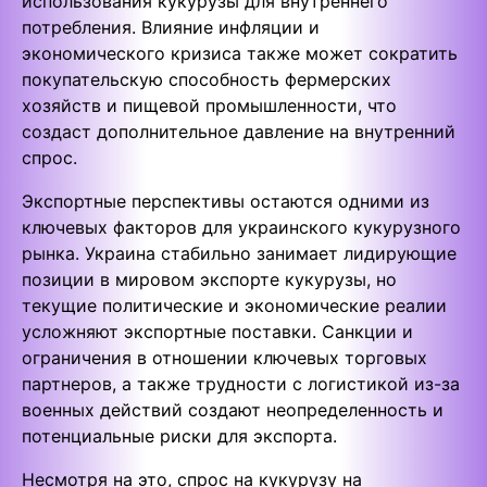
использования кукурузы для внутреннего
потребления. Влияние инфляции и
экономического кризиса также может сократить
покупательскую способность фермерских
хозяйств и пищевой промышленности, что
создаст дополнительное давление на внутренний
спрос.
Экспортные перспективы остаются одними из
ключевых факторов для украинского кукурузного
рынка. Украина стабильно занимает лидирующие
позиции в мировом экспорте кукурузы, но
текущие политические и экономические реалии
усложняют экспортные поставки. Санкции и
ограничения в отношении ключевых торговых
партнеров, а также трудности с логистикой из-за
военных действий создают неопределенность и
потенциальные риски для экспорта.
Несмотря на это, спрос на кукурузу на