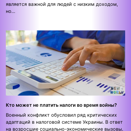
является важной для людей с низким доходом,
но…
Кто может не платить налоги во время войны?
Военный конфликт обусловил ряд критических
адаптаций в налоговой системе Украины. В ответ
на возросшие социально-экономические вызовы,