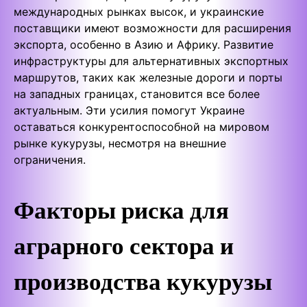
международных рынках высок, и украинские
поставщики имеют возможности для расширения
экспорта, особенно в Азию и Африку. Развитие
инфраструктуры для альтернативных экспортных
маршрутов, таких как железные дороги и порты
на западных границах, становится все более
актуальным. Эти усилия помогут Украине
оставаться конкурентоспособной на мировом
рынке кукурузы, несмотря на внешние
ограничения.
Факторы риска для
аграрного сектора и
производства кукурузы