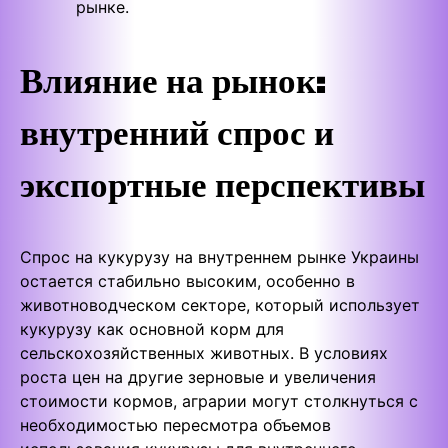
рынке.
Влияние на рынок:
внутренний спрос и
экспортные перспективы
Спрос на кукурузу на внутреннем рынке Украины
остается стабильно высоким, особенно в
животноводческом секторе, который использует
кукурузу как основной корм для
сельскохозяйственных животных. В условиях
роста цен на другие зерновые и увеличения
стоимости кормов, аграрии могут столкнуться с
необходимостью пересмотра объемов