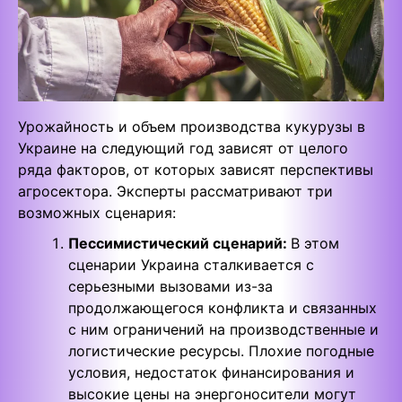
Урожайность и объем производства кукурузы в
Украине на следующий год зависят от целого
ряда факторов, от которых зависят перспективы
агросектора. Эксперты рассматривают три
возможных сценария:
Пессимистический сценарий:
В этом
сценарии Украина сталкивается с
серьезными вызовами из-за
продолжающегося конфликта и связанных
с ним ограничений на производственные и
логистические ресурсы. Плохие погодные
условия, недостаток финансирования и
высокие цены на энергоносители могут