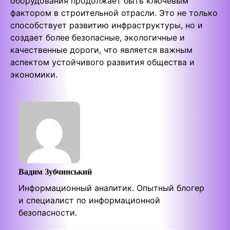
оборудования продолжает быть ключевым
фактором в строительной отрасли. Это не только
способствует развитию инфраструктуры, но и
создает более безопасные, экологичные и
качественные дороги, что является важным
аспектом устойчивого развития общества и
экономики.
Вадим Зубчинський
Информационный аналитик. Опытный блогер
и специалист по информационной
безопасности.