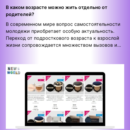
В каком возрасте можно жить отдельно от
родителей?
В современном мире вопрос самостоятельности
молодежи приобретает особую актуальность.
Переход от подросткового возраста к взрослой
жизни сопровождается множеством вызовов и…