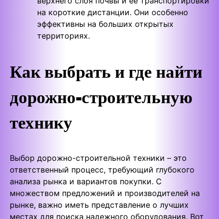
верхнего слоя почвы и ее транспортировки
на короткие дистанции. Они особенно
эффективны на больших открытых
территориях.
Как выбрать и где найти
дорожно-строительную
технику
Выбор дорожно-строительной техники – это
ответственный процесс, требующий глубокого
анализа рынка и вариантов покупки. С
множеством предложений и производителей на
рынке, важно иметь представление о лучших
местах для поиска надежного оборудования. Вот