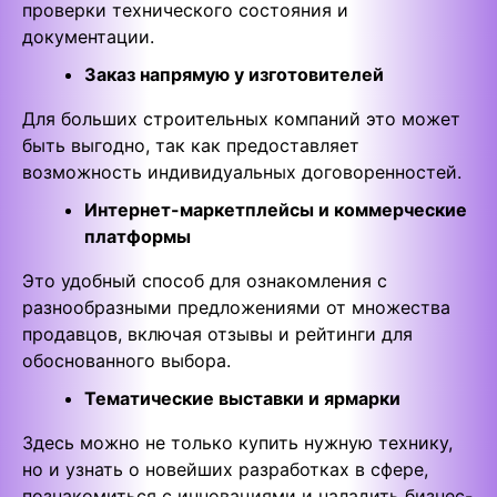
проверки технического состояния и
документации.
Заказ напрямую у изготовителей
Для больших строительных компаний это может
быть выгодно, так как предоставляет
возможность индивидуальных договоренностей.
Интернет-маркетплейсы и коммерческие
платформы
Это удобный способ для ознакомления с
разнообразными предложениями от множества
продавцов, включая отзывы и рейтинги для
обоснованного выбора.
Тематические выставки и ярмарки
Здесь можно не только купить нужную технику,
но и узнать о новейших разработках в сфере,
познакомиться с инновациями и наладить бизнес-