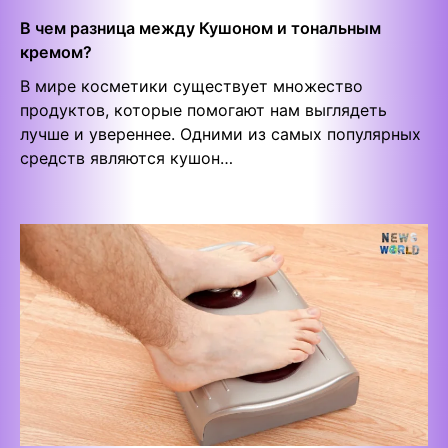
В чем разница между Кушоном и тональным
кремом?
В мире косметики существует множество
продуктов, которые помогают нам выглядеть
лучше и увереннее. Одними из самых популярных
средств являются кушон…