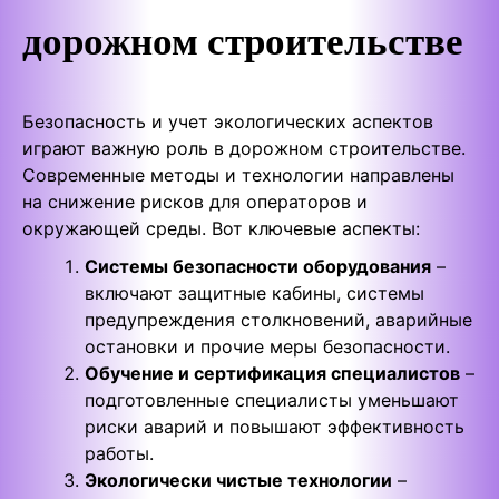
дорожном строительстве
Безопасность и учет экологических аспектов
играют важную роль в дорожном строительстве.
Современные методы и технологии направлены
на снижение рисков для операторов и
окружающей среды. Вот ключевые аспекты:
Системы безопасности оборудования
–
включают защитные кабины, системы
предупреждения столкновений, аварийные
остановки и прочие меры безопасности.
Обучение и сертификация специалистов
–
подготовленные специалисты уменьшают
риски аварий и повышают эффективность
работы.
Экологически чистые технологии
–