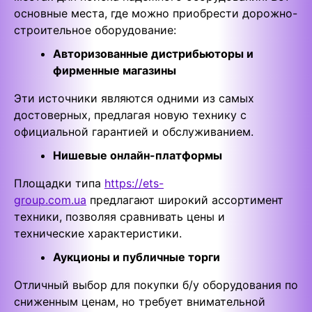
основные места, где можно приобрести дорожно-
строительное оборудование:
Авторизованные дистрибьюторы и
фирменные магазины
Эти источники являются одними из самых
достоверных, предлагая новую технику с
официальной гарантией и обслуживанием.
Нишевые онлайн-платформы
Площадки типа
https://ets-
group.com.ua
предлагают широкий ассортимент
техники, позволяя сравнивать цены и
технические характеристики.
Аукционы и публичные торги
Отличный выбор для покупки б/у оборудования по
сниженным ценам, но требует внимательной