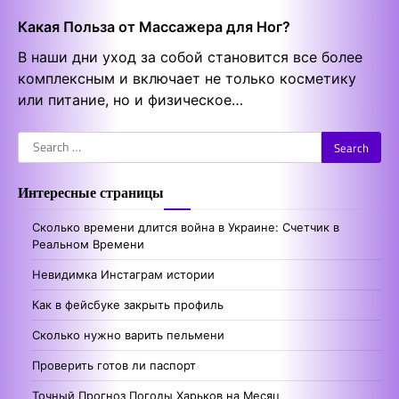
Какая Польза от Массажера для Ног?
В наши дни уход за собой становится все более
комплексным и включает не только косметику
или питание, но и физическое…
Search
for:
Интересные страницы
Сколько времени длится война в Украине: Счетчик в
Реальном Времени
Невидимка Инстаграм истории
Как в фейсбуке закрыть профиль
Сколько нужно варить пельмени
Проверить готов ли паспорт
Точный Прогноз Погоды Харьков на Месяц