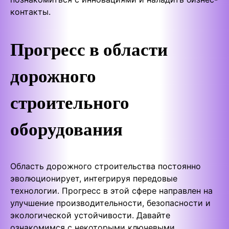
контакты.
Прогресс в области
дорожного
строительного
оборудования
Область дорожного строительства постоянно
эволюционирует, интегрируя передовые
технологии. Прогресс в этой сфере направлен на
улучшение производительности, безопасности и
экологической устойчивости. Давайте
ознакомимся с некоторыми ключевыми