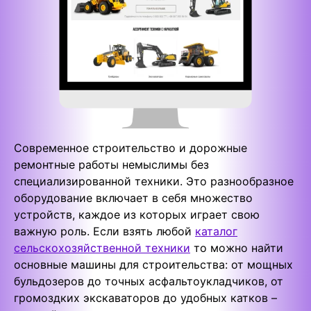
Современное строительство и дорожные
ремонтные работы немыслимы без
специализированной техники. Это разнообразное
оборудование включает в себя множество
устройств, каждое из которых играет свою
важную роль. Если взять любой
каталог
сельскохозяйственной техники
то можно найти
основные машины для строительства: от мощных
бульдозеров до точных асфальтоукладчиков, от
громоздких экскаваторов до удобных катков –