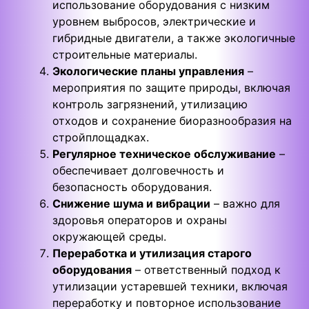
использование оборудования с низким
уровнем выбросов, электрические и
гибридные двигатели, а также экологичные
строительные материалы.
Экологические планы управления
–
мероприятия по защите природы, включая
контроль загрязнений, утилизацию
отходов и сохранение биоразнообразия на
стройплощадках.
Регулярное техническое обслуживание
–
обеспечивает долговечность и
безопасность оборудования.
Снижение шума и вибрации
– важно для
здоровья операторов и охраны
окружающей среды.
Переработка и утилизация старого
оборудования
– ответственный подход к
утилизации устаревшей техники, включая
переработку и повторное использование