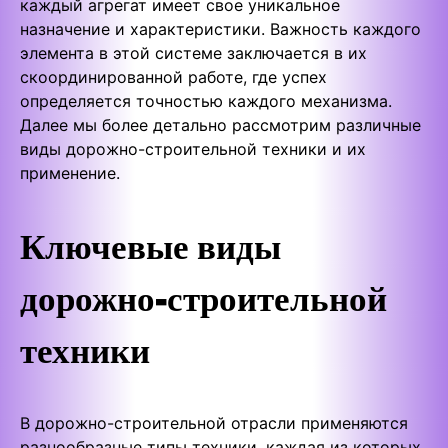
каждый агрегат имеет свое уникальное
назначение и характеристики. Важность каждого
элемента в этой системе заключается в их
скоординированной работе, где успех
определяется точностью каждого механизма.
Далее мы более детально рассмотрим различные
виды дорожно-строительной техники и их
применение.
Ключевые виды
дорожно-строительной
техники
В дорожно-строительной отрасли применяются
разнообразные типы техники, каждая из которых