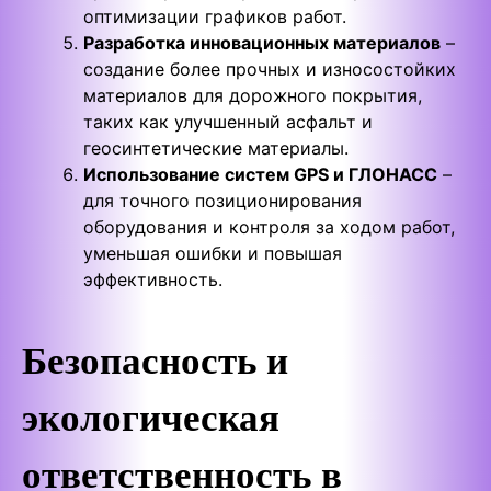
оптимизации графиков работ.
Разработка инновационных материалов
–
создание более прочных и износостойких
материалов для дорожного покрытия,
таких как улучшенный асфальт и
геосинтетические материалы.
Использование систем GPS и ГЛОНАСС
–
для точного позиционирования
оборудования и контроля за ходом работ,
уменьшая ошибки и повышая
эффективность.
Безопасность и
экологическая
ответственность в