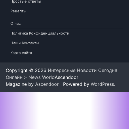
Простые ответы
Рецепты
О нас
Политика Конфиденциальности
Наши Контакты
Карта сайта
Copyright © 2026
Интересные Новости Сегодня
Онлайн > News World
Ascendoor
Magazine by
Ascendoor
| Powered by
WordPress
.