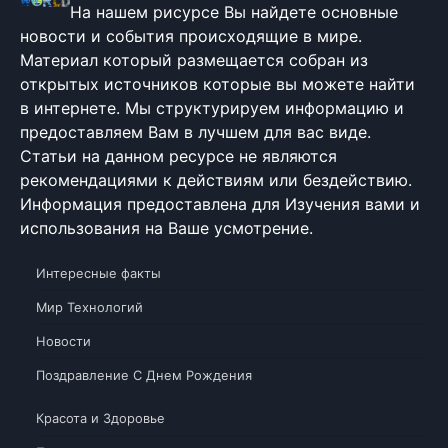
На нашем рисурсе Вы найдете основные
новости и события происходящие в мире.
Материал который размещается собран из
открытых источников которые вы можете найти
в интернете. Мы структурируем информацию и
предоставляем Вам в лучшем для вас виде.
Статьи на данном ресурсе не являются
рекомендациями к действиям или бездействию.
Информация предоставлена для Изучения вами и
использования на Ваше усмотрение.
Интересные факты
Мир Технологий
Новости
Поздравление С Днем Рождения
Красота и Здоровье