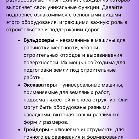
выполняет свои уникальные функции. Давайте
подробнее ознакомимся с основными видами
этого оборудования, играющими важную роль в
строительстве и поддержании дорог.
Бульдозеры
– незаменимые машины для
расчистки местности, уборки
строительных отходов и выравнивания
поверхностей. Их мощь необходима для
подготовки земли под строительные
работы.
Экскаваторы
– универсальные машины,
применяемые для земляных работ,
подъема тяжестей и сноса структур. Они
могут быть оборудованы разными
насадками, включая ковши различных
форм и размеров.
Грейдеры
– ключевые инструменты для
точного выравнивания и формирования