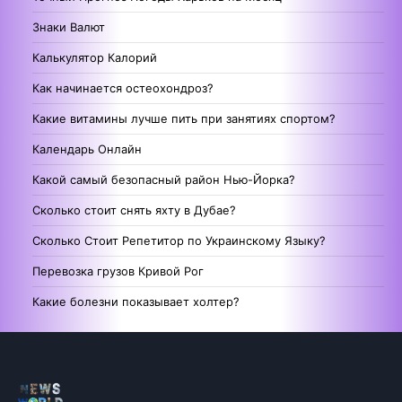
Знаки Валют
Калькулятор Калорий
Как начинается остеохондроз?
Какие витамины лучше пить при занятиях спортом?
Календарь Онлайн
Какой самый безопасный район Нью-Йорка?
Сколько стоит снять яхту в Дубае?
Сколько Стоит Репетитор по Украинскому Языку?
Перевозка грузов Кривой Рог
Какие болезни показывает холтер?