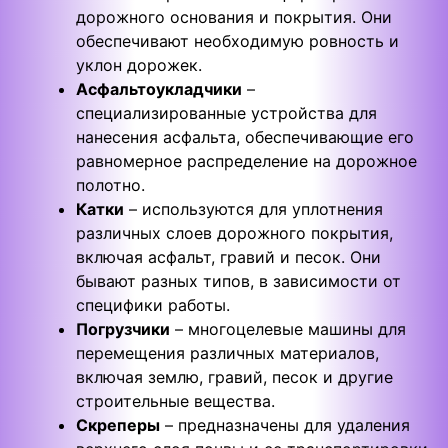
дорожного основания и покрытия. Они
обеспечивают необходимую ровность и
уклон дорожек.
Асфальтоукладчики
–
специализированные устройства для
нанесения асфальта, обеспечивающие его
равномерное распределение на дорожное
полотно.
Катки
– используются для уплотнения
различных слоев дорожного покрытия,
включая асфальт, гравий и песок. Они
бывают разных типов, в зависимости от
специфики работы.
Погрузчики
– многоцелевые машины для
перемещения различных материалов,
включая землю, гравий, песок и другие
строительные вещества.
Скреперы
– предназначены для удаления