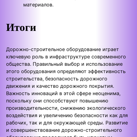
материалов.
Итоги
Дорожно-строительное оборудование играет
ключевую роль в инфраструктуре современного
общества. Правильный выбор и использование
этого оборудования определяют эффективность
строительства, безопасность дорожного
движения и качество дорожного покрытия.
Важность инноваций в этой сфере неоценима,
поскольку они способствуют повышению
производительности, снижению экологического
воздействия и увеличению безопасности как для
рабочих, так и для окружающей среды. Развитие
и совершенствование дорожно-строительного