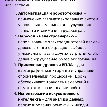
новшествами.
Автоматизация и робототехника
–
применение автоматизированных систем
управления в машинах для улучшения
точности и снижения трудозатрат.
Переход на электроэнергию
–
использование электродвигателей взамен
дизельных, что сокращает выбросы
углекислого газа и других загрязнителей,
делая оборудование более экологичным.
Применение дронов и БПЛА
– для
картографии, мониторинга и управления
строительными процессами. Дроны
обеспечивают точность измерений и
помогают в планировании работ.
Использование искусственного
интеллекта
– для анализа данных,
прогнозирования ремонтных нужд и