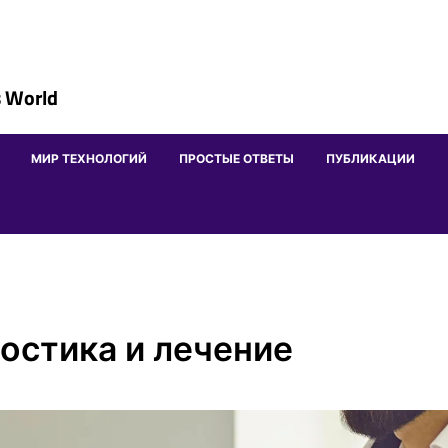
 World
МИР ТЕХНОЛОГИЙ
ПРОСТЫЕ ОТВЕТЫ
ПУБЛИКАЦИИ
остика и лечение