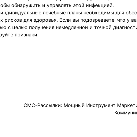
обы обнаружить и управлять этой инфекцией.
 индивидуальные лечебные планы необходимы для обе
рисков для здоровья. Если вы подозреваете, что у ва
ю с целью получения немедленной и точной диагност
руйте признаки.
СМС-Рассылки: Мощный Инструмент Маркети
Коммуни