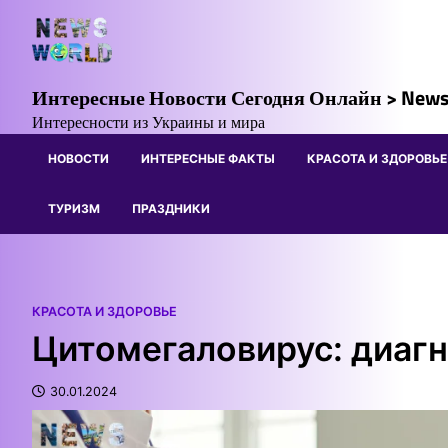
Skip
to
content
Интересные Новости Сегодня Онлайн > News
Интересности из Украины и мира
НОВОСТИ
ИНТЕРЕСНЫЕ ФАКТЫ
КРАСОТА И ЗДОРОВЬЕ
ТУРИЗМ
ПРАЗДНИКИ
КРАСОТА И ЗДОРОВЬЕ
Цитомегаловирус: диагн
30.01.2024