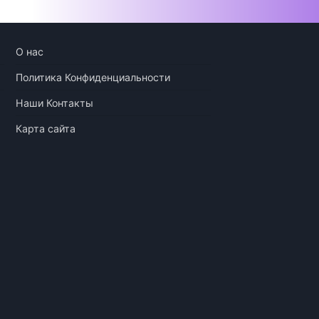
О нас
Политика Конфиденциальности
Наши Контакты
Карта сайта