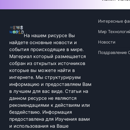
Интересные фа
Мир Технологи
На нашем рисурсе Вы
найдете основные новости и
Новости
события происходящие в мире.
Поздравление 
Материал который размещается
собран из открытых источников
которые вы можете найти в
интернете. Мы структурируем
информацию и предоставляем Вам
в лучшем для вас виде. Статьи на
данном ресурсе не являются
рекомендациями к действиям или
бездействию. Информация
предоставлена для Изучения вами
и использования на Ваше