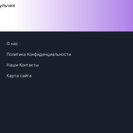
ульчик
О нас
Политика Конфиденциальности
Наши Контакты
Карта сайта