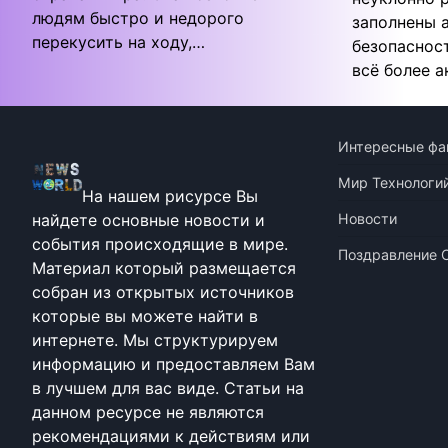
людям быстро и недорого
заполнены 
перекусить на ходу,…
безопаснос
всё более 
Интересные фа
Мир Технологи
На нашем рисурсе Вы
найдете основные новости и
Новости
события происходящие в мире.
Поздравление 
Материал который размещается
собран из открытых источников
которые вы можете найти в
интернете. Мы структурируем
информацию и предоставляем Вам
в лучшем для вас виде. Статьи на
данном ресурсе не являются
рекомендациями к действиям или