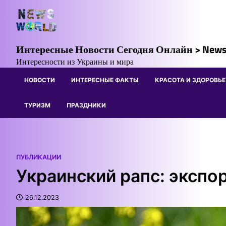
Skip
to
content
Интересные Новости Сегодня Онлайн > News
Интересности из Украины и мира
НОВОСТИ
ИНТЕРЕСНЫЕ ФАКТЫ
КРАСОТА И ЗДОРОВЬЕ
ТУРИЗМ
ПРАЗДНИКИ
ПУБЛИКАЦИИ
Украинский рапс: экспо
26.12.2023