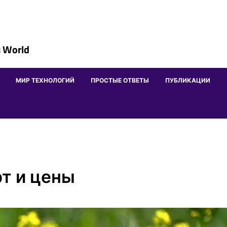
 World
МИР ТЕХНОЛОГИЙ
ПРОСТЫЕ ОТВЕТЫ
ПУБЛИКАЦИИ
рт и цены