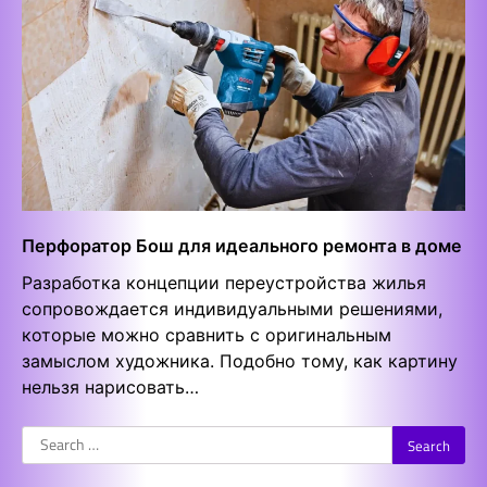
Перфоратор Бош для идеального ремонта в доме
Разработка концепции переустройства жилья
сопровождается индивидуальными решениями,
которые можно сравнить с оригинальным
замыслом художника. Подобно тому, как картину
нельзя нарисовать…
Search
for: