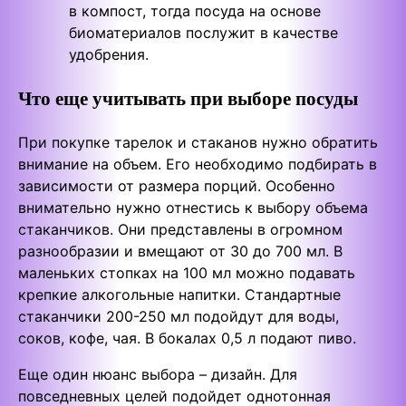
в компост, тогда посуда на основе
биоматериалов послужит в качестве
удобрения.
Что еще учитывать при выборе посуды
При покупке тарелок и стаканов нужно обратить
внимание на объем. Его необходимо подбирать в
зависимости от размера порций. Особенно
внимательно нужно отнестись к выбору объема
стаканчиков. Они представлены в огромном
разнообразии и вмещают от 30 до 700 мл. В
маленьких стопках на 100 мл можно подавать
крепкие алкогольные напитки. Стандартные
стаканчики 200-250 мл подойдут для воды,
соков, кофе, чая. В бокалах 0,5 л подают пиво.
Еще один нюанс выбора – дизайн. Для
повседневных целей подойдет однотонная