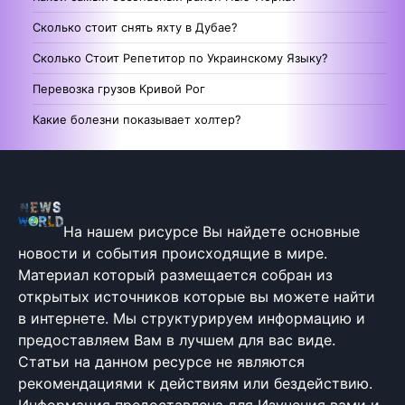
Сколько стоит снять яхту в Дубае?
Сколько Стоит Репетитор по Украинскому Языку?
Перевозка грузов Кривой Рог
Какие болезни показывает холтер?
На нашем рисурсе Вы найдете основные
новости и события происходящие в мире.
Материал который размещается собран из
открытых источников которые вы можете найти
в интернете. Мы структурируем информацию и
предоставляем Вам в лучшем для вас виде.
Статьи на данном ресурсе не являются
рекомендациями к действиям или бездействию.