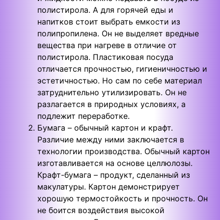
полистирола. А для горячей еды и
напитков стоит выбрать емкости из
полипропилена. Он не выделяет вредные
вещества при нагреве в отличие от
полистирола. Пластиковая посуда
отличается прочностью, гигиеничностью и
эстетичностью. Но сам по себе материал
затруднительно утилизировать. Он не
разлагается в природных условиях, а
подлежит переработке.
Бумага – обычный картон и крафт.
Различие между ними заключается в
технологии производства. Обычный картон
изготавливается на основе целлюлозы.
Крафт-бумага – продукт, сделанный из
макулатуры. Картон демонстрирует
хорошую термостойкость и прочность. Он
не боится воздействия высокой