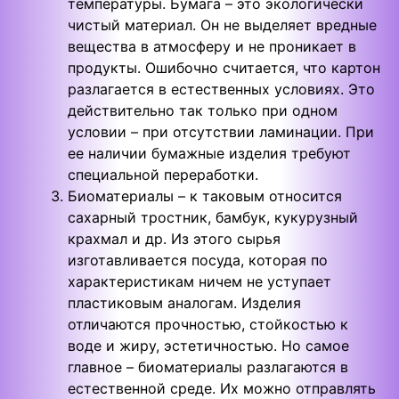
температуры. Бумага – это экологически
чистый материал. Он не выделяет вредные
вещества в атмосферу и не проникает в
продукты. Ошибочно считается, что картон
разлагается в естественных условиях. Это
действительно так только при одном
условии – при отсутствии ламинации. При
ее наличии бумажные изделия требуют
специальной переработки.
Биоматериалы – к таковым относится
сахарный тростник, бамбук, кукурузный
крахмал и др. Из этого сырья
изготавливается посуда, которая по
характеристикам ничем не уступает
пластиковым аналогам. Изделия
отличаются прочностью, стойкостью к
воде и жиру, эстетичностью. Но самое
главное – биоматериалы разлагаются в
естественной среде. Их можно отправлять