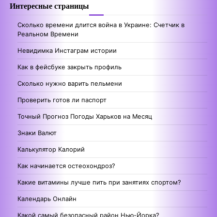
Интересные страницы
Сколько времени длится война в Украине: Счетчик в
Реальном Времени
Невидимка Инстаграм истории
Как в фейсбуке закрыть профиль
Сколько нужно варить пельмени
Проверить готов ли паспорт
Точный Прогноз Погоды Харьков на Месяц
Знаки Валют
Калькулятор Калорий
Как начинается остеохондроз?
Какие витамины лучше пить при занятиях спортом?
Календарь Онлайн
Какой самый безопасный район Нью-Йорка?