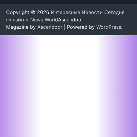
Copyright © 2026
Интересные Новости Сегодня
Онлайн > News World
Ascendoor
Magazine by
Ascendoor
| Powered by
WordPress
.