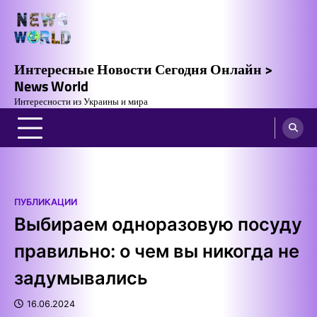
Skip
to
content
Интересные Новости Сегодня Онлайн >
News World
Интересности из Украины и мира
ПУБЛИКАЦИИ
Выбираем одноразовую посуду
правильно: о чем вы никогда не
задумывались
16.06.2024