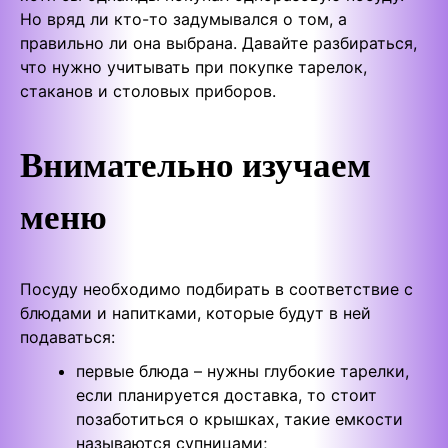
Но вряд ли кто-то задумывался о том, а
правильно ли она выбрана. Давайте разбираться,
что нужно учитывать при покупке тарелок,
стаканов и столовых приборов.
Внимательно изучаем
меню
Посуду необходимо подбирать в соответствие с
блюдами и напитками, которые будут в ней
подаваться:
первые блюда – нужны глубокие тарелки,
если планируется доставка, то стоит
позаботиться о крышках, такие емкости
называются супницами;