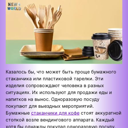
Казалось бы, что может быть проще бумажного
стаканчика или пластиковой тарелки. Эти
изделия сопровождают человека в разных
ситуациях. Их используют для продажи еды и
напитков на вынос. Одноразовую посуду
покупают для выездных мероприятий.
Бумажные
стаканчики для кофе
стоят аккуратной
стопкой возле вендингового аппарата. Каждый
хотя бы однажды покупал одноразовую посуду.