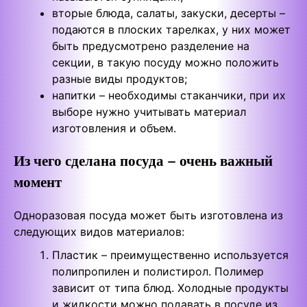
вторые блюда, салаты, закуски, десерты –
подаются в плоских тарелках, у них может
быть предусмотрено разделение на
секции, в такую посуду можно положить
разные виды продуктов;
напитки – необходимы стаканчики, при их
выборе нужно учитывать материал
изготовления и объем.
Из чего сделана посуда – очень важный
момент
Одноразовая посуда может быть изготовлена из
следующих видов материалов:
Пластик – преимущественно используется
полипропилен и полистирол. Полимер
зависит от типа блюд. Холодные продукты
и жидкости можно подавать в посуде из