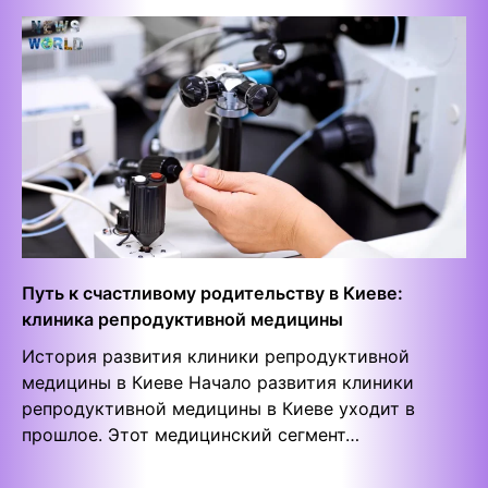
Путь к счастливому родительству в Киеве:
клиника репродуктивной медицины
История развития клиники репродуктивной
медицины в Киеве Начало развития клиники
репродуктивной медицины в Киеве уходит в
прошлое. Этот медицинский сегмент…