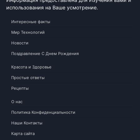
Информация предоставлена для Изучения вами и
использования на Ваше усмотрение.
Интересные факты
Мир Технологий
Новости
Поздравление С Днем Рождения
Красота и Здоровье
Простые ответы
Рецепты
О нас
Политика Конфиденциальности
Наши Контакты
Карта сайта