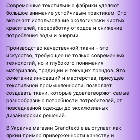
Современные текстильные фабрики уделяют
большое внимание устойчивым практикам. Это
включает использование экологически чистых
красителей, переработку отходов и снижение
потребления воды и энергии.
Производство качественной ткани – это
искусство, требующее не только современных
технологий, но и глубокого понимания
материалов, традиций и текущих трендов. Это
сочетание инноваций и мастерства, присущее
текстильной промышленности, позволяет
создавать ткани, которые удовлетворяют самые
разнообразные потребности потребителей, от
повседневной одежды до эксклюзивных
дизайнерских решений.
В Украине магазин Grandtextile выступает как
яркий пример приверженности качеству и