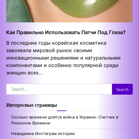
Как Правильно Использовать Патчи Под Глаза?
В последние годы корейская косметика
завоевала мировой рынок своими
инновационными решениями и натуральными
компонентами и особенно популярной среди
женщин всех…
Search
for:
Интересные страницы
Сколько времени длится война в Украине: Счетчик в
Реальном Времени
Невидимка Инстаграм истории