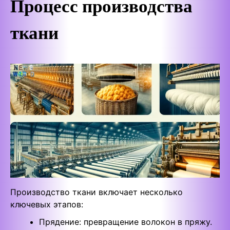
Процесс производства
ткани
Производство ткани включает несколько
ключевых этапов:
Прядение: превращение волокон в пряжу.