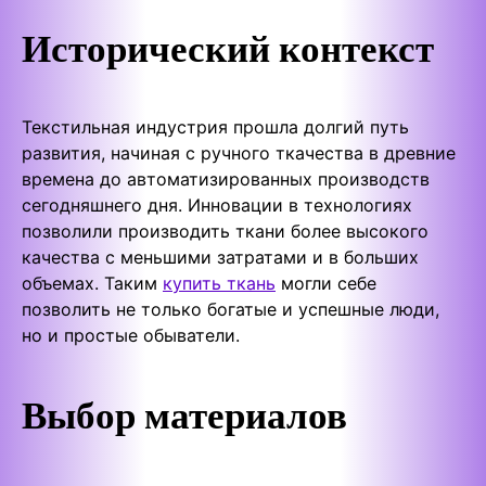
Исторический контекст
Текстильная индустрия прошла долгий путь
развития, начиная с ручного ткачества в древние
времена до автоматизированных производств
сегодняшнего дня. Инновации в технологиях
позволили производить ткани более высокого
качества с меньшими затратами и в больших
объемах. Таким
купить ткань
могли себе
позволить не только богатые и успешные люди,
но и простые обыватели.
Выбор материалов