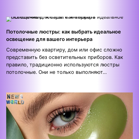
Потолочные люстры: как выбрать идеальное
освещение для вашего интерьера
Современную квартиру, дом или офис сложно
представить без осветительных приборов. Как
правило, традиционно используются люстры
потолочные. Они не только выполняют…