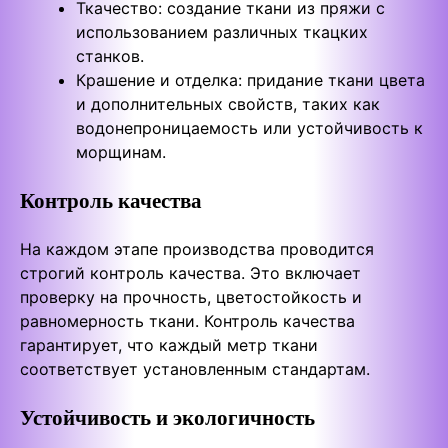
Ткачество: создание ткани из пряжи с
использованием различных ткацких
станков.
Крашение и отделка: придание ткани цвета
и дополнительных свойств, таких как
водонепроницаемость или устойчивость к
морщинам.
Контроль качества
На каждом этапе производства проводится
строгий контроль качества. Это включает
проверку на прочность, цветостойкость и
равномерность ткани. Контроль качества
гарантирует, что каждый метр ткани
соответствует установленным стандартам.
Устойчивость и экологичность