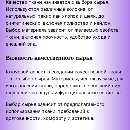
Качество ткани начинается с выбора сырья.
Используются различные волокна: от
натуральных, таких как хлопок и шелк, до
синтетических, включая полиэстер и нейлон.
Выбор материала зависит от желаемых свойств
ткани, включая прочность, удобство ухода и
внешний вид.
Важность качественного сырья
Ключевой аспект в создании качественной ткани
– это выбор сырья. Материалы, используемые для
изготовления ткани, определяют ее внешний вид,
ощущение на ощупь и функциональные свойства.
Выбор сырья зависит от предполагаемого
использования ткани, требований к
долговечности, комфорту и эстетике.