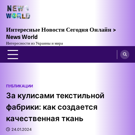
Skip
to
content
Интересные Новости Сегодня Онлайн >
News World
Интересности из Украины и мира
ПУБЛИКАЦИИ
За кулисами текстильной
фабрики: как создается
качественная ткань
24.01.2024