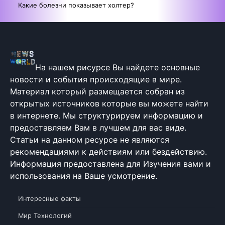
Какие болезни показывает холтер?
На нашем рисурсе Вы найдете основные
новости и события происходящие в мире.
Материал который размещается собран из
открытых источников которые вы можете найти
в интернете. Мы структурируем информацию и
предоставляем Вам в лучшем для вас виде.
Статьи на данном ресурсе не являются
рекомендациями к действиям или бездействию.
Информация предоставлена для Изучения вами и
использования на Ваше усмотрение.
Интересные факты
Мир Технологий