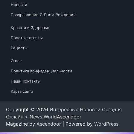
Новости
Поздравление С Днем Рождения
Красота и Здоровье
Простые ответы
Рецепты
О нас
Политика Конфиденциальности
Наши Контакты
Карта сайта
Copyright © 2026
Интересные Новости Сегодня
Онлайн > News World
Ascendoor
Magazine by
Ascendoor
| Powered by
WordPress
.