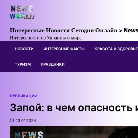
Skip
to
content
Интересные Новости Сегодня Онлайн > News
Интересности из Украины и мира
НОВОСТИ
ИНТЕРЕСНЫЕ ФАКТЫ
КРАСОТА И ЗДОРОВЬЕ
ТУРИЗМ
ПРАЗДНИКИ
ПУБЛИКАЦИИ
Запой: в чем опасность 
23.01.2024