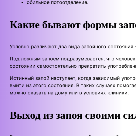
обильное потоотделение.
Какие бывают формы зап
Условно различают два вида запойного состояния 
Под ложным запоем подразумевается, что человек 
состоянии самостоятельно прекратить употреблен
Истинный запой наступает, когда зависимый употр
выйти из этого состояния. В таких случаях помог
можно оказать на дому или в условиях клиники.
Выход из запоя своими с