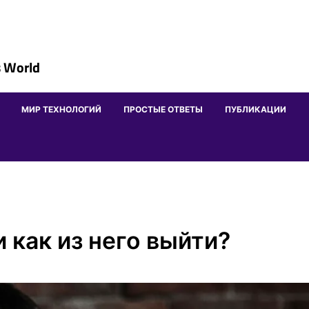
 World
МИР ТЕХНОЛОГИЙ
ПРОСТЫЕ ОТВЕТЫ
ПУБЛИКАЦИИ
и как из него выйти?