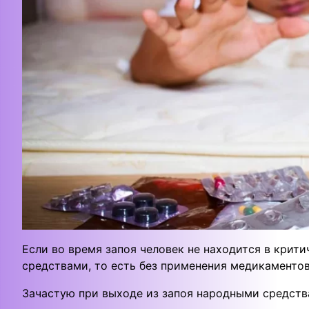
Если во время запоя человек не находится в крит
средствами, то есть без применения медикаментов
Зачастую при выходе из запоя народными средст