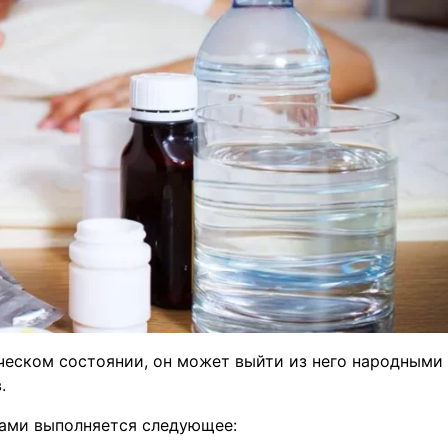
ическом состоянии, он может выйти из него народными
.
вами выполняется следующее: