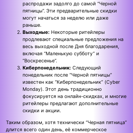
распродажи задолго до самой “Черной
пятницы”. Эти предварительные скидки
могут начаться за неделю или даже
раньше.
Выходные:
Некоторые ритейлеры
продлевают специальные предложения на
весь выходной после Дня благодарения,
включая “Маленькую субботу” и
“Воскресенье”.
Киберпонедельник:
Следующий
понедельник после “Черной пятницы”
известен как “Киберпонедельник” (Cyber
Monday). Этот день традиционно
фокусируется на онлайн-скидках, и многие
ритейлеры предлагают дополнительные
скидки и акции.
Таким образом, хотя технически “Черная пятница”
длится всего один день, её коммерческое