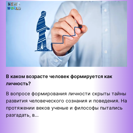
В каком возрасте человек формируется как
личность?
В вопросе формирования личности скрыты тайны
развития человеческого сознания и поведения. На
протяжении веков ученые и философы пытались
разгадать, в…