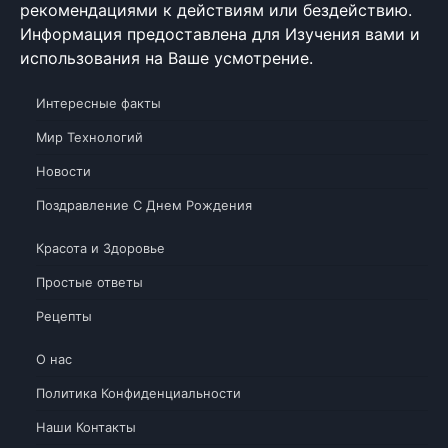
рекомендациями к действиям или бездействию.
Информация предоставлена для Изучения вами и
использования на Ваше усмотрение.
Интересные факты
Мир Технологий
Новости
Поздравление С Днем Рождения
Красота и Здоровье
Простые ответы
Рецепты
О нас
Политика Конфиденциальности
Наши Контакты