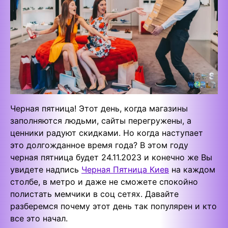
Черная пятница! Этот день, когда магазины
заполняются людьми, сайты перегружены, а
ценники радуют скидками. Но когда наступает
это долгожданное время года? В этом году
черная пятница будет 24.11.2023 и конечно же Вы
увидете надпись
Черная Пятница Киев
на каждом
столбе, в метро и даже не сможете спокойно
полистать мемчики в соц сетях. Давайте
разберемся почему этот день так популярен и кто
все это начал.