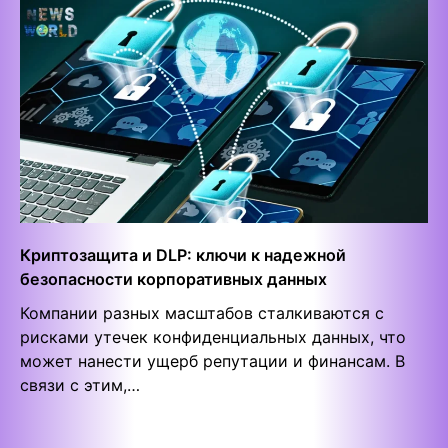
Криптозащита и DLP: ключи к надежной
безопасности корпоративных данных
Компании разных масштабов сталкиваются с
рисками утечек конфиденциальных данных, что
может нанести ущерб репутации и финансам. В
связи с этим,…