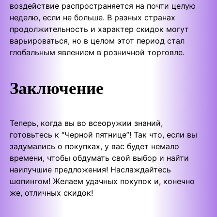
воздействие распространяется на почти целую
неделю, если не больше. В разных странах
продолжительность и характер скидок могут
варьироваться, но в целом этот период стал
глобальным явлением в розничной торговле.
Заключение
Теперь, когда вы во всеоружии знаний,
готовьтесь к “Черной пятнице”! Так что, если вы
задумались о покупках, у вас будет немало
времени, чтобы обдумать свой выбор и найти
наилучшие предложения! Наслаждайтесь
шопингом! Желаем удачных покупок и, конечно
же, отличных скидок!