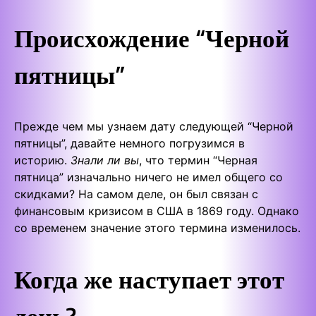
Происхождение “Черной
пятницы”
Прежде чем мы узнаем дату следующей “Черной
пятницы”, давайте немного погрузимся в
историю.
Знали ли вы
, что термин “Черная
пятница” изначально ничего не имел общего со
скидками? На самом деле, он был связан с
финансовым кризисом в США в 1869 году. Однако
со временем значение этого термина изменилось.
Когда же наступает этот
день?