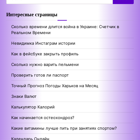
for:
Интересные страницы
Сколько времени длится война в Украине: Счетчик в
Реальном Времени
Невидимка Инстаграм истории
Как в фейсбуке закрыть профиль
Сколько нужно варить пельмени
Проверить готов ли паспорт
Точный Прогноз Погоды Харьков на Месяц
Знаки Валют
Калькулятор Калорий
Как начинается остеохондроз?
Какие витамины лучше пить при занятиях спортом?
Календарь Онлайн