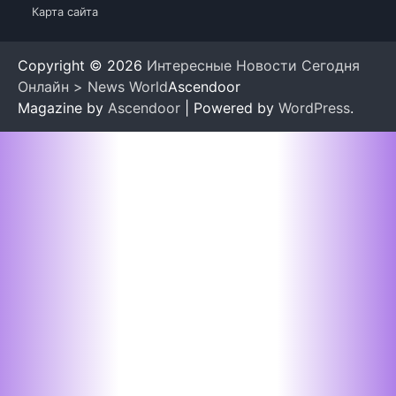
Карта сайта
Copyright © 2026
Интересные Новости Сегодня
Онлайн > News World
Ascendoor
Magazine by
Ascendoor
| Powered by
WordPress
.