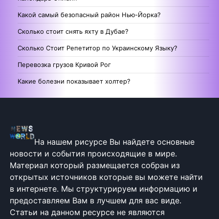
Какой самый безопасный район Нью-Йорка?
Сколько стоит снять яхту в Дубае?
Сколько Стоит Репетитор по Украинскому Языку?
Перевозка грузов Кривой Рог
Какие болезни показывает холтер?
На нашем рисурсе Вы найдете основные
новости и события происходящие в мире.
Материал который размещается собран из
открытых источников которые вы можете найти
в интернете. Мы структурируем информацию и
предоставляем Вам в лучшем для вас виде.
Статьи на данном ресурсе не являются