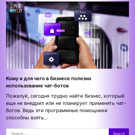
Кому и для чего в бизнесе полезно
использование чат-ботов
Пожалуй, сегодня трудно найти бизнес, который
еще не внедрил или не планирует применять чат-
ботов. Ведь эти программные помощники
способны взять…
Search