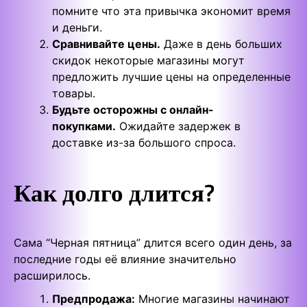
помните что эта привычка экономит время
и деньги.
Сравнивайте цены.
Даже в день больших
скидок некоторые магазины могут
предложить лучшие цены на определенные
товары.
Будьте осторожны с онлайн-
покупками.
Ожидайте задержек в
доставке из-за большого спроса.
Как долго длится?
Сама “Черная пятница” длится всего один день, за
последние годы её влияние значительно
расширилось.
Предпродажа:
Многие магазины начинают