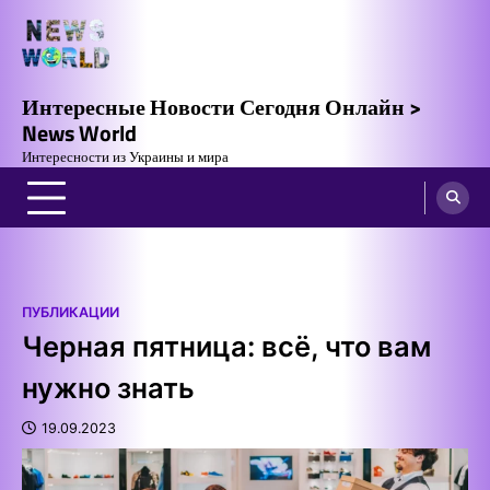
Skip
to
content
Интересные Новости Сегодня Онлайн >
News World
Интересности из Украины и мира
ПУБЛИКАЦИИ
Черная пятница: всё, что вам
нужно знать
19.09.2023