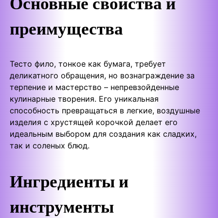
Основные свойства и
преимущества
Тесто фило, тонкое как бумага, требует
деликатного обращения, но вознаграждение за
терпение и мастерство – непревзойденные
кулинарные творения. Его уникальная
способность превращаться в легкие, воздушные
изделия с хрустящей корочкой делает его
идеальным выбором для создания как сладких,
так и соленых блюд.
Ингредиенты и
инструменты