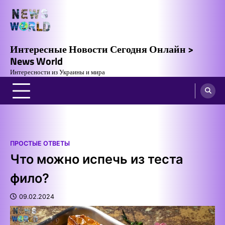
Skip
to
content
Интересные Новости Сегодня Онлайн >
News World
Интересности из Украины и мира
ПРОСТЫЕ ОТВЕТЫ
Что можно испечь из теста
фило?
09.02.2024