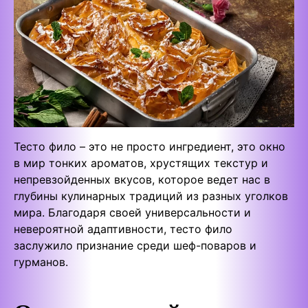
Тесто фило – это не просто ингредиент, это окно
в мир тонких ароматов, хрустящих текстур и
непревзойденных вкусов, которое ведет нас в
глубины кулинарных традиций из разных уголков
мира. Благодаря своей универсальности и
невероятной адаптивности, тесто фило
заслужило признание среди шеф-поваров и
гурманов.