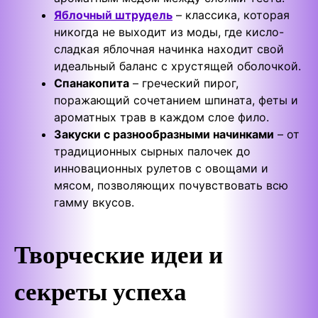
Яблочный штрудель
– классика, которая
никогда не выходит из моды, где кисло-
сладкая яблочная начинка находит свой
идеальный баланс с хрустящей оболочкой.
Спанакопита
– греческий пирог,
поражающий сочетанием шпината, феты и
ароматных трав в каждом слое фило.
Закуски с разнообразными начинками
– от
традиционных сырных палочек до
инновационных рулетов с овощами и
мясом, позволяющих почувствовать всю
гамму вкусов.
Творческие идеи и
секреты успеха