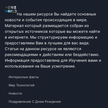
На нашем рисурсе Вы найдете основные
новости и события происходящие в мире.
Материал который размещается собран из
открытых источников которые вы можете найти
в интернете. Мы структурируем информацию и
предоставляем Вам в лучшем для вас виде.
Статьи на данном ресурсе не являются
рекомендациями к действиям или бездействию.
Информация предоставлена для Изучения вами и
использования на Ваше усмотрение.
Интересные факты
Мир Технологий
Новости
Поздравление С Днем Рождения