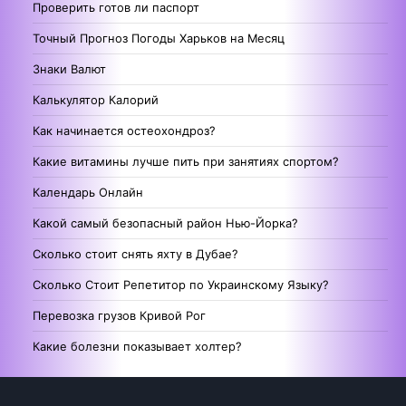
Проверить готов ли паспорт
Точный Прогноз Погоды Харьков на Месяц
Знаки Валют
Калькулятор Калорий
Как начинается остеохондроз?
Какие витамины лучше пить при занятиях спортом?
Календарь Онлайн
Какой самый безопасный район Нью-Йорка?
Сколько стоит снять яхту в Дубае?
Сколько Стоит Репетитор по Украинскому Языку?
Перевозка грузов Кривой Рог
Какие болезни показывает холтер?