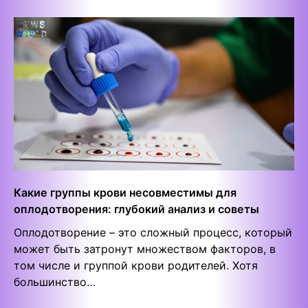
Какие группы крови несовместимы для
оплодотворения: глубокий анализ и советы
Оплодотворение – это сложный процесс, который
может быть затронут множеством факторов, в
том числе и группой крови родителей. Хотя
большинство…