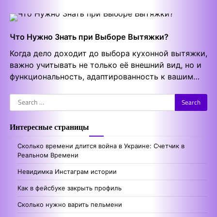
Что Нужно Знать при Выборе Вытяжки?
Когда дело доходит до выбора кухонной вытяжки,
важно учитывать не только её внешний вид, но и
функциональность, адаптированность к вашим…
Search
for:
Интересные страницы
Сколько времени длится война в Украине: Счетчик в
Реальном Времени
Невидимка Инстаграм истории
Как в фейсбуке закрыть профиль
Сколько нужно варить пельмени