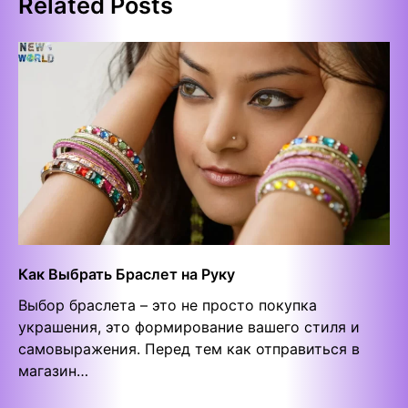
Related Posts
Как Выбрать Браслет на Руку
Выбор браслета – это не просто покупка
украшения, это формирование вашего стиля и
самовыражения. Перед тем как отправиться в
магазин…