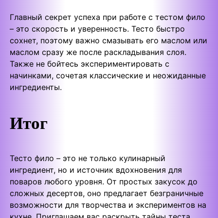
Главный секрет успеха при работе с тестом фило
– это скорость и уверенность. Тесто быстро
сохнет, поэтому важно смазывать его маслом или
маслом сразу же после раскладывания слоя.
Также не бойтесь экспериментировать с
начинками, сочетая классические и неожиданные
ингредиенты.
Итог
Тесто фило – это не только кулинарный
ингредиент, но и источник вдохновения для
поваров любого уровня. От простых закусок до
сложных десертов, оно предлагает безграничные
возможности для творчества и экспериментов на
кухне. Приглашаем вас раскрыть тайны теста