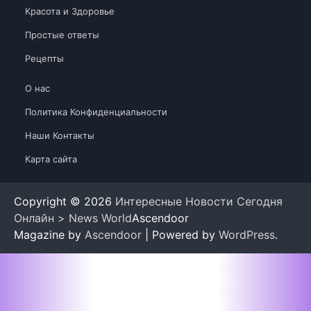
Красота и Здоровье
Простые ответы
Рецепты
О нас
Политика Конфиденциальности
Наши Контакты
Карта сайта
Copyright © 2026
Интересные Новости Сегодня
Онлайн > News World
Ascendoor
Magazine by
Ascendoor
| Powered by
WordPress
.