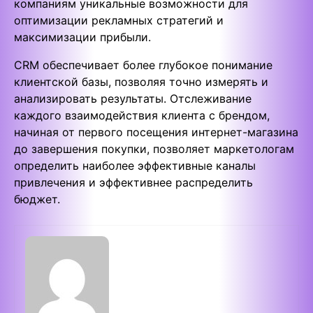
компаниям уникальные возможности для
оптимизации рекламных стратегий и
максимизации прибыли.
CRM обеспечивает более глубокое понимание
клиентской базы, позволяя точно измерять и
анализировать результаты. Отслеживание
каждого взаимодействия клиента с брендом,
начиная от первого посещения интернет-магазина
до завершения покупки, позволяет маркетологам
определить наиболее эффективные каналы
привлечения и эффективнее распределить
бюджет.