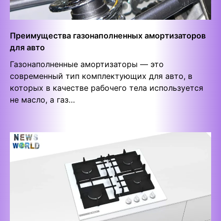
Преимущества газонаполненных амортизаторов
для авто
Газонаполненные амортизаторы — это
современный тип комплектующих для авто, в
которых в качестве рабочего тела используется
не масло, а газ…