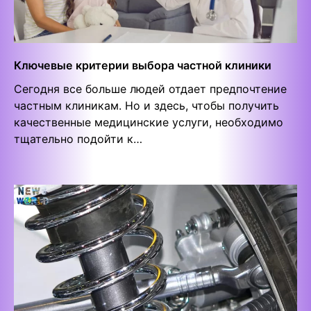
Ключевые критерии выбора частной клиники
Сегодня все больше людей отдает предпочтение
частным клиникам. Но и здесь, чтобы получить
качественные медицинские услуги, необходимо
тщательно подойти к…