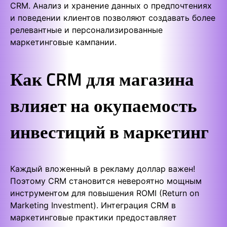
CRM. Анализ и хранение данных о предпочтениях
и поведении клиентов позволяют создавать более
релевантные и персонализированные
маркетинговые кампании.
Как CRM для магазина
влияет на окупаемость
инвестиций в маркетинг
Каждый вложенный в рекламу доллар важен!
Поэтому CRM становится невероятно мощным
инструментом для повышения ROMI (Return on
Marketing Investment). Интеграция CRM в
маркетинговые практики предоставляет