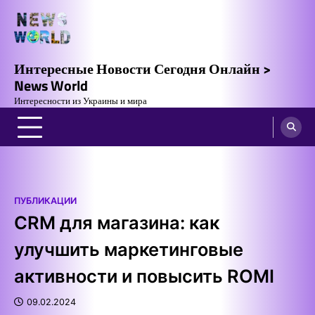
Skip
to
content
Интересные Новости Сегодня Онлайн >
News World
Интересности из Украины и мира
ПУБЛИКАЦИИ
CRM для магазина: как
улучшить маркетинговые
активности и повысить ROMI
09.02.2024