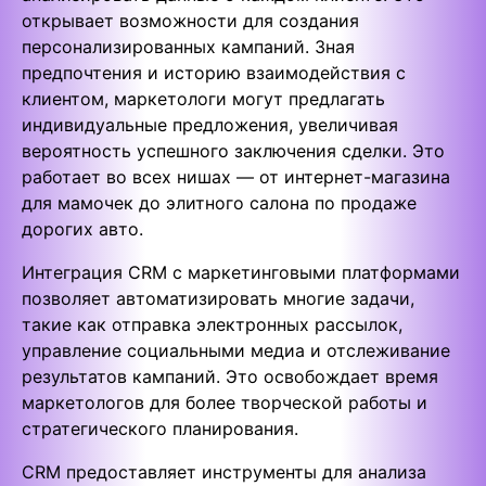
открывает возможности для создания
персонализированных кампаний. Зная
предпочтения и историю взаимодействия с
клиентом, маркетологи могут предлагать
индивидуальные предложения, увеличивая
вероятность успешного заключения сделки. Это
работает во всех нишах — от интернет-магазина
для мамочек до элитного салона по продаже
дорогих авто.
Интеграция CRM с маркетинговыми платформами
позволяет автоматизировать многие задачи,
такие как отправка электронных рассылок,
управление социальными медиа и отслеживание
результатов кампаний. Это освобождает время
маркетологов для более творческой работы и
стратегического планирования.
CRM предоставляет инструменты для анализа