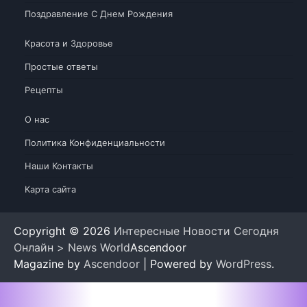
Поздравление С Днем Рождения
Красота и Здоровье
Простые ответы
Рецепты
О нас
Политика Конфиденциальности
Наши Контакты
Карта сайта
Copyright © 2026
Интересные Новости Сегодня
Онлайн > News World
Ascendoor
Magazine by
Ascendoor
| Powered by
WordPress
.