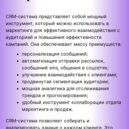
CRM-система представляет собой мощный
инструмент, который можно использовать в
маркетинге для эффективного взаимодействия с
аудиторией и повышения эффективности
кампаний. Она обеспечивает массу преимуществ:
персонализация сообщений;
автоматизация отправки рассылок,
сообщений sms, общения в соцсетях;
улучшение взаимодействия с клиентами;
продвинутая сегментация аудитории;
мощная аналитика для отслеживания
трендов и прогнозирования;
удобный инструмент коллаборации отдела
маркетинга и продаж.
CRM-система позволяет собирать и
анализировать данные о каждом клиенте. Это