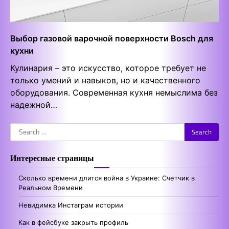
Выбор газовой варочной поверхности Bosch для
кухни
Кулинария – это искусство, которое требует не
только умений и навыков, но и качественного
оборудования. Современная кухня немыслима без
надежной…
Search
for:
Интересные страницы
Сколько времени длится война в Украине: Счетчик в
Реальном Времени
Невидимка Инстаграм истории
Как в фейсбуке закрыть профиль