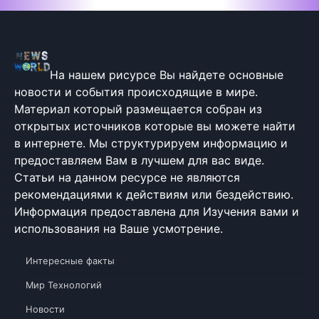
На нашем рисурсе Вы найдете основные
новости и события происходящие в мире.
Материал который размещается собран из
открытых источников которые вы можете найти
в интернете. Мы структурируем информацию и
предоставляем Вам в лучшем для вас виде.
Статьи на данном ресурсе не являются
рекомендациями к действиям или бездействию.
Информация предоставлена для Изучения вами и
использования на Ваше усмотрение.
Интересные факты
Мир Технологий
Новости