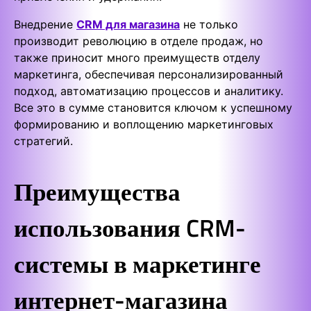
Внедрение
CRM для магазина
не только
производит революцию в отделе продаж, но
также приносит много преимуществ отделу
маркетинга, обеспечивая персонализированный
подход, автоматизацию процессов и аналитику.
Все это в сумме становится ключом к успешному
формированию и воплощению маркетинговых
стратегий.
Преимущества
использования CRM-
системы в маркетинге
интернет-магазина