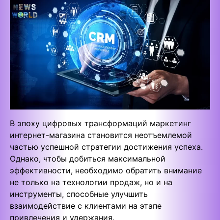
В эпоху цифровых трансформаций маркетинг
интернет-магазина становится неотъемлемой
частью успешной стратегии достижения успеха.
Однако, чтобы добиться максимальной
эффективности, необходимо обратить внимание
не только на технологии продаж, но и на
инструменты, способные улучшить
взаимодействие с клиентами на этапе
привлечения и удержания.