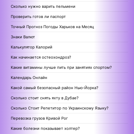
Сколько нужно варить пельмени
Проверить готов ли паспорт
Точный Прогноз Погоды Харьков на Месяц
Знаки Валют
Калькулятор Калорий
Как начинается остеохондроз?
Какие витамины лучше пить при занятиях спортом?
Календарь Онлайн
Какой самый безопасный район Нью-Йорка?
Сколько стоит снять яхту в Дубае?
Сколько Стоит Репетитор по Украинскому Языку?
Перевозка грузов Кривой Рог
Какие болезни показывает холтер?