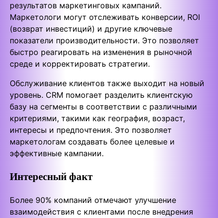
результатов маркетинговых кампаний.
Маркетологи могут отслеживать конверсии, ROI
(возврат инвестиций) и другие ключевые
показатели производительности. Это позволяет
быстро реагировать на изменения в рыночной
среде и корректировать стратегии.
Обслуживание клиентов также выходит на новый
уровень. CRM помогает разделить клиентскую
базу на сегменты в соответствии с различными
критериями, такими как география, возраст,
интересы и предпочтения. Это позволяет
маркетологам создавать более целевые и
эффективные кампании.
Интересный факт
Более 90% компаний отмечают улучшение
взаимодействия с клиентами после внедрения