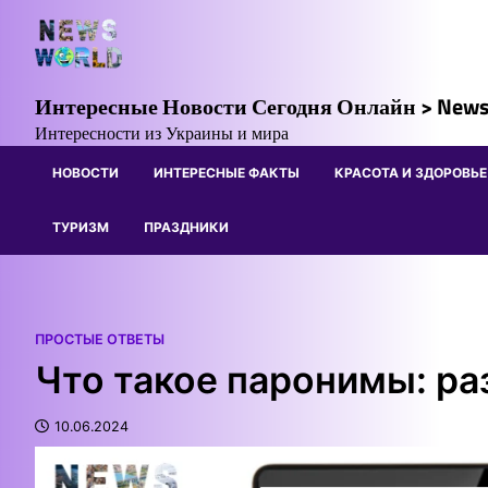
Skip
to
content
Интересные Новости Сегодня Онлайн > News
Интересности из Украины и мира
НОВОСТИ
ИНТЕРЕСНЫЕ ФАКТЫ
КРАСОТА И ЗДОРОВЬЕ
ТУРИЗМ
ПРАЗДНИКИ
ПРОСТЫЕ ОТВЕТЫ
Что такое паронимы: ра
10.06.2024