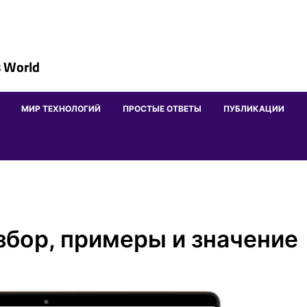
 World
МИР ТЕХНОЛОГИЙ
ПРОСТЫЕ ОТВЕТЫ
ПУБЛИКАЦИИ
збор, примеры и значение