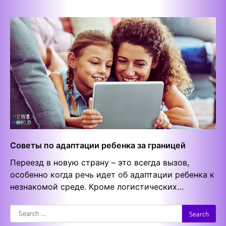
Советы по адаптации ребенка за границей
Переезд в новую страну – это всегда вызов,
особенно когда речь идет об адаптации ребенка к
незнакомой среде. Кроме логистических…
Search
for: