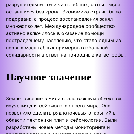
разрушительны: тысячи погибших, сотни тысяч
оставшихся без крова. Экономика страны была
подорвана, а процесс восстановления занял
множество лет. Международное сообщество
активно включилось в оказание помощи
пострадавшему населению, что стало одним из
первых масштабных примеров глобальной
солидарности в ответ на природные катастрофы.
Научное значение
Землетрясение в Чили стало важным объектом
изучения для сейсмологов всего мира. Оно
позволило сделать ряд ключевых открытий в
области тектоники плит и сейсмологии. Были
разработаны новые методы мониторинга и