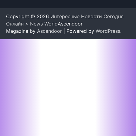
Copyright © 2026
Интересные Новости Сегодня
Онлайн > News World
Ascendoor
Magazine by
Ascendoor
| Powered by
WordPress
.