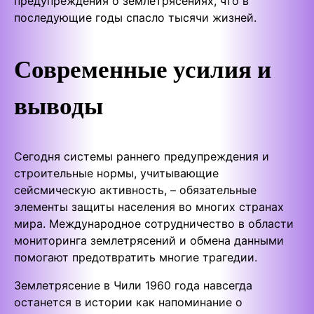
предупреждения о землетрясениях, что в
последующие годы спасло тысячи жизней.
Современные усилия и
выводы
Сегодня системы раннего предупреждения и
строительные нормы, учитывающие
сейсмическую активность, – обязательные
элементы защиты населения во многих странах
мира. Международное сотрудничество в области
мониторинга землетрясений и обмена данными
помогают предотвратить многие трагедии.
Землетрясение в Чили 1960 года навсегда
останется в истории как напоминание о