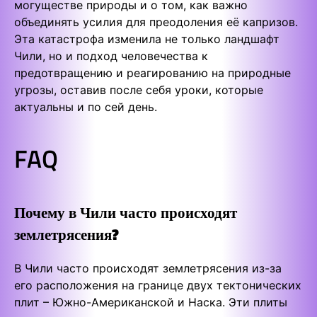
могуществе природы и о том, как важно
объединять усилия для преодоления её капризов.
Эта катастрофа изменила не только ландшафт
Чили, но и подход человечества к
предотвращению и реагированию на природные
угрозы, оставив после себя уроки, которые
актуальны и по сей день.
FAQ
Почему в Чили часто происходят
землетрясения?
В Чили часто происходят землетрясения из-за
его расположения на границе двух тектонических
плит – Южно-Американской и Наска. Эти плиты