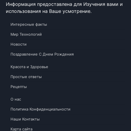
Информация предоставлена для Изучения вами и
использования на Ваше усмотрение.
Интересные факты
Мир Технологий
Новости
Поздравление С Днем Рождения
Красота и Здоровье
Простые ответы
Рецепты
О нас
Политика Конфиденциальности
Наши Контакты
Карта сайта