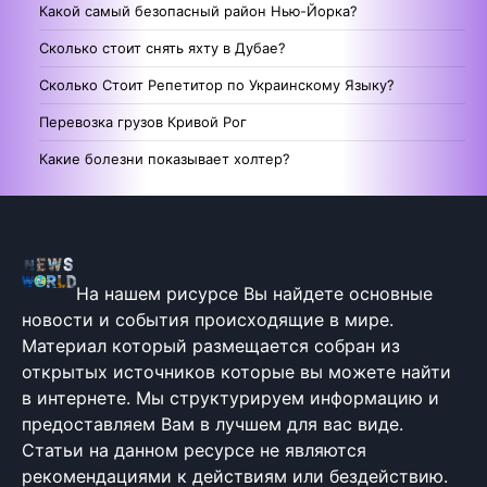
Какой самый безопасный район Нью-Йорка?
Сколько стоит снять яхту в Дубае?
Сколько Стоит Репетитор по Украинскому Языку?
Перевозка грузов Кривой Рог
Какие болезни показывает холтер?
На нашем рисурсе Вы найдете основные
новости и события происходящие в мире.
Материал который размещается собран из
открытых источников которые вы можете найти
в интернете. Мы структурируем информацию и
предоставляем Вам в лучшем для вас виде.
Статьи на данном ресурсе не являются
рекомендациями к действиям или бездействию.