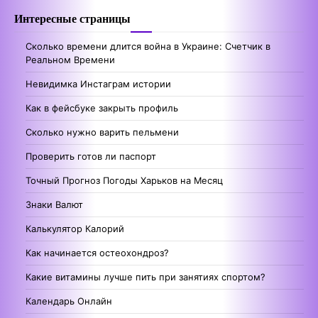
Интересные страницы
Сколько времени длится война в Украине: Счетчик в
Реальном Времени
Невидимка Инстаграм истории
Как в фейсбуке закрыть профиль
Сколько нужно варить пельмени
Проверить готов ли паспорт
Точный Прогноз Погоды Харьков на Месяц
Знаки Валют
Калькулятор Калорий
Как начинается остеохондроз?
Какие витамины лучше пить при занятиях спортом?
Календарь Онлайн