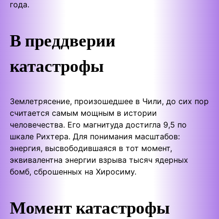
года.
В преддверии
катастрофы
Землетрясение, произошедшее в Чили, до сих пор
считается самым мощным в истории
человечества. Его магнитуда достигла 9,5 по
шкале Рихтера. Для понимания масштабов:
энергия, высвободившаяся в тот момент,
эквивалентна энергии взрыва тысяч ядерных
бомб, сброшенных на Хиросиму.
Момент катастрофы