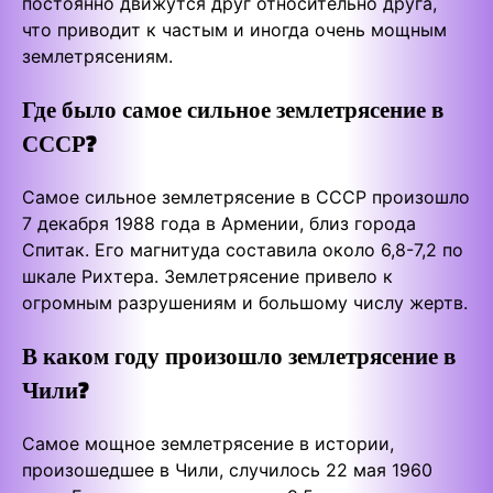
постоянно движутся друг относительно друга,
что приводит к частым и иногда очень мощным
землетрясениям.
Где было самое сильное землетрясение в
СССР?
Самое сильное землетрясение в СССР произошло
7 декабря 1988 года в Армении, близ города
Спитак. Его магнитуда составила около 6,8-7,2 по
шкале Рихтера. Землетрясение привело к
огромным разрушениям и большому числу жертв.
В каком году произошло землетрясение в
Чили?
Самое мощное землетрясение в истории,
произошедшее в Чили, случилось 22 мая 1960