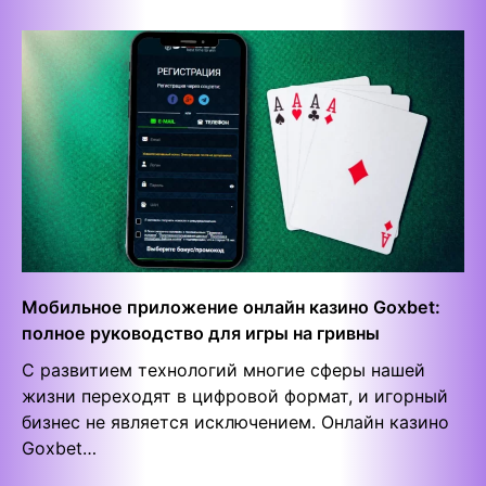
Мобильное приложение онлайн казино Goxbet:
полное руководство для игры на гривны
С развитием технологий многие сферы нашей
жизни переходят в цифровой формат, и игорный
бизнес не является исключением. Онлайн казино
Goxbet…