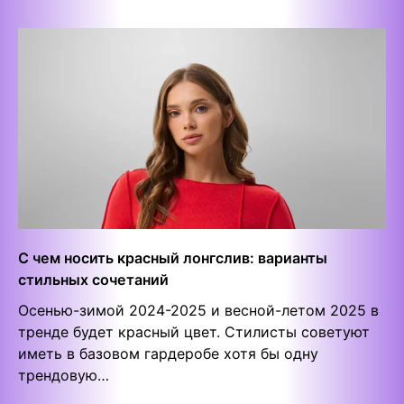
С чем носить красный лонгслив: варианты
стильных сочетаний
Осенью-зимой 2024-2025 и весной-летом 2025 в
тренде будет красный цвет. Стилисты советуют
иметь в базовом гардеробе хотя бы одну
трендовую…