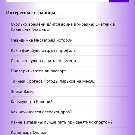
for:
Интересные страницы
Сколько времени длится война в Украине: Счетчик в
Реальном Времени
Невидимка Инстаграм истории
Как в фейсбуке закрыть профиль
Сколько нужно варить пельмени
Проверить готов ли паспорт
Точный Прогноз Погоды Харьков на Месяц
Знаки Валют
Калькулятор Калорий
Как начинается остеохондроз?
Какие витамины лучше пить при занятиях спортом?
Календарь Онлайн