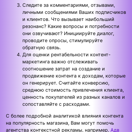
Следите за комментариями, отзывами,
личными сообщениями Ваших подписчиков
и клиентов. Что вызывает наибольший
резонанс? Какие вопросы и потребности
они озвучивают? Инициируйте диалог,
проводите опросы, стимулируйте
обратную связь.
Для оценки рентабельности контент-
маркетинга важно отслеживать
соотношение затрат на создание и
продвижение контента к доходам, которые
он генерирует. Считайте конверсию,
среднюю стоимость привлечения клиента,
ценность покупателей из разных каналов и
сопоставляйте с расходами.
С более подробной аналитикой влияния контента
на популярность магазина, Вам могут помочь
агентства контекстной рекламы, например,
Адв