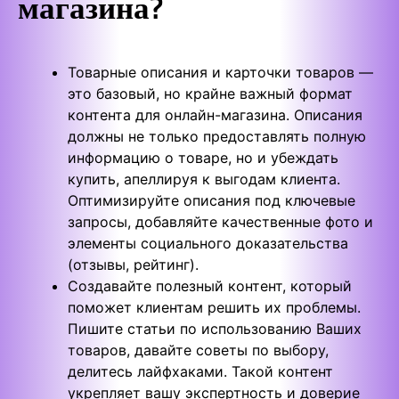
магазина?
Товарные описания и карточки товаров —
это базовый, но крайне важный формат
контента для онлайн-магазина. Описания
должны не только предоставлять полную
информацию о товаре, но и убеждать
купить, апеллируя к выгодам клиента.
Оптимизируйте описания под ключевые
запросы, добавляйте качественные фото и
элементы социального доказательства
(отзывы, рейтинг).
Создавайте полезный контент, который
поможет клиентам решить их проблемы.
Пишите статьи по использованию Ваших
товаров, давайте советы по выбору,
делитесь лайфхаками. Такой контент
укрепляет вашу экспертность и доверие