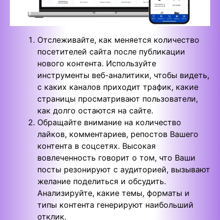
Отслеживайте, как меняется количество
посетителей сайта после публикации
нового контента. Используйте
инструменты веб-аналитики, чтобы видеть,
с каких каналов приходит трафик, какие
страницы просматривают пользователи,
как долго остаются на сайте.
Обращайте внимание на количество
лайков, комментариев, репостов Вашего
контента в соцсетях. Высокая
вовлеченность говорит о том, что Ваши
посты резонируют с аудиторией, вызывают
желание поделиться и обсудить.
Анализируйте, какие темы, форматы и
типы контента генерируют наибольший
отклик.