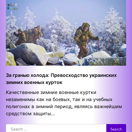
За гранью холода: Превосходство украинских
зимних военных курток
Качественные зимние военные куртки
незаменимы как на боевых, так и на учебных
полигонах в зимний период, являясь важнейшим
средством защиты…
Search