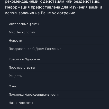
рекомендациями к действиям или бездействию.
Информация предоставлена для Изучения вами и
использования на Ваше усмотрение.
Интересные факты
Мир Технологий
Новости
Поздравление С Днем Рождения
Красота и Здоровье
Простые ответы
Рецепты
О нас
Политика Конфиденциальности
Наши Контакты