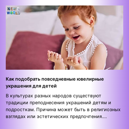
Как подобрать повседневные ювелирные
украшения для детей
В культурах разных народов существуют
традиции преподнесения украшений детям и
подросткам. Причина может быть в религиозных
взглядах или эстетических предпочтения.…