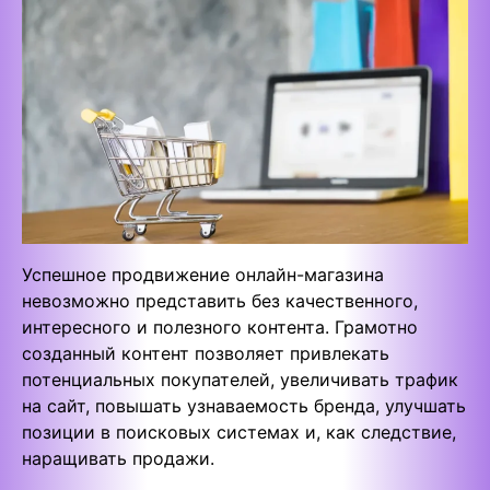
Успешное продвижение онлайн-магазина
невозможно представить без качественного,
интересного и полезного контента. Грамотно
созданный контент позволяет привлекать
потенциальных покупателей, увеличивать трафик
на сайт, повышать узнаваемость бренда, улучшать
позиции в поисковых системах и, как следствие,
наращивать продажи.