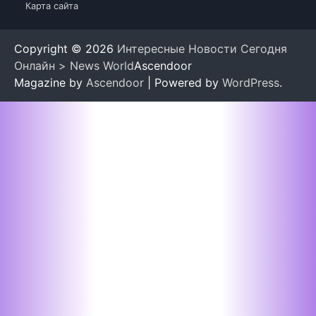
Карта сайта
Copyright © 2026
Интересные Новости Сегодня
Онлайн > News World
Ascendoor
Magazine by
Ascendoor
| Powered by
WordPress
.