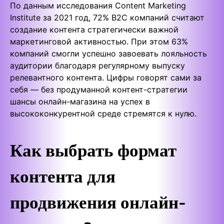
По данным исследования Content Marketing
Institute за 2021 год, 72% B2C компаний считают
создание контента стратегически важной
маркетинговой активностью. При этом 63%
компаний смогли успешно завоевать лояльность
аудитории благодаря регулярному выпуску
релевантного контента. Цифры говорят сами за
себя — без продуманной контент-стратегии
шансы онлайн-магазина на успех в
высококонкурентной среде стремятся к нулю.
Как выбрать формат
контента для
продвижения онлайн-