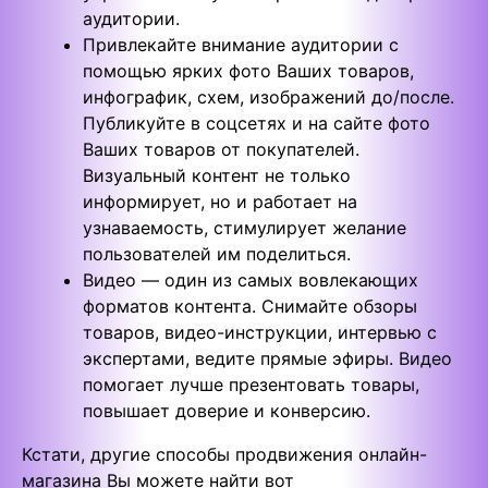
аудитории.
Привлекайте внимание аудитории с
помощью ярких фото Ваших товаров,
инфографик, схем, изображений до/после.
Публикуйте в соцсетях и на сайте фото
Ваших товаров от покупателей.
Визуальный контент не только
информирует, но и работает на
узнаваемость, стимулирует желание
пользователей им поделиться.
Видео — один из самых вовлекающих
форматов контента. Снимайте обзоры
товаров, видео-инструкции, интервью с
экспертами, ведите прямые эфиры. Видео
помогает лучше презентовать товары,
повышает доверие и конверсию.
Кстати, другие способы продвижения онлайн-
магазина Вы можете найти вот