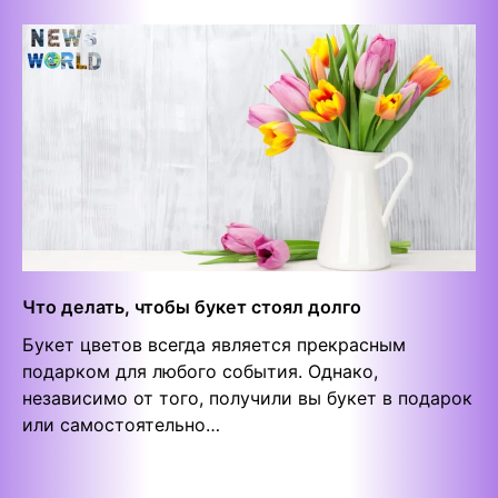
Что делать, чтобы букет стоял долго
Букет цветов всегда является прекрасным
подарком для любого события. Однако,
независимо от того, получили вы букет в подарок
или самостоятельно…