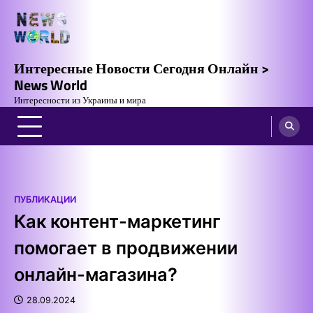
Skip
to
content
Интересные Новости Сегодня Онлайн >
News World
Интересности из Украины и мира
ПУБЛИКАЦИИ
Как контент-маркетинг
помогает в продвижении
онлайн-магазина?
28.09.2024