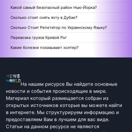
Какой самый безопасный район Нью-Йорка?
Сколько стоит снять яхту в Дубае?
Сколько Стоит Репетитор по Украинскому Языку?
Перевозка грузов Кривой Рог
Какие болезни показывает холтер?
На нашем рисурсе Вы найдете основные
новости и события происходящие в мире.
Материал который размещается собран из
открытых источников которые вы можете найти
в интернете. Мы структурируем информацию и
предоставляем Вам в лучшем для вас виде.
Статьи на данном ресурсе не являются