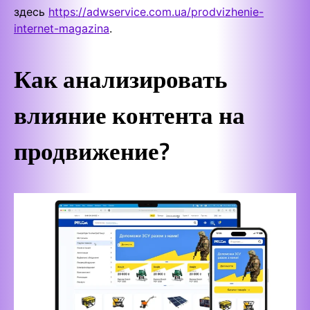
здесь
https://adwservice.com.ua/prodvizhenie-
internet-magazina
.
Как анализировать
влияние контента на
продвижение?