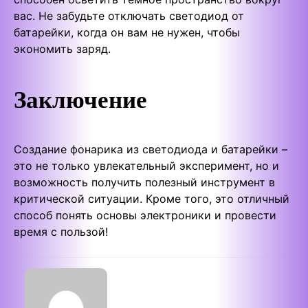
вас. Не забудьте отключать светодиод от
батарейки, когда он вам не нужен, чтобы
экономить заряд.
Заключение
Создание фонарика из светодиода и батарейки –
это не только увлекательный эксперимент, но и
возможность получить полезный инструмент в
критической ситуации. Кроме того, это отличный
способ понять основы электроники и провести
время с пользой!