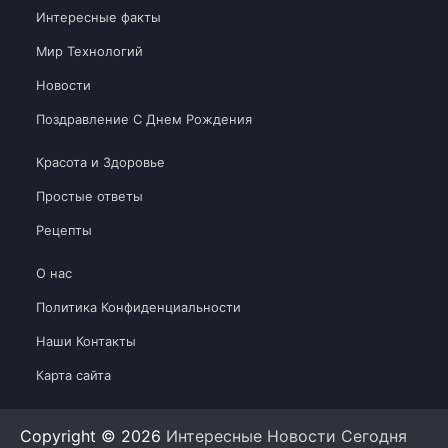
Интересные факты
Мир Технологий
Новости
Поздравление С Днем Рождения
Красота и Здоровье
Простые ответы
Рецепты
О нас
Политика Конфиденциальности
Наши Контакты
Карта сайта
Copyright © 2026
Интересные Новости Сегодня