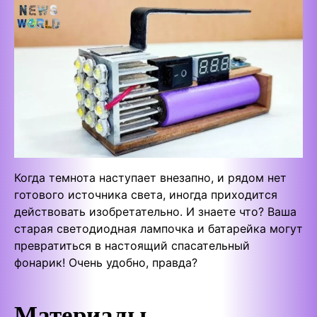
Когда темнота наступает внезапно, и рядом нет
готового источника света, иногда приходится
действовать изобретательно. И знаете что? Ваша
старая светодиодная лампочка и батарейка могут
превратиться в настоящий спасательный
фонарик! Очень удобно, правда?
Материалы