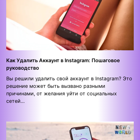
Как Удалить Аккаунт в Instagram: Пошаговое
руководство
Вы решили удалить свой аккаунт в Instagram? Это
решение может быть вызвано разными
причинами, от желания уйти от социальных
сетей…