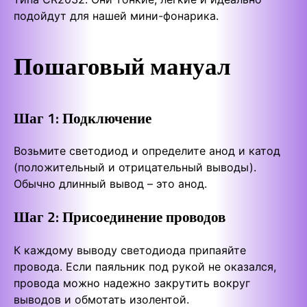
подойдут для нашей мини-фонарика.
Пошаговый мануал
Шаг 1: Подключение
Возьмите светодиод и определите анод и катод
(положительный и отрицательный выводы).
Обычно длинный вывод – это анод.
Шаг 2: Присоединение проводов
К каждому выводу светодиода припаяйте
провода. Если паяльник под рукой не оказался,
провода можно надежно закрутить вокруг
выводов и обмотать изолентой.