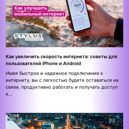
Как увеличить скорость интернета: советы для
пользователей iPhone и Android
Имея быстрое и надежное подключение к
интернету, вы с легкостью будете оставаться на
связи, продуктивно работать и получать доступ
к…