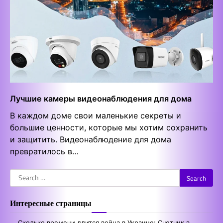
Лучшие камеры видеонаблюдения для дома
В каждом доме свои маленькие секреты и
большие ценности, которые мы хотим сохранить
и защитить. Видеонаблюдение для дома
превратилось в…
Search
for:
Интересные страницы
Сколько времени длится война в Украине: Счетчик в