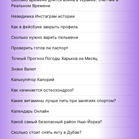
Реальном Времени
Невидимка Инстаграм истории
Как в фейсбуке закрыть профиль
Сколько нужно варить пельмени
Проверить готов ли паспорт
Точный Прогноз Погоды Харьков на Месяц
Знаки Валют
Калькулятор Калорий
Как начинается остеохондроз?
Какие витамины лучше пить при занятиях спортом?
Календарь Онлайн
Какой самый безопасный район Нью-Йорка?
Сколько стоит снять яхту в Дубае?