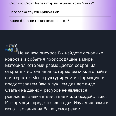
Сколько Стоит Репетитор по Украинскому Языку?
Перевозка грузов Кривой Рог
Какие болезни показывает холтер?
На нашем рисурсе Вы найдете основные
новости и события происходящие в мире.
Материал который размещается собран из
открытых источников которые вы можете найти
в интернете. Мы структурируем информацию и
предоставляем Вам в лучшем для вас виде.
Статьи на данном ресурсе не являются
рекомендациями к действиям или бездействию.
Информация предоставлена для Изучения вами и
использования на Ваше усмотрение.