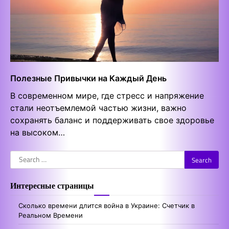
Полезные Привычки на Каждый День
В современном мире, где стресс и напряжение
стали неотъемлемой частью жизни, важно
сохранять баланс и поддерживать свое здоровье
на высоком…
Search
for:
Интересные страницы
Сколько времени длится война в Украине: Счетчик в
Реальном Времени