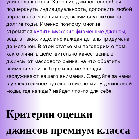
универсальности. Хорошие джинсы способны
подчеркнуть индивидуальность, дополнить любой
образ и стать вашим надежным спутником на
долгие годы. Именно поэтому многие
стремятся
купить мужские фирменные джинсы
,
ведь в таких изделиях каждая деталь продумана
до мелочей. В этой статье мы поговорим о том,
как отличить действительно качественные
джинсы от массового рынка, на что обратить
внимание при выборе и какие бренды
заслуживают вашего внимания. Следуйте за нами
в увлекательное путешествие по миру джинсовой
моды, где каждый найдет что-то для себя.
Критерии оценки
джинсов премиум класса