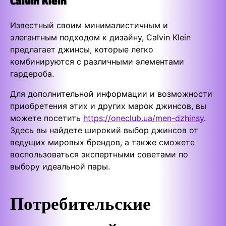
Calvin Klein
Известный своим минималистичным и
элегантным подходом к дизайну, Calvin Klein
предлагает джинсы, которые легко
комбинируются с различными элементами
гардероба.
Для дополнительной информации и возможности
приобретения этих и других марок джинсов, вы
можете посетить
https://oneclub.ua/men-dzhinsy
.
Здесь вы найдете широкий выбор джинсов от
ведущих мировых брендов, а также сможете
воспользоваться экспертными советами по
выбору идеальной пары.
Потребительские