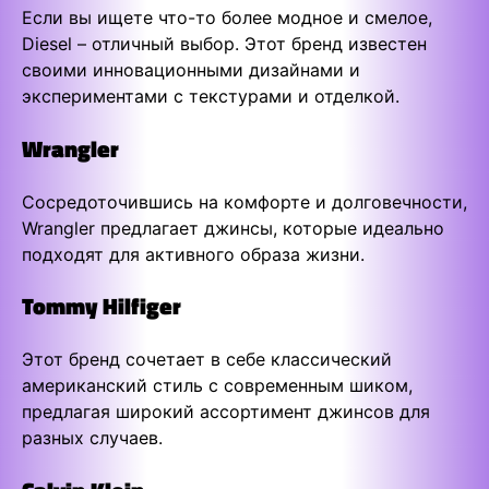
Если вы ищете что-то более модное и смелое,
Diesel – отличный выбор. Этот бренд известен
своими инновационными дизайнами и
экспериментами с текстурами и отделкой.
Wrangler
Сосредоточившись на комфорте и долговечности,
Wrangler предлагает джинсы, которые идеально
подходят для активного образа жизни.
Tommy Hilfiger
Этот бренд сочетает в себе классический
американский стиль с современным шиком,
предлагая широкий ассортимент джинсов для
разных случаев.