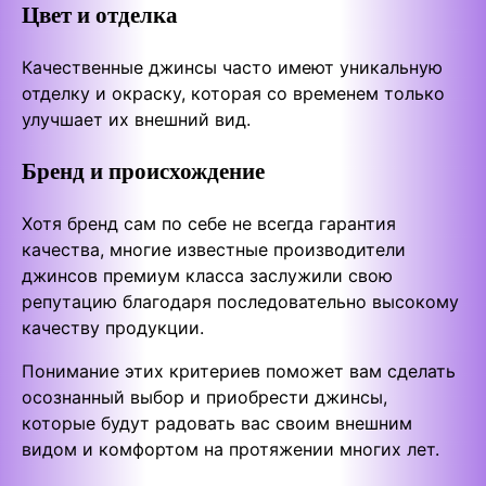
Цвет и отделка
Качественные джинсы часто имеют уникальную
отделку и окраску, которая со временем только
улучшает их внешний вид.
Бренд и происхождение
Хотя бренд сам по себе не всегда гарантия
качества, многие известные производители
джинсов премиум класса заслужили свою
репутацию благодаря последовательно высокому
качеству продукции.
Понимание этих критериев поможет вам сделать
осознанный выбор и приобрести джинсы,
которые будут радовать вас своим внешним
видом и комфортом на протяжении многих лет.