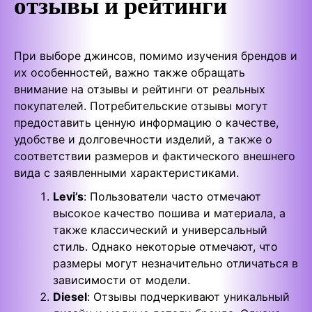
отзывы и рейтинги
При выборе джинсов, помимо изучения брендов и
их особенностей, важно также обращать
внимание на отзывы и рейтинги от реальных
покупателей. Потребительские отзывы могут
предоставить ценную информацию о качестве,
удобстве и долговечности изделий, а также о
соответствии размеров и фактического внешнего
вида с заявленными характеристиками.
Levi’s
: Пользователи часто отмечают
высокое качество пошива и материала, а
также классический и универсальный
стиль. Однако некоторые отмечают, что
размеры могут незначительно отличаться в
зависимости от модели.
Diesel
: Отзывы подчеркивают уникальный