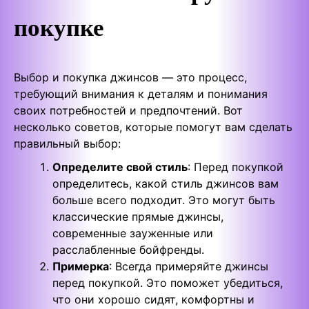
покупке
Выбор и покупка джинсов — это процесс,
требующий внимания к деталям и понимания
своих потребностей и предпочтений. Вот
несколько советов, которые помогут вам сделать
правильный выбор:
Определите свой стиль
: Перед покупкой
определитесь, какой стиль джинсов вам
больше всего подходит. Это могут быть
классические прямые джинсы,
современные зауженные или
расслабленные бойфренды.
Примерка
: Всегда примеряйте джинсы
перед покупкой. Это поможет убедиться,
что они хорошо сидят, комфортны и