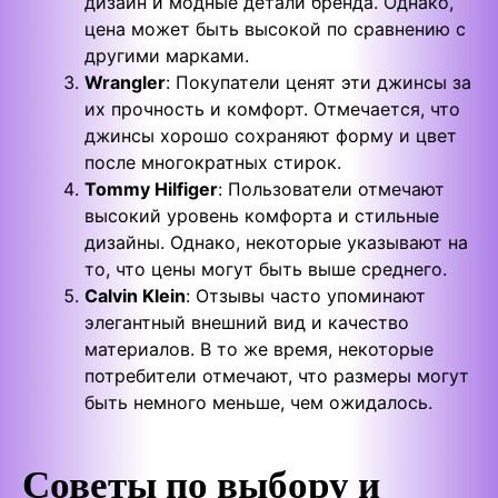
дизайн и модные детали бренда. Однако,
цена может быть высокой по сравнению с
другими марками.
Wrangler
: Покупатели ценят эти джинсы за
их прочность и комфорт. Отмечается, что
джинсы хорошо сохраняют форму и цвет
после многократных стирок.
Tommy Hilfiger
: Пользователи отмечают
высокий уровень комфорта и стильные
дизайны. Однако, некоторые указывают на
то, что цены могут быть выше среднего.
Calvin Klein
: Отзывы часто упоминают
элегантный внешний вид и качество
материалов. В то же время, некоторые
потребители отмечают, что размеры могут
быть немного меньше, чем ожидалось.
Советы по выбору и