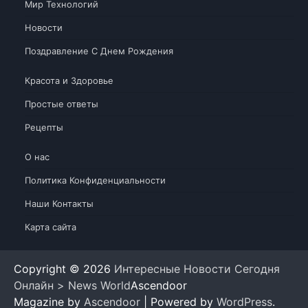
Мир Технологий
Новости
Поздравление С Днем Рождения
Красота и Здоровье
Простые ответы
Рецепты
О нас
Политика Конфиденциальности
Наши Контакты
Карта сайта
Copyright © 2026
Интересные Новости Сегодня
Онлайн > News World
Ascendoor
Magazine by
Ascendoor
| Powered by
WordPress
.