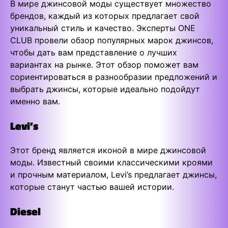
В мире джинсовой моды существует множество
брендов, каждый из которых предлагает свой
уникальный стиль и качество. Эксперты ONE
CLUB провели обзор популярных марок джинсов,
чтобы дать вам представление о лучших
вариантах на рынке. Этот обзор поможет вам
сориентироваться в разнообразии предложений и
выбрать джинсы, которые идеально подойдут
именно вам.
Levi’s
Этот бренд является иконой в мире джинсовой
моды. Известный своими классическими кроями
и прочным материалом, Levi’s предлагает джинсы,
которые станут частью вашей истории.
Diesel