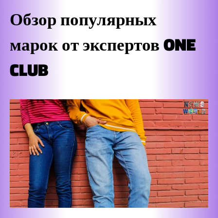
Обзор популярных
марок от экспертов ONE
CLUB