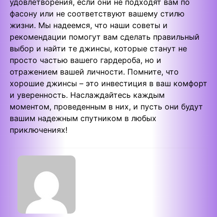
удовлетворения, если они не подходят вам по
фасону или не соответствуют вашему стилю
жизни. Мы надеемся, что наши советы и
рекомендации помогут вам сделать правильный
выбор и найти те джинсы, которые станут не
просто частью вашего гардероба, но и
отражением вашей личности. Помните, что
хорошие джинсы – это инвестиция в ваш комфорт
и уверенность. Наслаждайтесь каждым
моментом, проведенным в них, и пусть они будут
вашим надежным спутником в любых
приключениях!