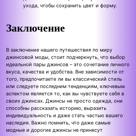
ухода, чтобы сохранить цвет и форму.
Заключение
В заключение нашего путешествия по миру
джинсовой моды, стоит подчеркнуть, что выбор
идеальной пары джинсов – это сочетание личного
вкуса, качества и удобства. Вне зависимости от
того, предпочитаете ли вы классический стиль
или следуете последним тенденциям, ключевым
аспектом является то, как вы чувствуете себя в
своих джинсах. Джинсы не просто одежда, они
способны рассказать историю, выразить
индивидуальность и даже стать частью вашего
наследия. Важно помнить, что даже самые
модные и дорогие джинсы не принесут