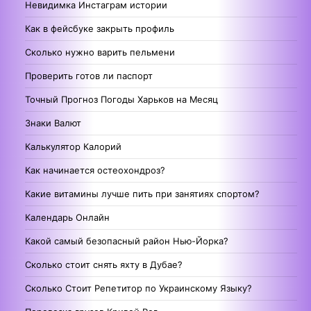
Невидимка Инстаграм истории
Как в фейсбуке закрыть профиль
Сколько нужно варить пельмени
Проверить готов ли паспорт
Точный Прогноз Погоды Харьков на Месяц
Знаки Валют
Калькулятор Калорий
Как начинается остеохондроз?
Какие витамины лучше пить при занятиях спортом?
Календарь Онлайн
Какой самый безопасный район Нью-Йорка?
Сколько стоит снять яхту в Дубае?
Сколько Стоит Репетитор по Украинскому Языку?