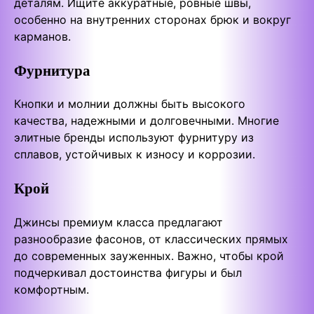
деталям. Ищите аккуратные, ровные швы,
особенно на внутренних сторонах брюк и вокруг
карманов.
Фурнитура
Кнопки и молнии должны быть высокого
качества, надежными и долговечными. Многие
элитные бренды используют фурнитуру из
сплавов, устойчивых к износу и коррозии.
Крой
Джинсы премиум класса предлагают
разнообразие фасонов, от классических прямых
до современных зауженных. Важно, чтобы крой
подчеркивал достоинства фигуры и был
комфортным.