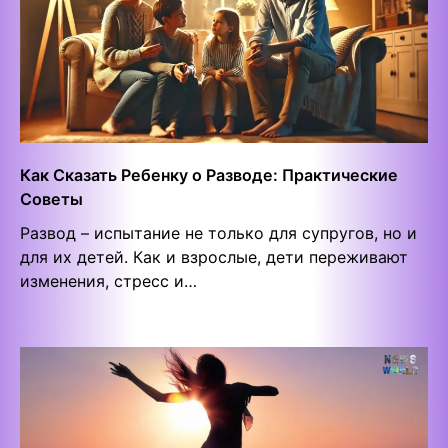
Как Сказать Ребенку о Разводе: Практические
Советы
Развод – испытание не только для супругов, но и
для их детей. Как и взрослые, дети переживают
изменения, стресс и…