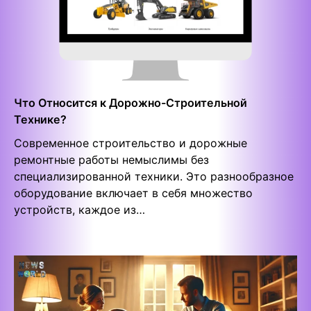
Что Относится к Дорожно-Строительной
Технике?
Современное строительство и дорожные
ремонтные работы немыслимы без
специализированной техники. Это разнообразное
оборудование включает в себя множество
устройств, каждое из…