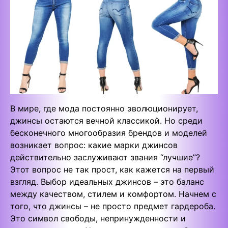
В мире, где мода постоянно эволюционирует,
джинсы остаются вечной классикой. Но среди
бесконечного многообразия брендов и моделей
возникает вопрос: какие марки джинсов
действительно заслуживают звания “лучшие”?
Этот вопрос не так прост, как кажется на первый
взгляд. Выбор идеальных джинсов – это баланс
между качеством, стилем и комфортом. Начнем с
того, что джинсы – не просто предмет гардероба.
Это символ свободы, непринужденности и