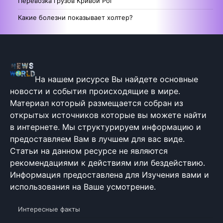
Перевозка грузов Кривой Рог
Какие болезни показывает холтер?
На нашем рисурсе Вы найдете основные
новости и события происходящие в мире.
Материал который размещается собран из
открытых источников которые вы можете найти
в интернете. Мы структурируем информацию и
предоставляем Вам в лучшем для вас виде.
Статьи на данном ресурсе не являются
рекомендациями к действиям или бездействию.
Информация предоставлена для Изучения вами и
использования на Ваше усмотрение.
Интересные факты