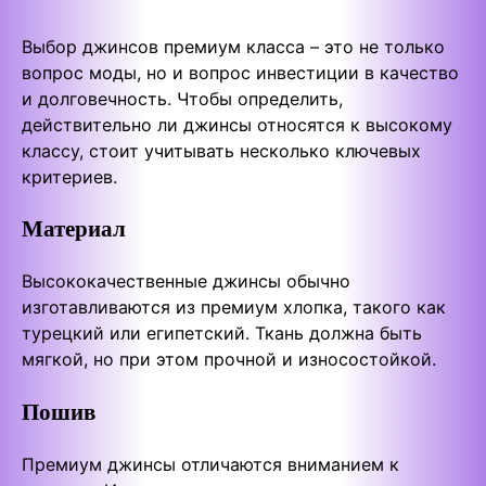
Выбор джинсов премиум класса – это не только
вопрос моды, но и вопрос инвестиции в качество
и долговечность. Чтобы определить,
действительно ли джинсы относятся к высокому
классу, стоит учитывать несколько ключевых
критериев.
Материал
Высококачественные джинсы обычно
изготавливаются из премиум хлопка, такого как
турецкий или египетский. Ткань должна быть
мягкой, но при этом прочной и износостойкой.
Пошив
Премиум джинсы отличаются вниманием к