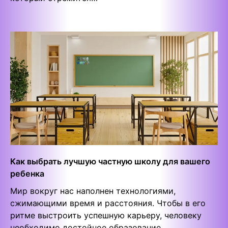
Как выбрать лучшую частную школу для вашего
ребенка
Мир вокруг нас наполнен технологиями,
сжимающими время и расстояния. Чтобы в его
ритме выстроить успешную карьеру, человеку
необходимо достойное образование.…