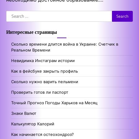
Search
for:
Интересные страницы
Сколько времени длится война в Украине: Счетчик в
Реальном Времени
Невидимка Инстаграм истории
Как в фейсбуке закрыть профиль
Сколько нужно варить пельмени
Проверить готов ли паспорт
Точный Прогноз Погоды Харьков на Месяц
Знаки Валют
Калькулятор Калорий
Как начинается остеохондроз?