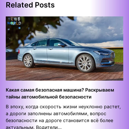
Related Posts
Какая самая безопасная машина? Раскрываем
тайны автомобильной безопасности
В эпоху, когда скорость жизни неуклонно растет,
а дороги заполнены автомобилями, вопрос
безопасности на дороге становится всё более
актуальным. Водители…