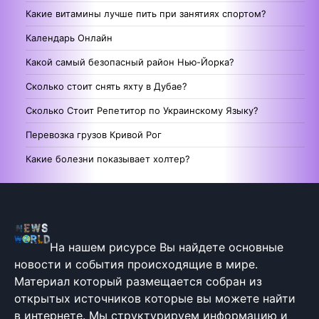
Какие витамины лучше пить при занятиях спортом?
Календарь Онлайн
Какой самый безопасный район Нью-Йорка?
Сколько стоит снять яхту в Дубае?
Сколько Стоит Репетитор по Украинскому Языку?
Перевозка грузов Кривой Рог
Какие болезни показывает холтер?
На нашем рисурсе Вы найдете основные
новости и события происходящие в мире.
Материал который размещается собран из
открытых источников которые вы можете найти
в интернете. Мы структурируем информацию и