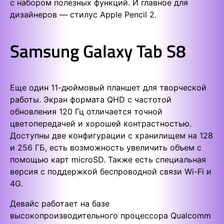
с набором полезных функций. И главное для
дизайнеров — стилус Apple Pencil 2.
Samsung Galaxy Tab S8
Еще один 11-дюймовый планшет для творческой
работы. Экран формата QHD с частотой
обновления 120 Гц отличается точной
цветопередачей и хорошей контрастностью.
Доступны две конфигурации с хранилищем на 128
и 256 ГБ, есть возможность увеличить объем с
помощью карт microSD. Также есть специальная
версия с поддержкой беспроводной связи Wi-Fi и
4G.
Девайс работает на базе
высокопроизводительного процессора Qualcomm