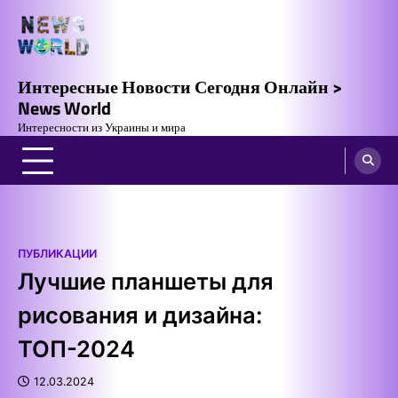
Skip
to
content
Интересные Новости Сегодня Онлайн >
News World
Интересности из Украины и мира
ПУБЛИКАЦИИ
Лучшие планшеты для
рисования и дизайна:
ТОП-2024
12.03.2024