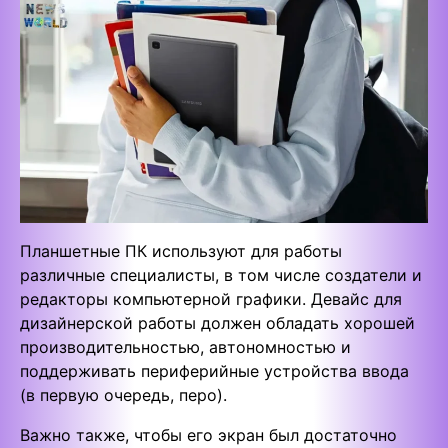
Планшетные ПК используют для работы
различные специалисты, в том числе создатели и
редакторы компьютерной графики. Девайс для
дизайнерской работы должен обладать хорошей
производительностью, автономностью и
поддерживать периферийные устройства ввода
(в первую очередь, перо).
Важно также, чтобы его экран был достаточно