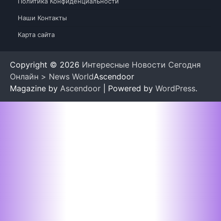
Политика Конфиденциальности
Наши Контакты
Карта сайта
Copyright © 2026
Интересные Новости Сегодня
Онлайн > News World
Ascendoor
Magazine by
Ascendoor
| Powered by
WordPress
.