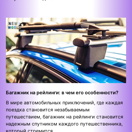
Багажник на рейлинги: в чем его особенности?
В мире автомобильных приключений, где каждая
поездка становится незабываемым
путешествием, багажник на рейлинги становится
надежным спутником каждого путешественника,
который стремится…