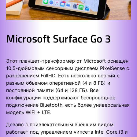
Microsoft Surface Go 3
Этот планшет-трансформер от Microsoft оснащен
10,5-дюймовым сенсорным дисплеем PixelSense с
разрешением FullHD. Есть несколько версий с
разным объемом оперативной (4 и 8 ГБ) и
постоянной памяти (64 и 128 ГБ). Все
конфигурации поддерживают беспроводное
подключение Bluetooth, есть более универсальная
модель WiFi + LTE.
Девайс с привлекательным внешним видом
работает под управлением чипсета Intel Core i3 и