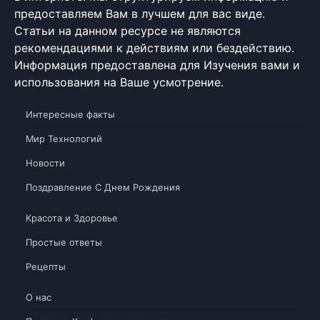
предоставляем Вам в лучшем для вас виде.
Статьи на данном ресурсе не являются
рекомендациями к действиям или бездействию.
Информация предоставлена для Изучения вами и
использования на Ваше усмотрение.
Интересные факты
Мир Технологий
Новости
Поздравление С Днем Рождения
Красота и Здоровье
Простые ответы
Рецепты
О нас