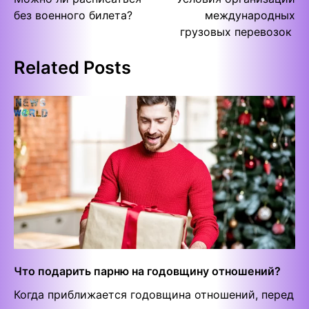
navigation
без военного билета?
международных
грузовых перевозок
Related Posts
Что подарить парню на годовщину отношений?
Когда приближается годовщина отношений, перед