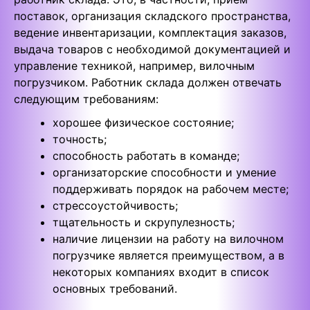
поставок, организация складского пространства,
ведение инвентаризации, комплектация заказов,
выдача товаров с необходимой документацией и
управление техникой, например, вилочным
погрузчиком. Работник склада должен отвечать
следующим требованиям:
хорошее физическое состояние;
точность;
способность работать в команде;
организаторские способности и умение
поддерживать порядок на рабочем месте;
стрессоустойчивость;
тщательность и скрупулезность;
наличие лицензии на работу на вилочном
погрузчике является преимуществом, а в
некоторых компаниях входит в список
основных требований.