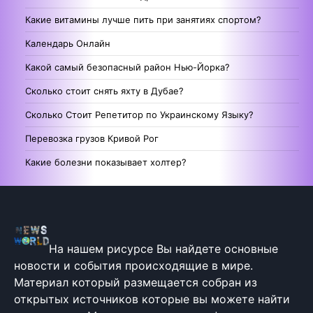
Какие витамины лучше пить при занятиях спортом?
Календарь Онлайн
Какой самый безопасный район Нью-Йорка?
Сколько стоит снять яхту в Дубае?
Сколько Стоит Репетитор по Украинскому Языку?
Перевозка грузов Кривой Рог
Какие болезни показывает холтер?
На нашем рисурсе Вы найдете основные
новости и события происходящие в мире.
Материал который размещается собран из
открытых источников которые вы можете найти