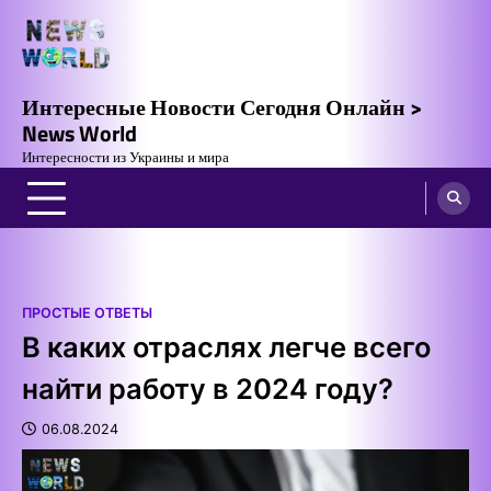
Skip
to
content
Интересные Новости Сегодня Онлайн >
News World
Интересности из Украины и мира
ПРОСТЫЕ ОТВЕТЫ
В каких отраслях легче всего
найти работу в 2024 году?
06.08.2024