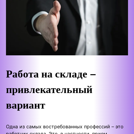
Работа на складе –
привлекательный
вариант
Одна из самых востребованных профессий – это
работник склада. Это, в частности, прием