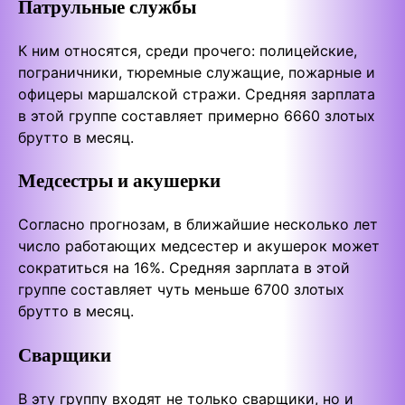
Патрульные службы
К ним относятся, среди прочего: полицейские,
пограничники, тюремные служащие, пожарные и
офицеры маршалской стражи. Средняя зарплата
в этой группе составляет примерно 6660 злотых
брутто в месяц.
Медсестры и акушерки
Согласно прогнозам, в ближайшие несколько лет
число работающих медсестер и акушерок может
сократиться на 16%. Средняя зарплата в этой
группе составляет чуть меньше 6700 злотых
брутто в месяц.
Сварщики
В эту группу входят не только сварщики, но и