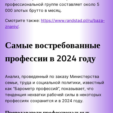
профессиональной группе составляет около 5
000 злотых брутто в месяц.
Смотрите также:
https://www.randstad.pl/ru/baza-
znaniy/
.
Самые востребованные
профессии в 2024 году
Анализ, проведенный по заказу Министерства
семьи, труда и социальной политики, известный
как “Барометр профессий”, показывает, что
тенденция нехватки рабочей силы в некоторых
профессиях сохранится и в 2024 году.
Преподаватели профессиональных