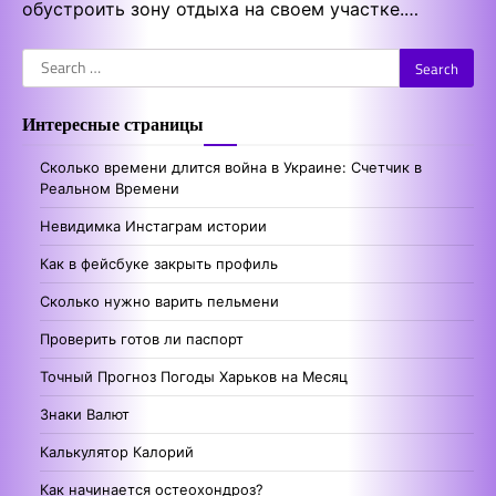
обустроить зону отдыха на своем участке.…
Search
for:
Интересные страницы
Сколько времени длится война в Украине: Счетчик в
Реальном Времени
Невидимка Инстаграм истории
Как в фейсбуке закрыть профиль
Сколько нужно варить пельмени
Проверить готов ли паспорт
Точный Прогноз Погоды Харьков на Месяц
Знаки Валют
Калькулятор Калорий
Как начинается остеохондроз?