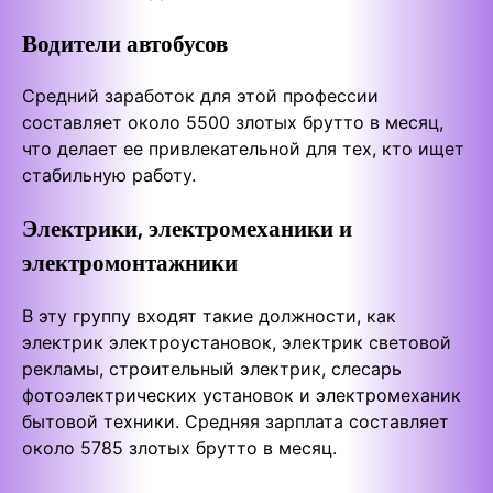
Водители автобусов
Средний заработок для этой профессии
составляет около 5500 злотых брутто в месяц,
что делает ее привлекательной для тех, кто ищет
стабильную работу.
Электрики, электромеханики и
электромонтажники
В эту группу входят такие должности, как
электрик электроустановок, электрик световой
рекламы, строительный электрик, слесарь
фотоэлектрических установок и электромеханик
бытовой техники. Средняя зарплата составляет
около 5785 злотых брутто в месяц.