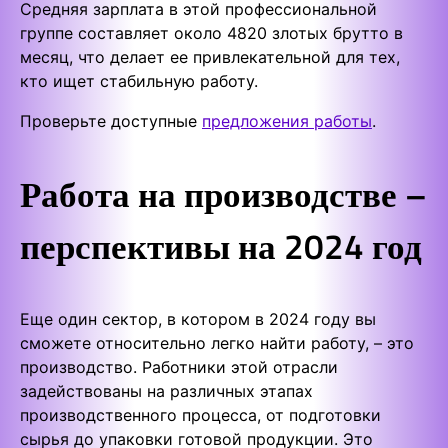
Средняя зарплата в этой профессиональной
группе составляет около 4820 злотых брутто в
месяц, что делает ее привлекательной для тех,
кто ищет стабильную работу.
Проверьте доступные
предложения работы
.
Работа на производстве –
перспективы на 2024 год
Еще один сектор, в котором в 2024 году вы
сможете относительно легко найти работу, – это
производство. Работники этой отрасли
задействованы на различных этапах
производственного процесса, от подготовки
сырья до упаковки готовой продукции. Это