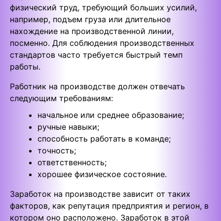
физический труд, требующий больших усилий,
например, подъем груза или длительное
нахождение на производственной линии,
посменно. Для соблюдения производственных
стандартов часто требуется быстрый темп
работы.
Работник на производстве должен отвечать
следующим требованиям:
начальное или среднее образование;
ручные навыки;
способность работать в команде;
точность;
ответственность;
хорошее физическое состояние.
Заработок на производстве зависит от таких
факторов, как репутация предприятия и регион, в
котором оно расположено. Заработок в этой