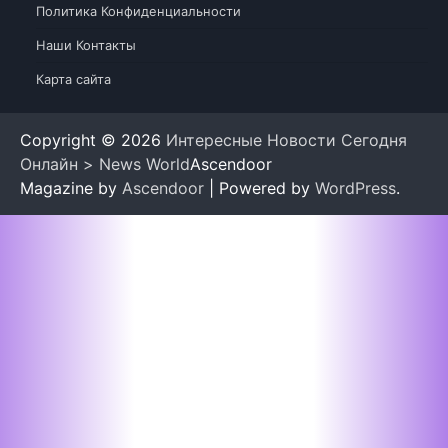
Политика Конфиденциальности
Наши Контакты
Карта сайта
Copyright © 2026
Интересные Новости Сегодня
Онлайн > News World
Ascendoor
Magazine by
Ascendoor
| Powered by
WordPress
.