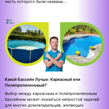
честь которого были названы…
Какой Бассейн Лучше: Каркасный или
Полипропиленовый?
Выбор между каркасным и полипропиленовым
бассейном может оказаться непростой задачей
для многих домовладельцев, желающих