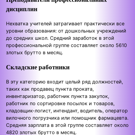
дисциплин
Нехватка учителей затрагивает практически все
уровни образования: от дошкольных учреждений
до средних школ. Средний заработок в этой
профессиональной группе составляет около 5610
злотых брутто в месяц.
Складские работники
В эту категорию входит целый ряд должностей,
таких как продавец пункта проката,
инвентаризатор, работник пункта закупок,
работник по сортировке посылок и товаров,
кладовщик-логист, интендант, водитель, оператор
вилочного погрузчика или помощник фармацевта.
Средняя зарплата в этой группе составляет около
4820 злотых брутто в месяц.