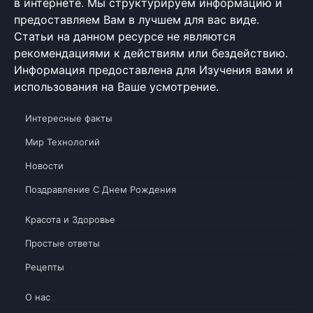
в интернете. Мы структурируем информацию и
предоставляем Вам в лучшем для вас виде.
Статьи на данном ресурсе не являются
рекомендациями к действиям или бездействию.
Информация предоставлена для Изучения вами и
использования на Ваше усмотрение.
Интересные факты
Мир Технологий
Новости
Поздравление С Днем Рождения
Красота и Здоровье
Простые ответы
Рецепты
О нас