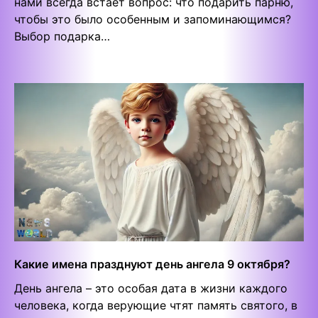
нами всегда встает вопрос: что подарить парню,
чтобы это было особенным и запоминающимся?
Выбор подарка…
Какие имена празднуют день ангела 9 октября?
День ангела – это особая дата в жизни каждого
человека, когда верующие чтят память святого, в