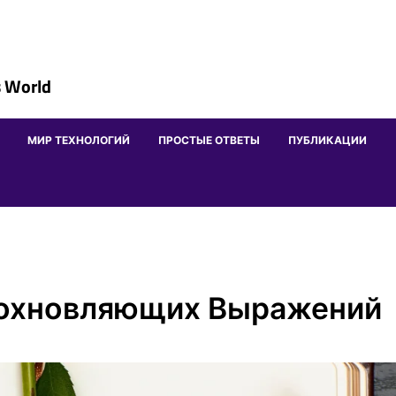
 World
МИР ТЕХНОЛОГИЙ
ПРОСТЫЕ ОТВЕТЫ
ПУБЛИКАЦИИ
дохновляющих Выражений