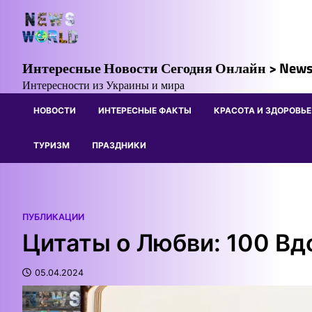
Skip
to
content
Интересные Новости Сегодня Онлайн > News
Интересности из Украины и мира
НОВОСТИ
ИНТЕРЕСНЫЕ ФАКТЫ
КРАСОТА И ЗДОРОВЬЕ
ТУРИЗМ
ПРАЗДНИКИ
ПУБЛИКАЦИИ
Цитаты о Любви: 100 В
05.04.2024