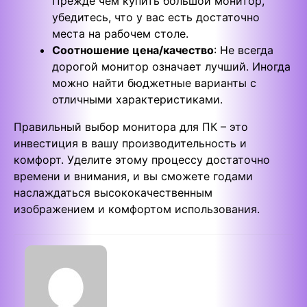
Прежде чем купить большой монитор,
убедитесь, что у вас есть достаточно
места на рабочем столе.
Соотношение цена/качество
: Не всегда
дорогой монитор означает лучший. Иногда
можно найти бюджетные варианты с
отличными характеристиками.
Правильный выбор монитора для ПК – это
инвестиция в вашу производительность и
комфорт. Уделите этому процессу достаточно
времени и внимания, и вы сможете годами
наслаждаться высококачественным
изображением и комфортом использования.