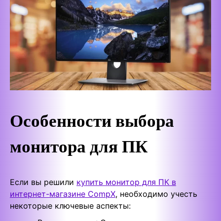
Особенности выбора
монитора для ПК
Если вы решили
купить монитор для ПК в
интернет-магазине CompX
, необходимо учесть
некоторые ключевые аспекты: