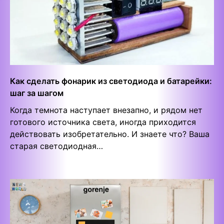
Как сделать фонарик из светодиода и батарейки:
шаг за шагом
Когда темнота наступает внезапно, и рядом нет
готового источника света, иногда приходится
действовать изобретательно. И знаете что? Ваша
старая светодиодная…