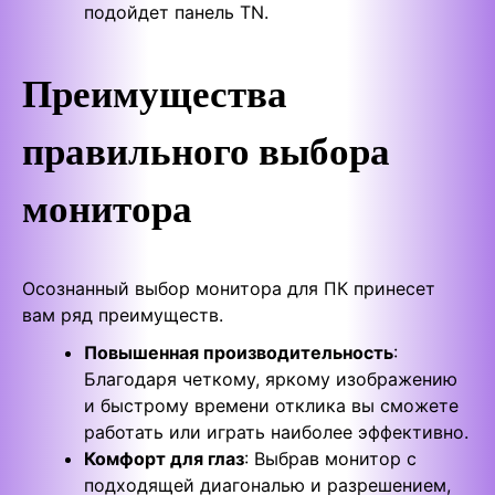
подойдет панель TN.
Преимущества
правильного выбора
монитора
Осознанный выбор монитора для ПК принесет
вам ряд преимуществ.
Повышенная производительность
:
Благодаря четкому, яркому изображению
и быстрому времени отклика вы сможете
работать или играть наиболее эффективно.
Комфорт для глаз
: Выбрав монитор с
подходящей диагональю и разрешением,