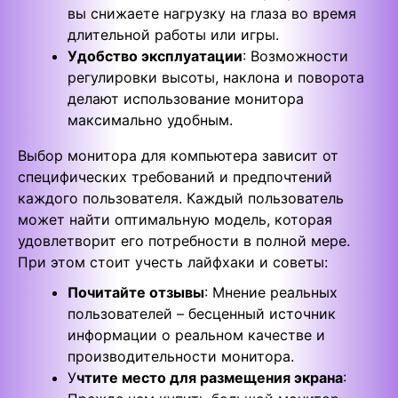
вы снижаете нагрузку на глаза во время
длительной работы или игры.
Удобство эксплуатации
: Возможности
регулировки высоты, наклона и поворота
делают использование монитора
максимально удобным.
Выбор монитора для компьютера зависит от
специфических требований и предпочтений
каждого пользователя. Каждый пользователь
может найти оптимальную модель, которая
удовлетворит его потребности в полной мере.
При этом стоит учесть лайфхаки и советы:
Почитайте отзывы
: Мнение реальных
пользователей – бесценный источник
информации о реальном качестве и
производительности монитора.
У
чтите место для размещения экрана
: