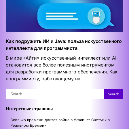
Как подружить ИИ и Java: польза искусственного
интеллекта для программиста
В мире «Айти» искусственный интеллект или AI
становится все более полезным инструментом
для разработки программного обеспечения. Как
программисту, работающему на…
Search
for:
Интересные страницы
Сколько времени длится война в Украине: Счетчик в
Реальном Времени