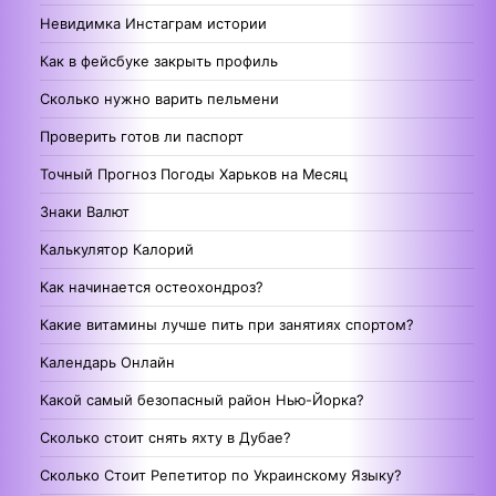
Невидимка Инстаграм истории
Как в фейсбуке закрыть профиль
Сколько нужно варить пельмени
Проверить готов ли паспорт
Точный Прогноз Погоды Харьков на Месяц
Знаки Валют
Калькулятор Калорий
Как начинается остеохондроз?
Какие витамины лучше пить при занятиях спортом?
Календарь Онлайн
Какой самый безопасный район Нью-Йорка?
Сколько стоит снять яхту в Дубае?
Сколько Стоит Репетитор по Украинскому Языку?