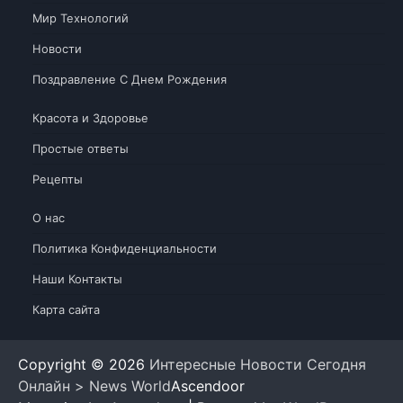
Мир Технологий
Новости
Поздравление С Днем Рождения
Красота и Здоровье
Простые ответы
Рецепты
О нас
Политика Конфиденциальности
Наши Контакты
Карта сайта
Copyright © 2026
Интересные Новости Сегодня
Онлайн > News World
Ascendoor