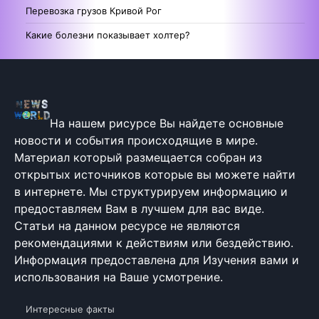
Перевозка грузов Кривой Рог
Какие болезни показывает холтер?
На нашем рисурсе Вы найдете основные
новости и события происходящие в мире.
Материал который размещается собран из
открытых источников которые вы можете найти
в интернете. Мы структурируем информацию и
предоставляем Вам в лучшем для вас виде.
Статьи на данном ресурсе не являются
рекомендациями к действиям или бездействию.
Информация предоставлена для Изучения вами и
использования на Ваше усмотрение.
Интересные факты