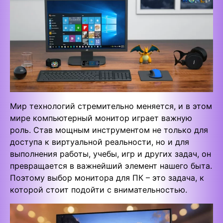
Мир технологий стремительно меняется, и в этом
мире компьютерный монитор играет важную
роль. Став мощным инструментом не только для
доступа к виртуальной реальности, но и для
выполнения работы, учебы, игр и других задач, он
превращается в важнейший элемент нашего быта.
Поэтому выбор монитора для ПК – это задача, к
которой стоит подойти с внимательностью.