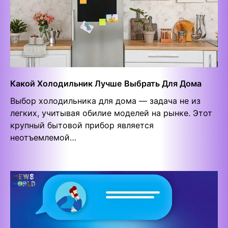
Какой Холодильник Лучше Выбрать Для Дома
Выбор холодильника для дома — задача не из
легких, учитывая обилие моделей на рынке. Этот
крупный бытовой прибор является
неотъемлемой…