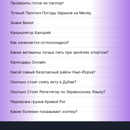
Проверить готов ли паспорт
Точный Прогноз Погоды Харьков на Месяц
Знаки Валют
Калькулятор Калорий
Как начинается остеохондроз?
Какие витамины лучше пить при занятиях спортом?
Календарь Онлайн
Какой самый безопасный район Нью-Йорка?
Сколько стоит снять яхту в Дубае?
Сколько Стоит Репетитор по Украинскому Языку?
Перевозка грузов Кривой Рог
Какие болезни показывает холтер?