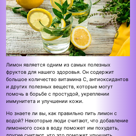
Лимон является одним из самых полезных
фруктов для нашего здоровья. Он содержит
большое количество витамина С, антиоксидантов
и других полезных веществ, которые могут
помочь в борьбе с простудой, укреплении
иммунитета и улучшении кожи.
Но знаете ли вы, как правильно пить лимон с
водой? Некоторые люди считают, что добавление
лимонного сока в воду поможет им похудеть,
другие считают, что это поможет улучшить