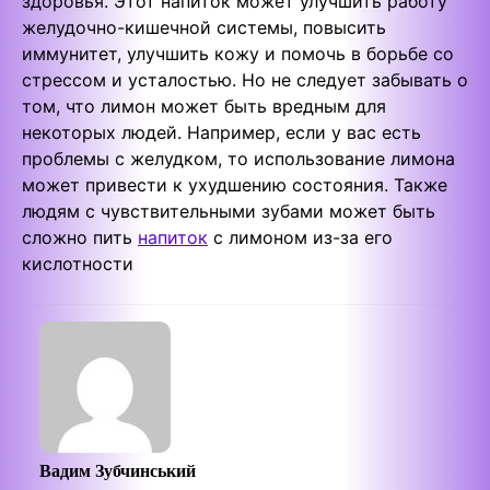
здоровья. Этот напиток может улучшить работу
желудочно-кишечной системы, повысить
иммунитет, улучшить кожу и помочь в борьбе со
стрессом и усталостью. Но не следует забывать о
том, что лимон может быть вредным для
некоторых людей. Например, если у вас есть
проблемы с желудком, то использование лимона
может привести к ухудшению состояния. Также
людям с чувствительными зубами может быть
сложно пить
напиток
с лимоном из-за его
кислотности
Вадим Зубчинський