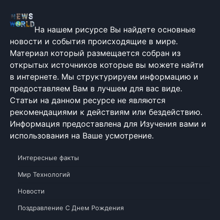
На нашем рисурсе Вы найдете основные
новости и события происходящие в мире.
Материал который размещается собран из
открытых источников которые вы можете найти
в интернете. Мы структурируем информацию и
предоставляем Вам в лучшем для вас виде.
Статьи на данном ресурсе не являются
рекомендациями к действиям или бездействию.
Информация предоставлена для Изучения вами и
использования на Ваше усмотрение.
Интересные факты
Мир Технологий
Новости
Поздравление С Днем Рождения