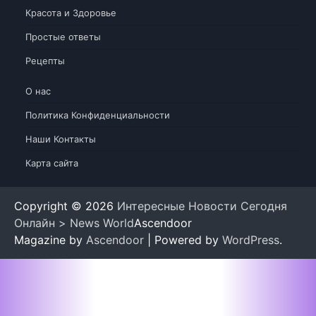
Красота и Здоровье
Простые ответы
Рецепты
О нас
Политика Конфиденциальности
Наши Контакты
Карта сайта
Copyright © 2026
Интересные Новости Сегодня
Онлайн > News World
Ascendoor
Magazine by
Ascendoor
| Powered by
WordPress
.