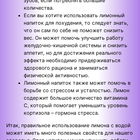
зубов, если потреблять большие
количества.
Если вы хотите использовать лимонный
напиток для похудения, то следует знать,
что он сам по себе не поможет снизить
вес. Он может помочь улучшить работу
желудочно-кишечной системы и снизить
аппетит, но для достижения реального
эффекта необходимо придерживаться
здорового рациона и заниматься
физической активностью.
Лимонный напиток также может помочь в
борьбе со стрессом и усталостью. Лимон
содержит большое количество витамина
С, который помогает уменьшить уровень
кортизола – гормона стресса.
Итак, правильное использование лимона с водой
может иметь много полезных свойств для нашего