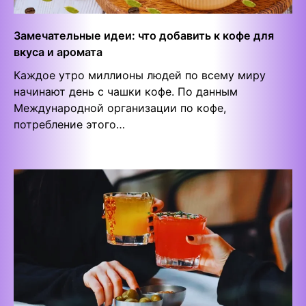
Замечательные идеи: что добавить к кофе для
вкуса и аромата
Каждое утро миллионы людей по всему миру
начинают день с чашки кофе. По данным
Международной организации по кофе,
потребление этого…