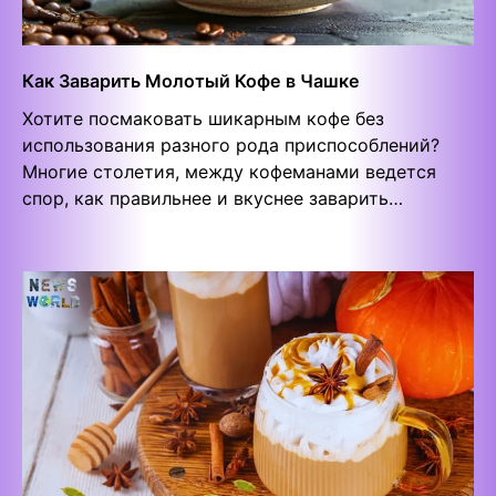
Как Заварить Молотый Кофе в Чашке
Хотите посмаковать шикарным кофе без
использования разного рода приспособлений?
Многие столетия, между кофеманами ведется
спор, как правильнее и вкуснее заварить…