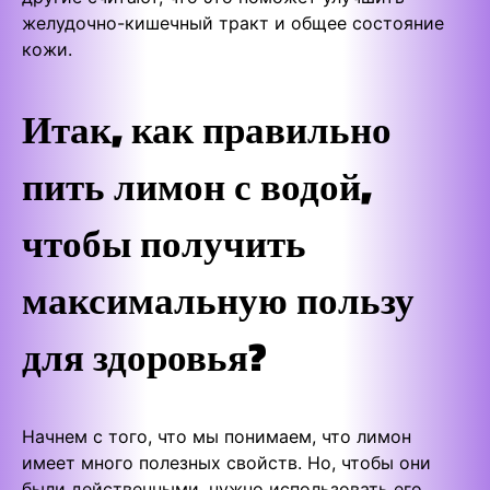
желудочно-кишечный тракт и общее состояние
кожи.
Итак, как правильно
пить лимон с водой,
чтобы получить
максимальную пользу
для здоровья?
Начнем с того, что мы понимаем, что лимон
имеет много полезных свойств. Но, чтобы они
были действенными, нужно использовать его