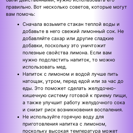
правильно. Вот несколько советов, которые могут
вам помочь:
Сначала возьмите стакан теплой воды и
добавьте в него свежий лимонный сок. Не
добавляйте сахар или другие сладкие
добавки, поскольку это уничтожит
полезные свойства лимона. Если вам
нужно подсластить напиток, то можно
использовать мед.
Напиток с лимоном и водой лучше пить
натощак, утром, перед едой или за час до
еды. Это поможет сделать желудочно-
кишечную систему готовой к приему пищи,
а также улучшит работу желудочного сока
и снизит риск возникновения воспаления.
Не используйте горячую воду для
приготовления напитка с лимоном,
поскольку высокая температура может