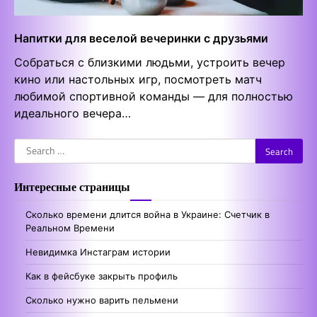
Напитки для веселой вечеринки с друзьями
Собраться с близкими людьми, устроить вечер
кино или настольных игр, посмотреть матч
любимой спортивной команды — для полностью
идеального вечера…
Search
for:
Интересные страницы
Сколько времени длится война в Украине: Счетчик в
Реальном Времени
Невидимка Инстаграм истории
Как в фейсбуке закрыть профиль
Сколько нужно варить пельмени