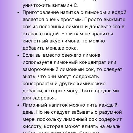
уничтожить витамин С.
Приготовление напитка с лимоном и водой
является очень простым. Просто выжмите
сок из половинки лимона и добавьте его в
стакан с водой. Если вам не нравится
кислотный вкус лимона, то можно
добавить меньше сока.
Если вы вместо свежего лимона
используете лимонный концентрат или
замороженный лимонный сок, то следует
знать, что они могут содержать
консерванты и другие химические
добавки, которые могут быть вредными
для здоровья.
Лимонный напиток можно пить каждый
день. Но не следует забывать о разумной
мере, поскольку лимонный сок содержит
кислоту, которая может влиять на эмаль