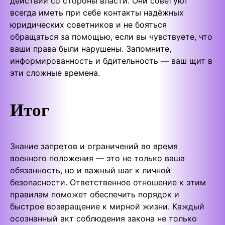
действий со стороны власти. Они советуют
всегда иметь при себе контакты надёжных
юридических советников и не бояться
обращаться за помощью, если вы чувствуете, что
ваши права были нарушены. Запомните,
информированность и бдительность — ваш щит в
эти сложные времена.
Итог
Знание запретов и ограничений во время
военного положения — это не только ваша
обязанность, но и важный шаг к личной
безопасности. Ответственное отношение к этим
правилам поможет обеспечить порядок и
быстрое возвращение к мирной жизни. Каждый
осознанный акт соблюдения закона не только