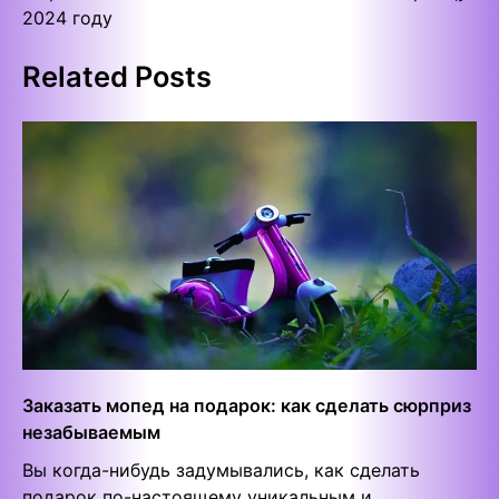
2024 году
Related Posts
Заказать мопед на подарок: как сделать сюрприз
незабываемым
Вы когда-нибудь задумывались, как сделать
подарок по-настоящему уникальным и