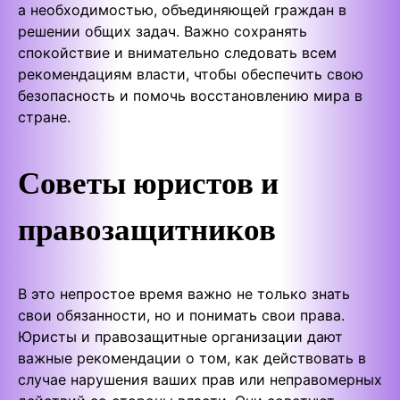
а необходимостью, объединяющей граждан в
решении общих задач. Важно сохранять
спокойствие и внимательно следовать всем
рекомендациям власти, чтобы обеспечить свою
безопасность и помочь восстановлению мира в
стране.
Советы юристов и
правозащитников
В это непростое время важно не только знать
свои обязанности, но и понимать свои права.
Юристы и правозащитные организации дают
важные рекомендации о том, как действовать в
случае нарушения ваших прав или неправомерных