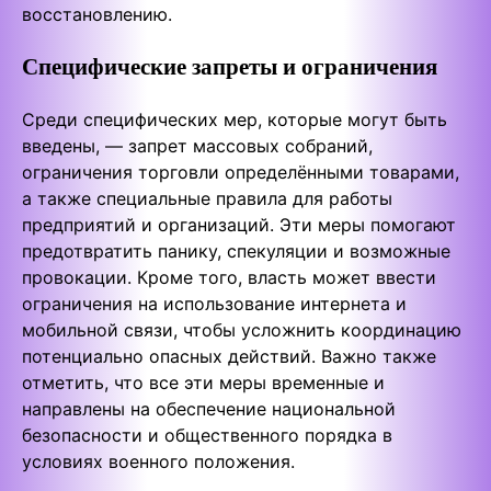
восстановлению.
Специфические запреты и ограничения
Среди специфических мер, которые могут быть
введены, — запрет массовых собраний,
ограничения торговли определёнными товарами,
а также специальные правила для работы
предприятий и организаций. Эти меры помогают
предотвратить панику, спекуляции и возможные
провокации. Кроме того, власть может ввести
ограничения на использование интернета и
мобильной связи, чтобы усложнить координацию
потенциально опасных действий. Важно также
отметить, что все эти меры временные и
направлены на обеспечение национальной
безопасности и общественного порядка в
условиях военного положения.