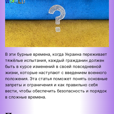
В эти бурные времена, когда Украина переживает
тяжёлые испытания, каждый гражданин должен
быть в курсе изменений в своей повседневной
жизни, которые наступают с введением военного
положения. Эта статья поможет понять основные
запреты и ограничения и как правильно себя
вести, чтобы обеспечить безопасность и порядок
в сложные времена.