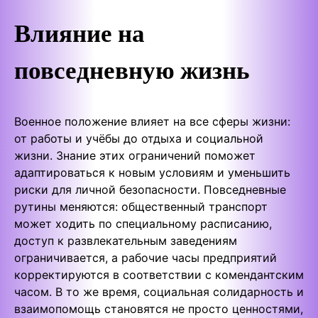
Влияние на
повседневную жизнь
Военное положение влияет на все сферы жизни:
от работы и учёбы до отдыха и социальной
жизни. Знание этих ограничений поможет
адаптироваться к новым условиям и уменьшить
риски для личной безопасности. Повседневные
рутины меняются: общественный транспорт
может ходить по специальному расписанию,
доступ к развлекательным заведениям
ограничивается, а рабочие часы предприятий
корректируются в соответствии с комендантским
часом. В то же время, социальная солидарность и
взаимопомощь становятся не просто ценностями,