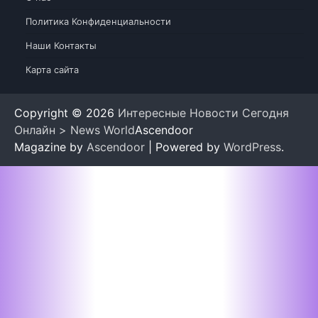
Политика Конфиденциальности
Наши Контакты
Карта сайта
Copyright © 2026
Интересные Новости Сегодня
Онлайн > News World
Ascendoor
Magazine by
Ascendoor
| Powered by
WordPress
.