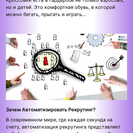
Кроссовки есть в гардеробе не только взрослых,
но и детей. Это комфортная обувь, в которой
можно бегать, прыгать и играть…
Зачем Автоматизировать Рекрутинг?
В современном мире, где каждая секунда на
счету, автоматизация рекрутинга представляет