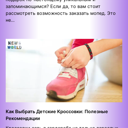
запоминающимся? Если да, то вам стоит
рассмотреть возможность заказать мопед. Это
не…
Как Выбрать Детские Кроссовки: Полезные
Рекомендации