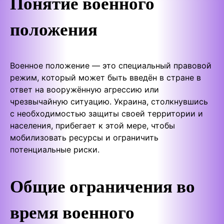
Понятие военного
положения
Военное положение — это специальный правовой
режим, который может быть введён в стране в
ответ на вооружённую агрессию или
чрезвычайную ситуацию. Украина, столкнувшись
с необходимостью защиты своей территории и
населения, прибегает к этой мере, чтобы
мобилизовать ресурсы и ограничить
потенциальные риски.
Общие ограничения во
время военного