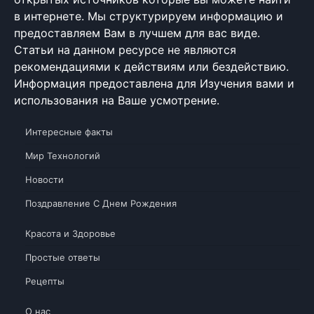
в интернете. Мы структурируем информацию и
предоставляем Вам в лучшем для вас виде.
Статьи на данном ресурсе не являются
рекомендациями к действиям или бездействию.
Информация предоставлена для Изучения вами и
использования на Ваше усмотрение.
Интересные факты
Мир Технологий
Новости
Поздравление С Днем Рождения
Красота и Здоровье
Простые ответы
Рецепты
О нас