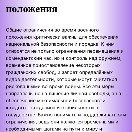
положения
Общие ограничения во время военного
положения критически важны для обеспечения
национальной безопасности и порядка. К ним
относятся не только ограничения перемещения и
комендантский час, но и контроль над оружием,
временное приостановление некоторых
гражданских свобод, и запрет определённых
видов деятельности, которые могут считаться
рискованными во время войны. Все эти меры
направлены не на лишение личной свободы, а на
обеспечение максимальной безопасности
каждого гражданина и стабильности в
государстве. Важно понимать и поддерживать эти
ограничения, ведь они являются временными и
необходимыми шагами на пути к миру и