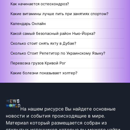
Как начинается остеохондроз?
Какие витамины лучше пить при занятиях спортом?
Календарь Онлайн
Какой самый безопасный район Нью-Йорка?
Сколько стоит снять яхту в Дубае?
Сколько Стоит Репетитор по Украинскому Языку?
Перевозка грузов Кривой Рог
Какие болезни показывает холтер?
На нашем рисурсе Вы найдете основные
новости и события происходящие в мире.
Материал который размещается собран из
открытых источников которые вы можете найти