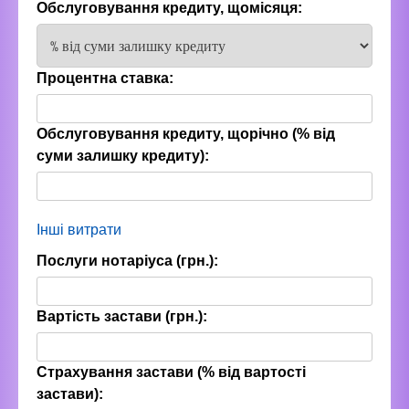
Обслуговування кредиту, щомісяця:
Процентна ставка:
Обслуговування кредиту, щорічно (% від
суми залишку кредиту):
Інші витрати
Послуги нотаріуса (грн.):
Вартість застави (грн.):
Страхування застави (% від вартості
застави):