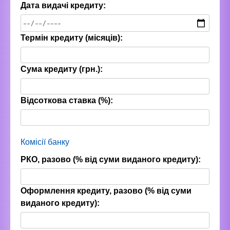
Дата видачі кредиту:
Термін кредиту (місяців):
Сума кредиту (грн.):
Відсоткова ставка (%):
Комісії банку
РКО, разово (% від суми виданого кредиту):
Оформлення кредиту, разово (% від суми
виданого кредиту):