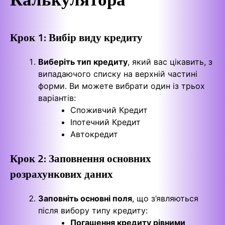
Крок 1: Вибір виду кредиту
Виберіть тип кредиту
, який вас цікавить, з
випадаючого списку на верхній частині
форми. Ви можете вибрати один із трьох
варіантів:
Споживчий Кредит
Іпотечний Кредит
Автокредит
Крок 2: Заповнення основних
розрахункових даних
Заповніть основні поля
, що з’являються
після вибору типу кредиту:
Погашення кредиту рівними