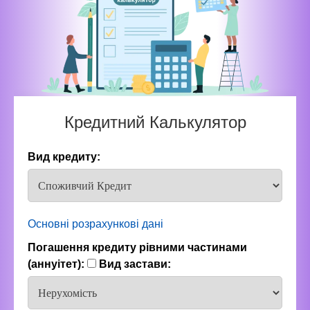
Кредитний Калькулятор
Вид кредиту:
Основні розрахункові дані
Погашення кредиту рівними частинами
(аннуітет):
Вид застави: