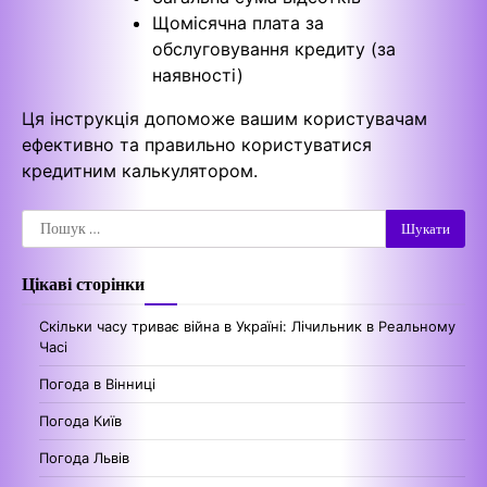
Щомісячна плата за
обслуговування кредиту (за
наявності)
Ця інструкція допоможе вашим користувачам
ефективно та правильно користуватися
кредитним калькулятором.
Пошук:
Цікаві сторінки
Скільки часу триває війна в Україні: Лічильник в Реальному
Часі
Погода в Вінниці
Погода Київ
Погода Львів