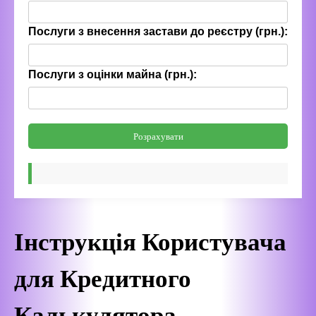
Послуги з внесення застави до реєстру (грн.):
Послуги з оцінки майна (грн.):
Розрахувати
Інструкція Користувача
для Кредитного
Калькулятора